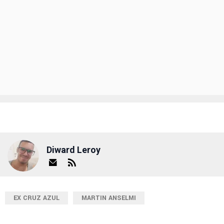
Diward Leroy
EX CRUZ AZUL
MARTIN ANSELMI