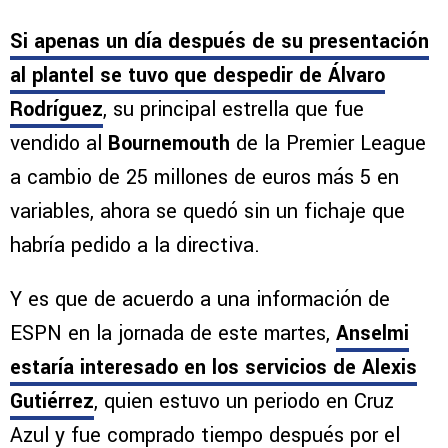
Si apenas un día después de su presentación
al plantel se tuvo que despedir de Álvaro
Rodríguez
, su principal estrella que fue
vendido al
Bournemouth
de la Premier League
a cambio de 25 millones de euros más 5 en
variables, ahora se quedó sin un fichaje que
habría pedido a la directiva.
Y es que de acuerdo a una información de
ESPN en la jornada de este martes,
Anselmi
estaría interesado en los servicios de Alexis
Gutiérrez
, quien estuvo un periodo en Cruz
Azul y fue comprado tiempo después por el