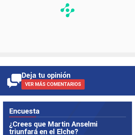
Deja tu opinión
VER MÁS COMENTARIOS
Encuesta
¿Crees que Martin Anselmi
triunfará en el Elche?