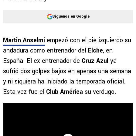
Síguenos en Google
Martin Anselmi
empezó con el pie izquierdo su
andadura como entrenador del
Elche
, en
España. El ex entrenador de
Cruz Azul
ya
sufrió dos golpes bajos en apenas una semana
y ni siquiera ha iniciado la temporada oficial.
Esta vez fue el
Club América
su verdugo.