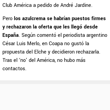
Club América a pedido de André Jardine.
Pero
los azulcrema se habrían puestos firmes
y rechazaron la oferta que les llegó desde
España
. Según comentó el periodista argentino
César Luis Merlo, en Coapa no gustó la
propuesta del Elche y decidieron rechazarla.
Tras el ‘no’ del América, no hubo más
contactos.