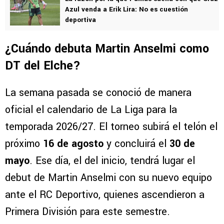
Azul venda a Erik Lira: No es cuestión
deportiva
¿Cuándo debuta Martin Anselmi como
DT del Elche?
La semana pasada se conoció de manera
oficial el calendario de La Liga para la
temporada 2026/27. El torneo subirá el telón el
próximo
16 de agosto
y concluirá el
30 de
mayo
. Ese día, el del inicio, tendrá lugar el
debut de Martin Anselmi con su nuevo equipo
ante el RC Deportivo, quienes ascendieron a
Primera División para este semestre.