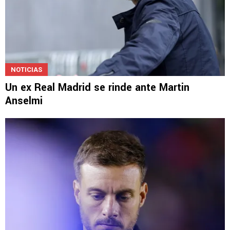
NOTICIAS
Un ex Real Madrid se rinde ante Martin
Anselmi