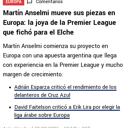
Comentarios
EUROPA
Martín Anselmi mueve sus piezas en
Europa: la joya de la Premier League
que fichó para el Elche
Martín Anselmi comienza su proyecto en
Europa con una apuesta argentina que llega
con experiencia en la Premier League y mucho
margen de crecimiento.
Adrián Esparza criticó el rendimiento de los
delanteros de Cruz Azul