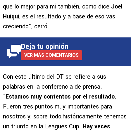
que lo mejor para mí también, como dice
Joel
Huiqui
, es el resultado y a base de eso vas
creciendo”, cerró.
Deja tu opinión
VER MÁS COMENTARIOS
Con esto último del DT se refiere a sus
palabras en la conferencia de prensa.
“
Estamos muy contentos por el resultado.
Fueron tres puntos muy importantes para
nosotros y, sobre todo,históricamente tenemos
un triunfo en la Leagues Cup.
Hay veces