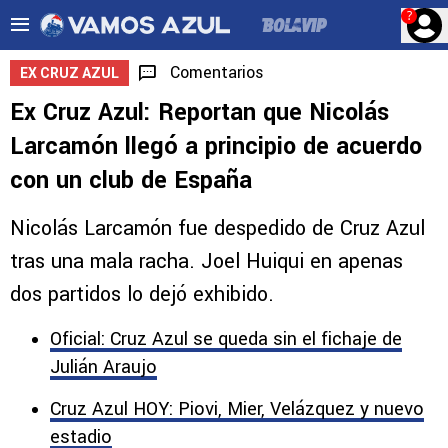
?
Comentarios
EX CRUZ AZUL
Ex Cruz Azul: Reportan que Nicolás
Larcamón llegó a principio de acuerdo
con un club de España
Nicolás Larcamón fue despedido de Cruz Azul
tras una mala racha. Joel Huiqui en apenas
dos partidos lo dejó exhibido.
Oficial: Cruz Azul se queda sin el fichaje de
Julián Araujo
Cruz Azul HOY: Piovi, Mier, Velázquez y nuevo
estadio