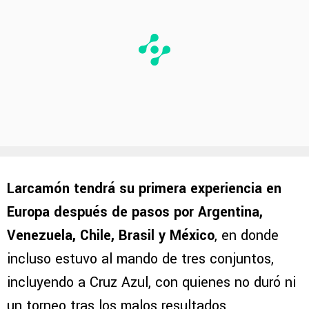
Larcamón tendrá su primera experiencia en
Europa después de pasos por Argentina,
Venezuela, Chile, Brasil y México
, en donde
incluso estuvo al mando de tres conjuntos,
incluyendo a Cruz Azul, con quienes no duró ni
un torneo tras los malos resultados.