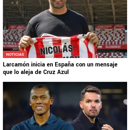
NOTICIAS
Larcamón inicia en España con un mensaje
que lo aleja de Cruz Azul