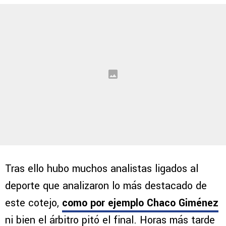
Tras ello hubo muchos analistas ligados al
deporte que analizaron lo más destacado de
este cotejo,
como por ejemplo Chaco Giménez
ni bien el árbitro pitó el final. Horas más tarde