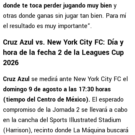
donde te toca perder jugando muy bien
y
otras donde ganas sin jugar tan bien. Para mí
el resultado es muy importante“.
Cruz Azul vs. New York City FC: Día y
hora de la fecha 2 de la Leagues Cup
2026
Cruz Azul
se medirá ante New York City FC el
domingo 9 de agosto a las 17:30 horas
(tiempo del Centro de México).
El esperado
compromiso de la Jornada 2 se llevará a cabo
en la cancha del Sports Illustrated Stadium
(Harrison), recinto donde La Máquina buscará