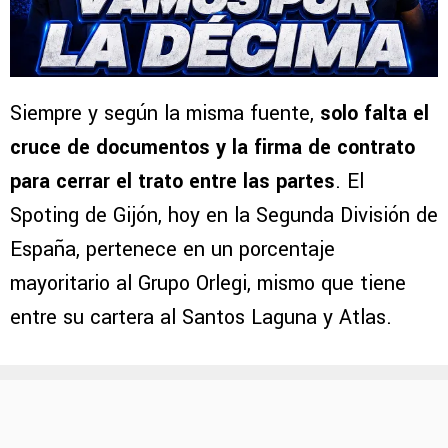
Siempre y según la misma fuente,
solo falta el
cruce de documentos y la firma de contrato
para cerrar el trato entre las partes
. El
Spoting de Gijón, hoy en la Segunda División de
España, pertenece en un porcentaje
mayoritario al Grupo Orlegi, mismo que tiene
entre su cartera al Santos Laguna y Atlas.