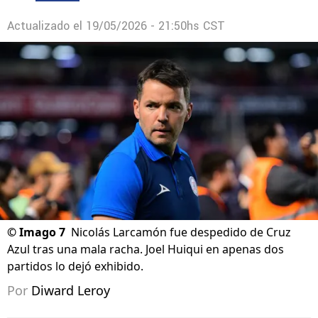
Actualizado el
19/05/2026 - 21:50hs CST
©
Imago 7
Nicolás Larcamón fue despedido de Cruz
Azul tras una mala racha. Joel Huiqui en apenas dos
partidos lo dejó exhibido.
Por
Diward Leroy