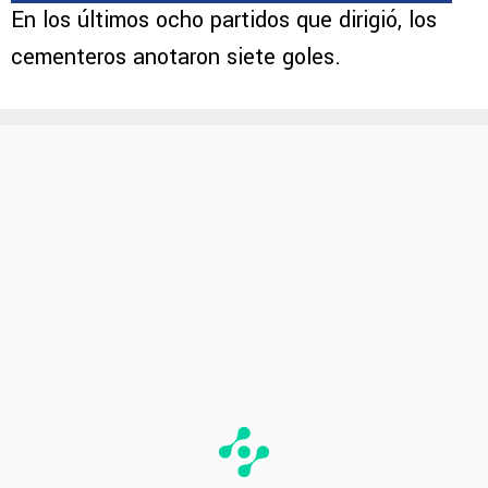
En los últimos ocho partidos que dirigió, los
cementeros anotaron siete goles.