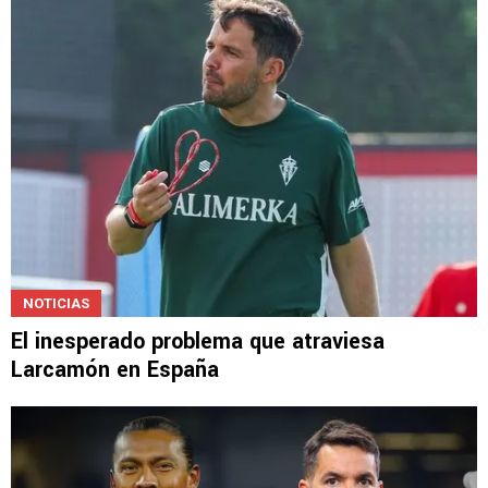
NOTICIAS
El inesperado problema que atraviesa
Larcamón en España