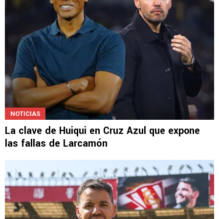
NOTICIAS
La clave de Huiqui en Cruz Azul que expone
las fallas de Larcamón