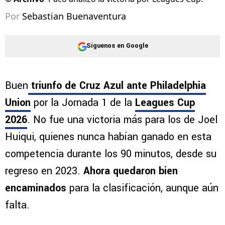
Por
Sebastian Buenaventura
Síguenos en Google
Buen
triunfo de Cruz Azul ante Philadelphia
Union
por la Jornada 1 de la
Leagues Cup
2026
. No fue una victoria más para los de Joel
Huiqui, quienes nunca habían ganado en esta
competencia durante los 90 minutos, desde su
regreso en 2023.
Ahora quedaron bien
encaminados
para la clasificación, aunque aún
falta.