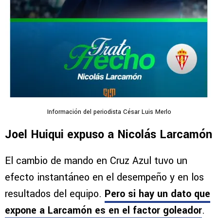
Información del periodista César Luis Merlo
Joel Huiqui expuso a Nicolás Larcamón
El cambio de mando en Cruz Azul tuvo un
efecto instantáneo en el desempeño y en los
resultados del equipo.
Pero si hay un dato que
expone a Larcamón es en el factor goleador
.