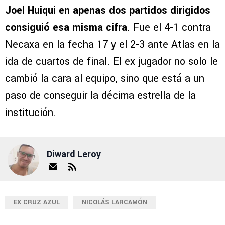
Joel Huiqui en apenas dos partidos dirigidos
consiguió esa misma cifra
. Fue el 4-1 contra
Necaxa en la fecha 17 y el 2-3 ante Atlas en la
ida de cuartos de final. El ex jugador no solo le
cambió la cara al equipo, sino que está a un
paso de conseguir la décima estrella de la
institución.
Diward Leroy
EX CRUZ AZUL
NICOLÁS LARCAMÓN