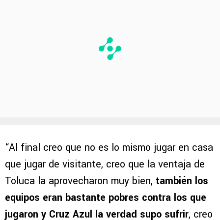
“Al final creo que no es lo mismo jugar en casa
que jugar de visitante, creo que la ventaja de
Toluca la aprovecharon muy bien,
también los
equipos eran bastante pobres contra los que
jugaron y Cruz Azul la verdad supo sufrir
, creo