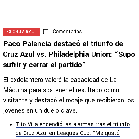
Comentarios
EX CRUZ AZUL
Paco Palencia destacó el triunfo de
Cruz Azul vs. Philadelphia Union: “Supo
sufrir y cerrar el partido”
El exdelantero valoró la capacidad de La
Máquina para sostener el resultado como
visitante y destacó el rodaje que recibieron los
jóvenes en un duelo clave.
Tito Villa encendió las alarmas tras el triunfo
de Cruz Azul en Leagues Cup: “Me gustó