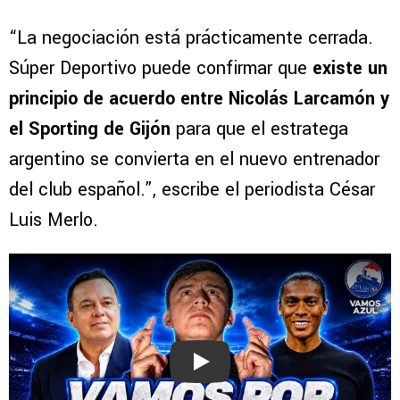
“La negociación está prácticamente cerrada.
Súper Deportivo puede confirmar que
existe un
principio de acuerdo entre Nicolás Larcamón y
el Sporting de Gijón
para que el estratega
argentino se convierta en el nuevo entrenador
del club español.”, escribe el periodista César
Luis Merlo.
Play