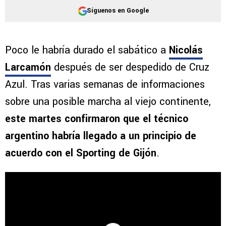
Síguenos en Google
Poco le habría durado el sabático a
Nicolás
Larcamón
después de ser despedido de Cruz
Azul. Tras varias semanas de informaciones
sobre una posible marcha al viejo continente,
este martes confirmaron que el técnico
argentino habría llegado a un principio de
acuerdo con el Sporting de Gijón
.