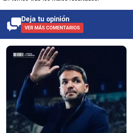
Deja tu opinión
VER MÁS COMENTARIOS