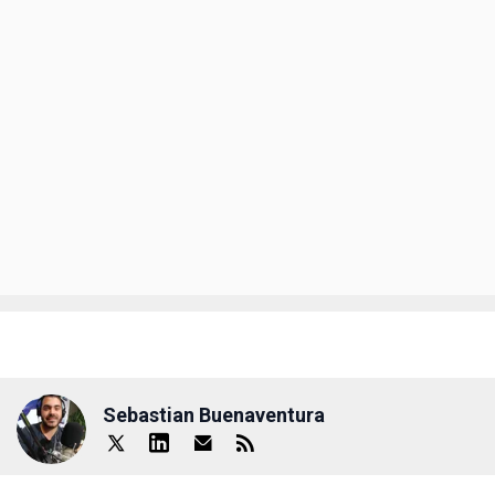
Sebastian Buenaventura