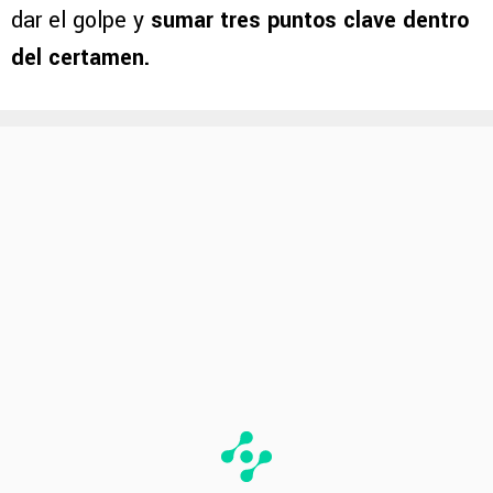
dar el golpe y
sumar tres puntos clave dentro
del certamen.