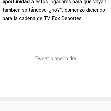
oportunidad
a estos jugadores para que vayan
también soltándose, ¿no?”, comenzó diciendo
para la cadena de TV Fox Deportes.
Tweet placeholder