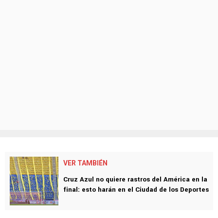
VER TAMBIÉN
Cruz Azul no quiere rastros del América en la
final: esto harán en el Ciudad de los Deportes