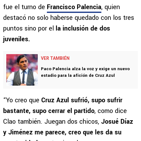
fue el turno de
Francisco Palencia
, quien
destacó no solo haberse quedado con los tres
puntos sino por el
la inclusión de dos
juveniles.
VER TAMBIÉN
Paco Palencia alza la voz y exige un nuevo
estadio para la afición de Cruz Azul
“Yo creo que
Cruz Azul sufrió, supo sufrir
bastante, supo cerrar el partido
, como dice
Clao también. Juegan dos chicos,
Josué Díaz
y Jiménez me parece, creo que les da su