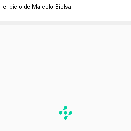
el ciclo de Marcelo Bielsa.