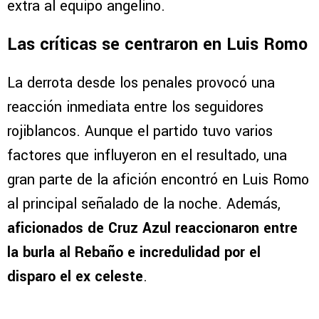
arquero de LAFC
. Posteriormente, Jude Terry
convirtió el penal definitivo para darle el punto
extra al equipo angelino.
Las críticas se centraron en Luis Romo
La derrota desde los penales provocó una
reacción inmediata entre los seguidores
rojiblancos. Aunque el partido tuvo varios
factores que influyeron en el resultado, una
gran parte de la afición encontró en Luis Romo
al principal señalado de la noche. Además,
aficionados de Cruz Azul reaccionaron entre
la burla al Rebaño e incredulidad por el