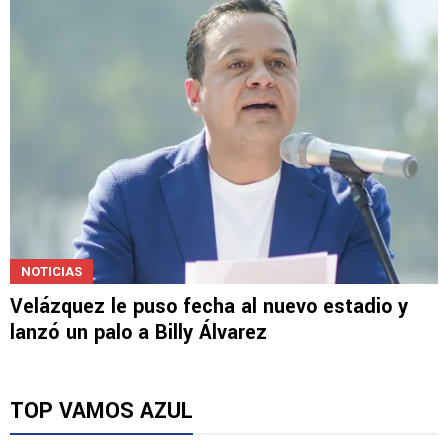
Solo uno de Cruz Azul
NOTICIAS
Velázquez le puso fecha al nuevo estadio y
lanzó un palo a Billy Álvarez