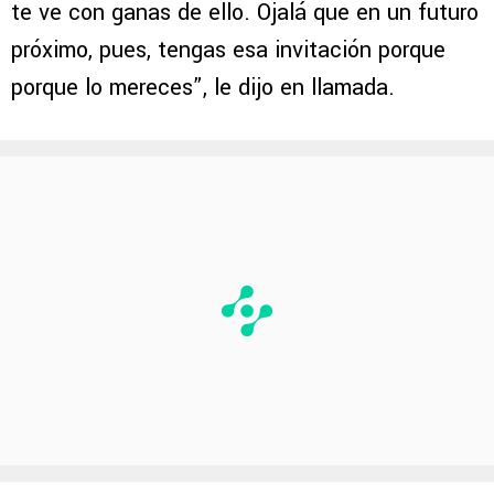
te ve con ganas de ello. Ojalá que en un futuro
próximo, pues, tengas esa invitación porque
porque lo mereces”, le dijo en llamada.