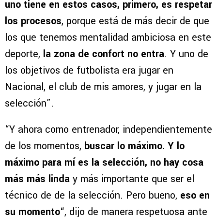
uno tiene en estos casos, primero, es respetar
los procesos
, porque está de más decir de que
los que tenemos mentalidad ambiciosa en este
deporte,
la zona de confort no entra
. Y uno de
los objetivos de futbolista era jugar en
Nacional, el club de mis amores, y jugar en la
selección”.
“Y ahora como entrenador, independientemente
de los momentos,
buscar lo máximo. Y lo
máximo para mí es la selección, no hay cosa
más más linda
y más importante que ser el
técnico de de la selección. Pero bueno,
eso en
su momento
“, dijo de manera respetuosa ante