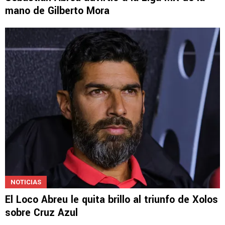
NOTICIAS
Sebastián Abreu advirtió a la Liga MX de la
mano de Gilberto Mora