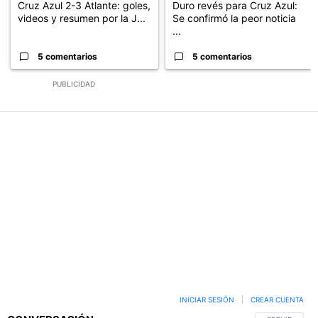
Cruz Azul 2-3 Atlante: goles,
Duro revés para Cruz Azul:
videos y resumen por la J...
Se confirmó la peor noticia
...
5 comentarios
5 comentarios
PUBLICIDAD
INICIAR SESIÓN
|
CREAR CUENTA