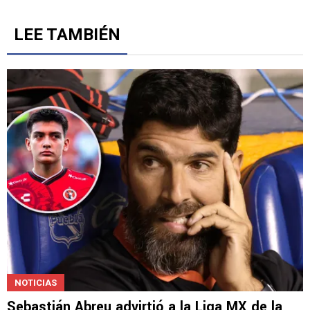
5
Gestionado por
LEE TAMBIÉN