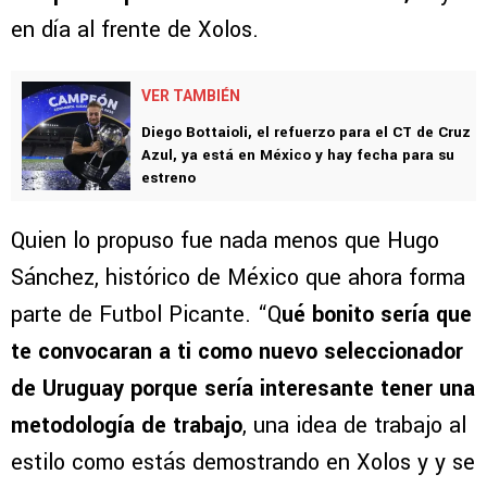
en día al frente de Xolos.
VER TAMBIÉN
Diego Bottaioli, el refuerzo para el CT de Cruz
Azul, ya está en México y hay fecha para su
estreno
Quien lo propuso fue nada menos que Hugo
Sánchez, histórico de México que ahora forma
parte de Futbol Picante. “Q
ué bonito sería que
te convocaran a ti como nuevo seleccionador
de Uruguay porque sería interesante tener una
metodología de trabajo
, una idea de trabajo al
estilo como estás demostrando en Xolos y y se