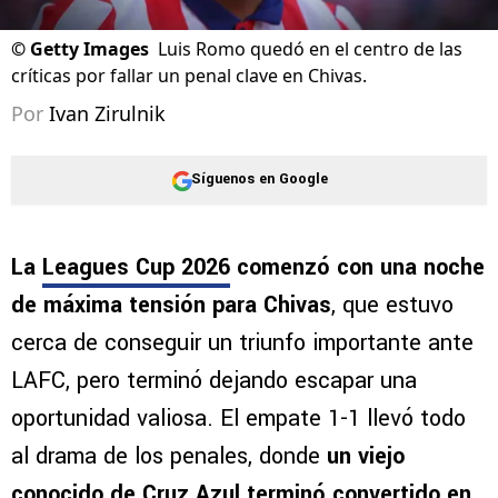
©
Getty Images
Luis Romo quedó en el centro de las
críticas por fallar un penal clave en Chivas.
Por
Ivan Zirulnik
Síguenos en Google
La
Leagues Cup 2026
comenzó con una noche
de máxima tensión para Chivas
, que estuvo
cerca de conseguir un triunfo importante ante
LAFC, pero terminó dejando escapar una