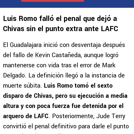
Deja tu opinión
VER MÁS COMENTARIOS
Luis Romo falló el penal que dejó a
Chivas sin el punto extra ante LAFC
El Guadalajara inició con desventaja después
del fallo de Kevin Castañeda, aunque logró
mantenerse con vida tras el error de Mark
Delgado. La definición llegó a la instancia de
muerte súbita.
Luis Romo tomó el sexto
disparo de Chivas, pero su ejecución a media
altura y con poca fuerza fue detenida por el