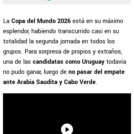
La
Copa del Mundo 2026
está en su máximo
esplendor, habiendo transcurrido casi en su
totalidad la segunda jornada en todos los
grupos. Para sorpresa de propios y extraños,
una de las
candidatas como Uruguay
todavía
no pudo ganar, luego de
no pasar del empate
ante Arabia Saudita y Cabo Verde
.