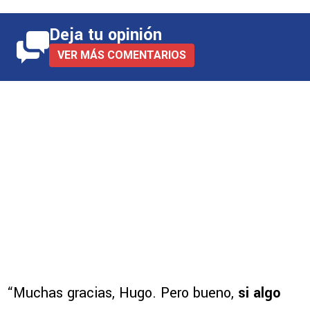
Deja tu opinión
VER MÁS COMENTARIOS
“Muchas gracias, Hugo. Pero bueno,
si algo