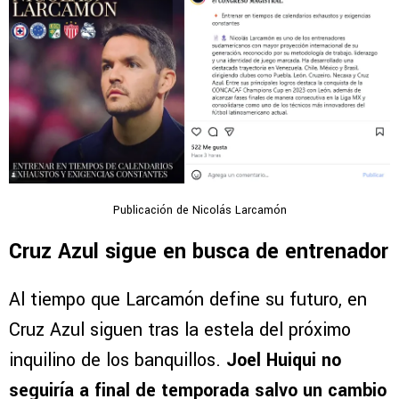
Publicación de Nicolás Larcamón
Cruz Azul sigue en busca de entrenador
Al tiempo que Larcamón define su futuro, en
Cruz Azul siguen tras la estela del próximo
inquilino de los banquillos.
Joel Huiqui no
seguiría a final de temporada salvo un cambio