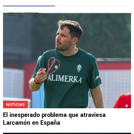
Gestionado por
LEE TAMBIÉN
NOTICIAS