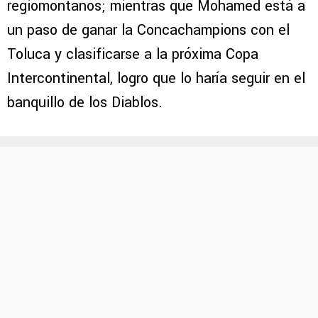
regiomontanos; mientras que Mohamed está a
un paso de ganar la Concachampions con el
Toluca y clasificarse a la próxima Copa
Intercontinental, logro que lo haría seguir en el
banquillo de los Diablos.