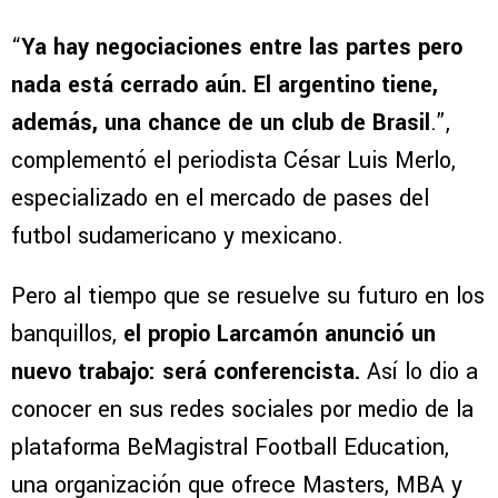
“
Ya hay negociaciones entre las partes pero
nada está cerrado aún. El argentino tiene,
además, una chance de un club de Brasil
.”,
complementó el periodista César Luis Merlo,
especializado en el mercado de pases del
futbol sudamericano y mexicano.
Pero al tiempo que se resuelve su futuro en los
banquillos,
el propio Larcamón anunció un
nuevo trabajo: será conferencista.
Así lo dio a
conocer en sus redes sociales por medio de la
plataforma BeMagistral Football Education,
una organización que ofrece Masters, MBA y