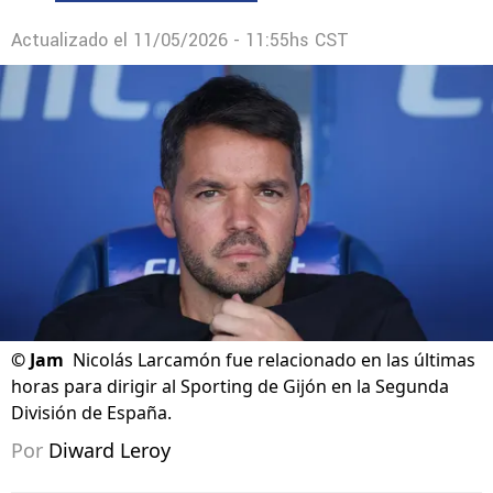
Actualizado el
11/05/2026 - 11:55hs CST
©
Jam
Nicolás Larcamón fue relacionado en las últimas
horas para dirigir al Sporting de Gijón en la Segunda
División de España.
Por
Diward Leroy