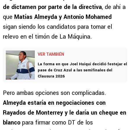
de dictamen por parte de la directiva
, de ahí a
que
Matías Almeyda y Antonio Mohamed
sigan siendo los candidatos para tomar el
relevo en el timón de La Máquina.
VER TAMBIÉN
La forma en que Joel Huiqui decidió festejar el
pase de Cruz Azul a las semifinales del
Clausura 2026
Pero ambas opciones son complicadas.
Almeyda estaría en negociaciones con
Rayados de Monterrey y le daría un cheque en
blanco
para firmar como DT de los