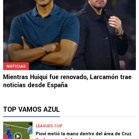
NOTICIAS
Mientras Huiqui fue renovado, Larcamón trae
noticias desde España
TOP VAMOS AZUL