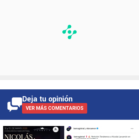
Deja tu opinión
VER MÁS COMENTARIOS