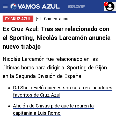
?
Comentarios
EX CRUZ AZUL
Ex Cruz Azul: Tras ser relacionado con
el Sporting, Nicolás Larcamón anuncia
nuevo trabajo
Nicolás Larcamón fue relacionado en las
últimas horas para dirigir al Sporting de Gijón
en la Segunda División de España.
DJ Shei reveló quiénes son sus tres jugadores
favoritos de Cruz Azul
Afición de Chivas pide que le retiren la
capitanía a Luis Romo