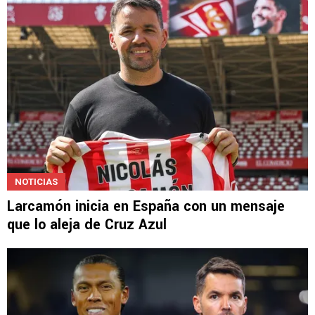
las fallas de Larcamón
NOTICIAS
Larcamón inicia en España con un mensaje
que lo aleja de Cruz Azul