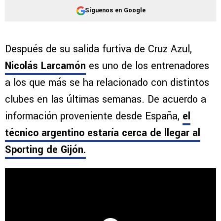
Síguenos en Google
Después de su salida furtiva de Cruz Azul,
Nicolás Larcamón
es uno de los entrenadores
a los que más se ha relacionado con distintos
clubes en las últimas semanas. De acuerdo a
información proveniente desde España,
el
técnico argentino estaría cerca de llegar al
Sporting de Gijón.