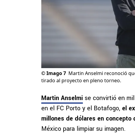
©
Imago 7
Martin Anselmi reconoció que
tirado al proyecto en pleno torneo.
Martin Anselmi
se convirtió en mi
en el FC Porto y el Botafogo,
el ex
millones de dólares en concepto 
México para limpiar su imagen.