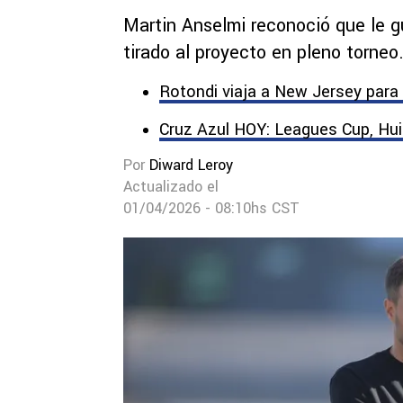
Martin Anselmi reconoció que le gu
tirado al proyecto en pleno torneo
Rotondi viaja a New Jersey para 
Cruz Azul HOY: Leagues Cup, Huiq
Por
Diward Leroy
Actualizado el
01/04/2026 - 08:10hs CST