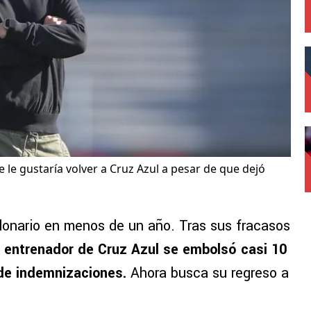
 le gustaría volver a Cruz Azul a pesar de que dejó
llonario en menos de un año. Tras sus fracasos
 entrenador de Cruz Azul se embolsó casi 10
de indemnizaciones.
Ahora busca su regreso a