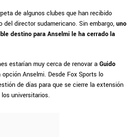
arpeta de algunos clubes que han recibido
no del director sudamericano. Sin embargo,
uno
le destino para Anselmi le ha cerrado la
es estarían muy cerca de renovar a
Guido
a opción Anselmi. Desde Fox Sports lo
stión de días para que se cierre la extensión
los universitarios.