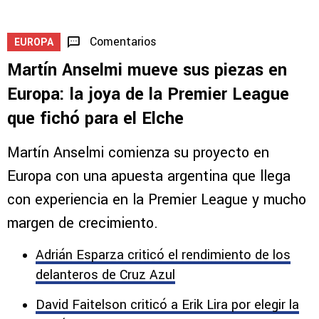
Comentarios
EUROPA
Martín Anselmi mueve sus piezas en
Europa: la joya de la Premier League
que fichó para el Elche
Martín Anselmi comienza su proyecto en
Europa con una apuesta argentina que llega
con experiencia en la Premier League y mucho
margen de crecimiento.
Adrián Esparza criticó el rendimiento de los
delanteros de Cruz Azul
David Faitelson criticó a Erik Lira por elegir la