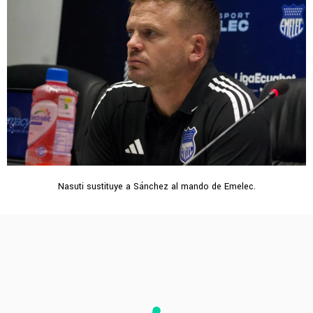
Nasuti sustituye a Sánchez al mando de Emelec.