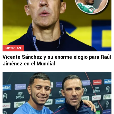
NOTICIAS
Vicente Sánchez y su enorme elogio para Raúl
Jiménez en el Mundial