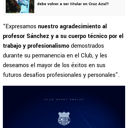
debe volver a ser titular en Cruz Azul?
“Expresamos
nuestro agradecimiento al
profesor Sánchez y a su cuerpo técnico por el
trabajo y profesionalismo
demostrados
durante su permanencia en el Club, y les
deseamos el mayor de los éxitos en sus
futuros desafíos profesionales y personales”.