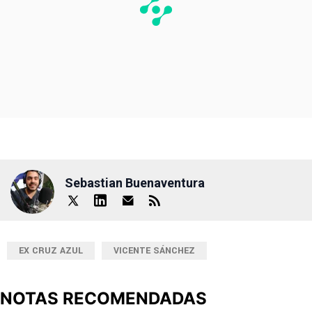
Sebastian Buenaventura
EX CRUZ AZUL
VICENTE SÁNCHEZ
NOTAS RECOMENDADAS