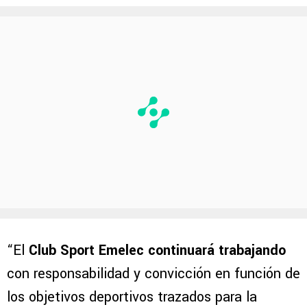
“El
Club Sport Emelec continuará trabajando
con responsabilidad y convicción en función de
los objetivos deportivos trazados para la