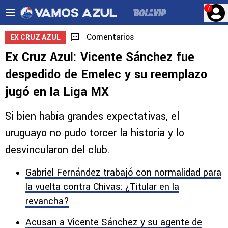
?
Comentarios
EX CRUZ AZUL
Ex Cruz Azul: Vicente Sánchez fue
despedido de Emelec y su reemplazo
jugó en la Liga MX
Si bien había grandes expectativas, el
uruguayo no pudo torcer la historia y lo
desvincularon del club.
Gabriel Fernández trabajó con normalidad para
la vuelta contra Chivas: ¿Titular en la
revancha?
Acusan a Vicente Sánchez y su agente de