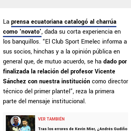
La
prensa ecuatoriana catalogó al charrúa
como ‘novato’
, dada su corta experiencia en
los banquillos. “El Club Sport Emelec informa a
sus socios, hinchas y a la opinión pública en
general que, de mutuo acuerdo, se ha
dado por
finalizada la relación del profesor Vicente
Sánchez con nuestra institución
como director
técnico del primer plantel”, reza la primera
parte del mensaje institucional.
VER TAMBIÉN
Tras los errores de Kevin Mier, ¿Andrés Gudiño