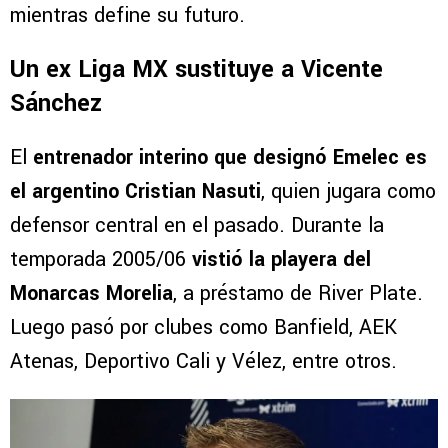
mientras define su futuro.
Un ex Liga MX sustituye a Vicente
Sánchez
El
entrenador interino que designó Emelec es
el argentino Cristian Nasuti
, quien jugara como
defensor central en el pasado. Durante la
temporada 2005/06
vistió la playera del
Monarcas Morelia
, a préstamo de River Plate.
Luego pasó por clubes como Banfield, AEK
Atenas, Deportivo Cali y Vélez, entre otros.