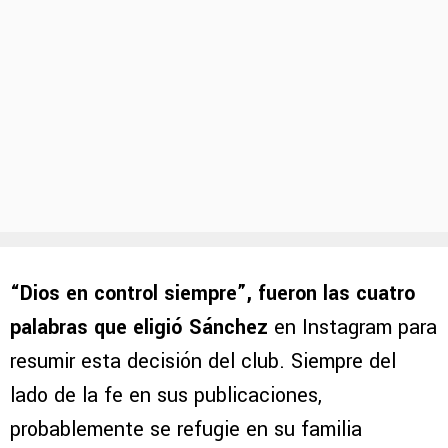
“Dios en control siempre”, fueron las cuatro
palabras que eligió Sánchez
en Instagram para
resumir esta decisión del club. Siempre del
lado de la fe en sus publicaciones,
probablemente se refugie en su familia