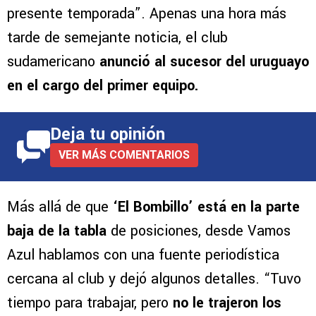
presente temporada”. Apenas una hora más
tarde de semejante noticia, el club
sudamericano
anunció al sucesor del uruguayo
en el cargo del primer equipo.
Deja tu opinión
VER MÁS COMENTARIOS
Más allá de que
‘El Bombillo’ está en la parte
baja de la tabla
de posiciones, desde Vamos
Azul hablamos con una fuente periodística
cercana al club y dejó algunos detalles. “Tuvo
tiempo para trabajar, pero
no le trajeron los