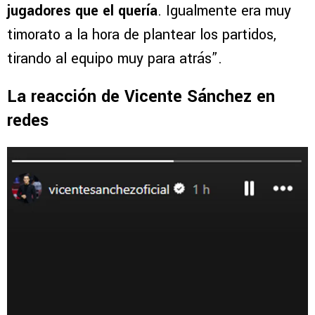
jugadores que el quería
. Igualmente era muy
timorato a la hora de plantear los partidos,
tirando al equipo muy para atrás”.
La reacción de Vicente Sánchez en
redes