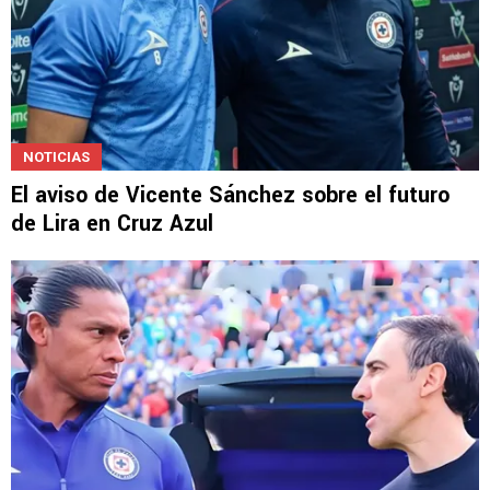
NOTICIAS
El aviso de Vicente Sánchez sobre el futuro
de Lira en Cruz Azul