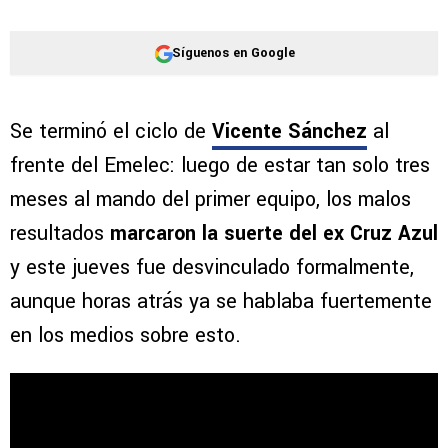
Síguenos en Google
Se terminó el ciclo de
Vicente Sánchez
al
frente del Emelec: luego de estar tan solo tres
meses al mando del primer equipo, los malos
resultados
marcaron la suerte del ex Cruz Azul
y este jueves fue desvinculado formalmente,
aunque horas atrás ya se hablaba fuertemente
en los medios sobre esto.