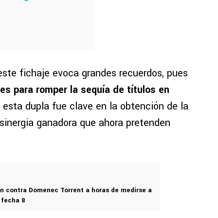
 este fichaje evoca grandes recuerdos, pues
s para romper la sequía de títulos en
e esta dupla fue clave en la obtención de la
 sinergia ganadora que ahora pretenden
n contra Domenec Torrent a horas de medirse a
 fecha 8