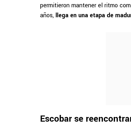
permitieron mantener el ritmo com
años,
llega en una etapa de madur
Escobar se reencontrar