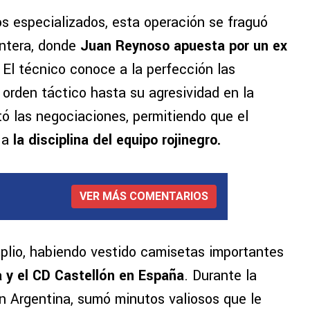
s especializados, esta operación se fraguó
ntera, donde
Juan Reynoso apuesta por un ex
El técnico conoce a la perfección las
orden táctico hasta su agresividad en la
tó las negociaciones, permitiendo que el
 a
la disciplina del equipo rojinegro.
VER MÁS COMENTARIOS
mplio, habiendo vestido camisetas importantes
a y el CD Castellón en España
. Durante la
 Argentina, sumó minutos valiosos que le