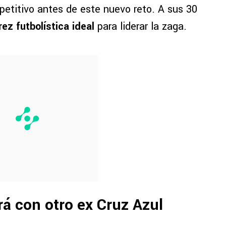
petitivo antes de este nuevo reto. A sus 30
ez futbolística ideal
para liderar la zaga.
á con otro ex Cruz Azul