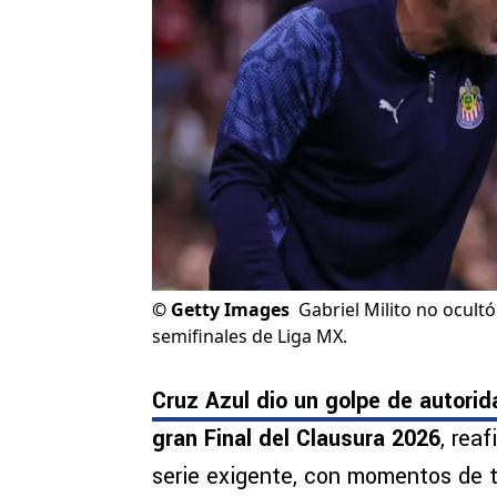
©
Getty Images
Gabriel Milito no ocultó
semifinales de Liga MX.
Cruz Azul dio un golpe de autorid
gran Final del Clausura 2026
, rea
serie exigente, con momentos de t