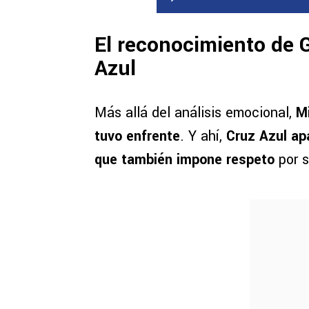
El reconocimiento de Ga
Azul
Más allá del análisis emocional,
Mi
tuvo enfrente
. Y ahí,
Cruz Azul ap
que también impone respeto
por s