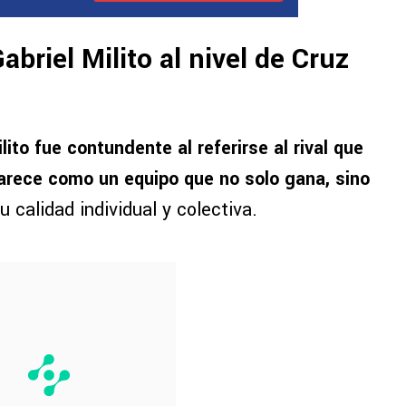
briel Milito al nivel de Cruz
lito fue contundente al referirse al rival que
arece como un equipo que no solo gana, sino
u calidad individual y colectiva.