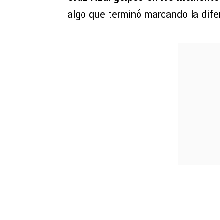
algo que terminó marcando la dife