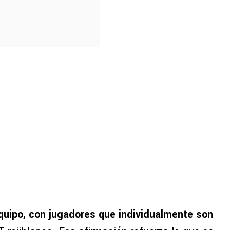
uipo, con jugadores que individualmente son