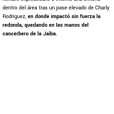
dentro del área tras un pase elevado de Charly
Rodríguez,
en donde impactó sin fuerza la
redonda, quedando en las manos del
cancerbero de la Jaiba.