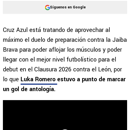
Síguenos en Google
Cruz Azul está tratando de aprovechar al
máximo el duelo de preparación contra la Jaiba
Brava para poder aflojar los músculos y poder
llegar con el mejor nivel futbolístico para el
debut en el Clausura 2026 contra el León, por
lo que
Luka Romero
estuvo a punto de marcar
un gol de antología.