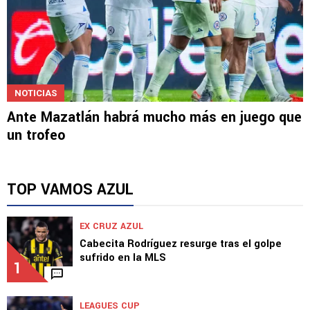
NOTICIAS
Ante Mazatlán habrá mucho más en juego que
un trofeo
TOP VAMOS AZUL
EX CRUZ AZUL
Cabecita Rodríguez resurge tras el golpe