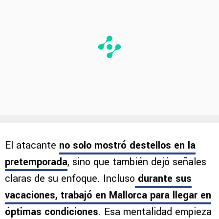
PUBLICIDAD
El atacante
no solo mostró destellos en la
pretemporada
, sino que también dejó señales