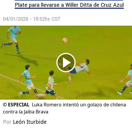
Plate para llevarse a Willer Ditta de Cruz Azul
04/01/2026 - 18:52hs CST
©
ESPECIAL
Luka Romero intentó un golazo de chilena
contra la Jaiba Brava
Por
León Iturbide