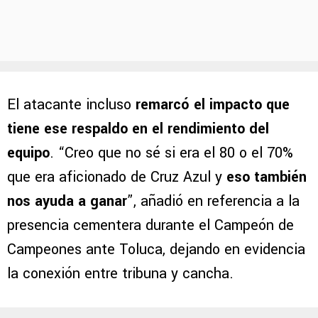
El atacante incluso
remarcó el impacto que
tiene ese respaldo en el rendimiento del
equipo
. “Creo que no sé si era el 80 o el 70%
que era aficionado de Cruz Azul y
eso también
nos ayuda a ganar
”, añadió en referencia a la
presencia cementera durante el Campeón de
Campeones ante Toluca, dejando en evidencia