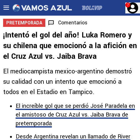
?
Comentarios
PRETEMPORADA
¡Intentó el gol del año! Luka Romero y
su chilena que emocionó a la afición en
el Cruz Azul vs. Jaiba Brava
El mediocampista mexico-argentino demostró
su calidad con un intento que emocionó a
todos en el Estadio en Tampico.
El increíble gol que se perdió José Paradela en
el amistoso de Cruz Azul vs. Jaiba Brava de
pretemporada
Desde Argentina revelan un llamado de River