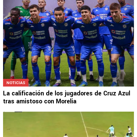
LEE TAMBIÉN
NOTICIAS
La calificación de los jugadores de Cruz Azul
tras amistoso con Morelia