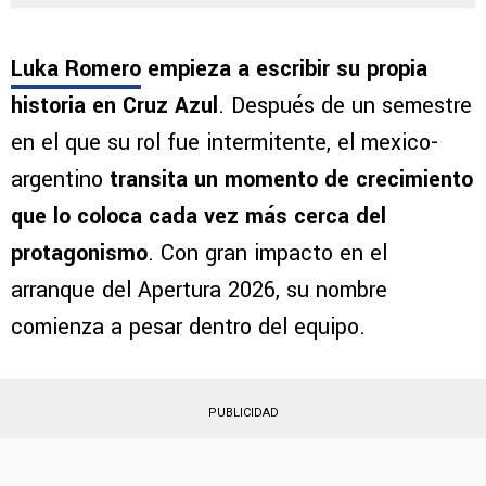
Por
Ivan Zirulnik
Síguenos en Google
Luka Romero
empieza a escribir su propia
historia en Cruz Azul
. Después de un semestre
en el que su rol fue intermitente, el mexico-
argentino
transita un momento de crecimiento
que lo coloca cada vez más cerca del
protagonismo
. Con gran impacto en el
arranque del Apertura 2026, su nombre
comienza a pesar dentro del equipo.