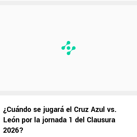
¿Cuándo se jugará el Cruz Azul vs.
León por la jornada 1 del Clausura
2026?