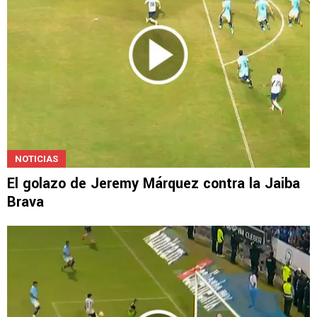
NOTICIAS
El golazo de Jeremy Márquez contra la Jaiba
Brava