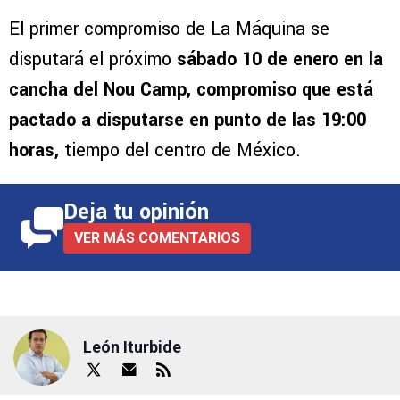
El primer compromiso de La Máquina se
disputará el próximo
sábado 10 de enero en la
cancha del Nou Camp, compromiso que está
pactado a disputarse en punto de las 19:00
horas,
tiempo del centro de México.
Deja tu opinión
VER MÁS COMENTARIOS
León Iturbide