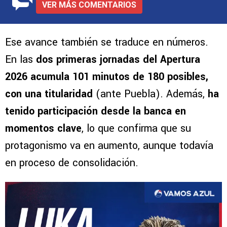
Deja tu opinión
VER MÁS COMENTARIOS
Ese avance también se traduce en números.
En las
dos primeras jornadas del Apertura
2026 acumula 101 minutos de 180 posibles,
con una titularidad
(ante Puebla). Además,
ha
tenido participación desde la banca en
momentos clave
, lo que confirma que su
protagonismo va en aumento, aunque todavía
en proceso de consolidación.