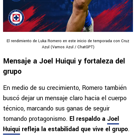
El rendimiento de Luka Romero en este inicio de temporada con Cruz
Azul (Vamos Azul / ChatGPT)
Mensaje a Joel Huiqui y fortaleza del
grupo
En medio de su crecimiento, Romero también
buscó dejar un mensaje claro hacia el cuerpo
técnico, marcando sus ganas de seguir