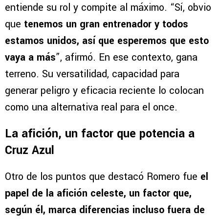
Esa cohesión se traduce en un funcionamiento
colectivo sólido, donde cada futbolista
entiende su rol y compite al máximo. “Sí, obvio
que
tenemos un gran entrenador y todos
estamos unidos, así que esperemos que esto
vaya a más
”, afirmó. En ese contexto, gana
terreno. Su versatilidad, capacidad para
generar peligro y eficacia reciente lo colocan
como una alternativa real para el once.
La afición, un factor que potencia a
Cruz Azul