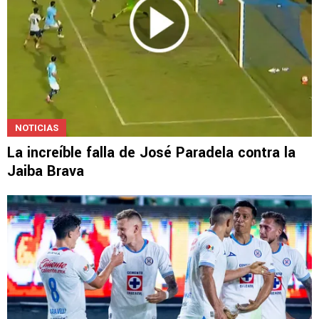
NOTICIAS
La increíble falla de José Paradela contra la
Jaiba Brava