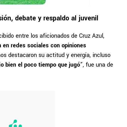
sión, debate y respaldo al juvenil
ibido entre los aficionados de Cruz Azul,
 en redes sociales con opiniones
nos destacaron su actitud y energía, incluso
io bien el poco tiempo que jugó
”, fue una de