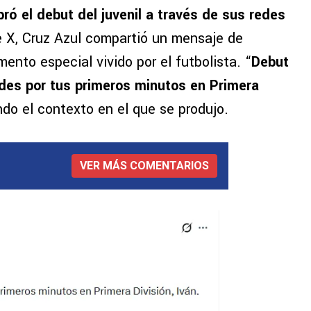
bró el debut del juvenil a través de sus redes
e X, Cruz Azul compartió un mensaje de
nto especial vivido por el futbolista. “
Debut
ades por tus primeros minutos en Primera
ando el contexto en el que se produjo.
VER MÁS COMENTARIOS