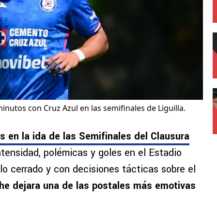
inutos con Cruz Azul en las semifinales de Liguilla.
s en la ida de las Semifinales del Clausura
ntensidad, polémicas y goles en el Estadio
lo cerrado y con decisiones tácticas sobre el
he dejara una de las postales más emotivas