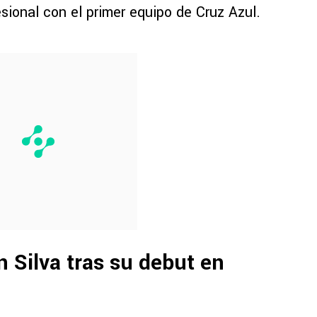
esional con el primer equipo de Cruz Azul.
án Silva tras su debut en