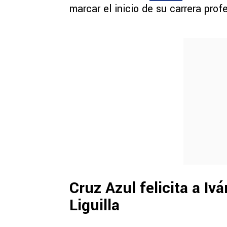
marcar el inicio de su carrera prof
Cruz Azul felicita a Iv
Liguilla