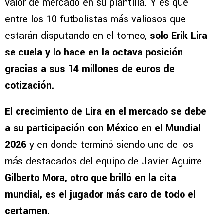
valor de mercado en su plantilla. Y es que
entre los 10 futbolistas más valiosos que
estarán disputando en el torneo,
solo Erik Lira
se cuela y lo hace en la octava posición
gracias a sus 14 millones de euros de
cotización.
El crecimiento de Lira en el mercado se debe
a su participación con México en el Mundial
2026
y en donde terminó siendo uno de los
más destacados del equipo de Javier Aguirre.
Gilberto Mora, otro que brilló en la cita
mundial, es el jugador más caro de todo el
certamen.