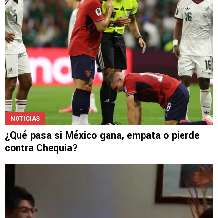
NOTICIAS
¿Qué pasa si México gana, empata o pierde
contra Chequia?