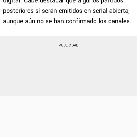
digital. Cabe destacar que algunos partidos
posteriores sí serán emitidos en señal abierta,
aunque aún no se han confirmado los canales.
PUBLICIDAD