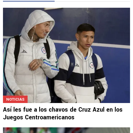
NOTICIAS
Así les fue a los chavos de Cruz Azul en los
Juegos Centroamericanos