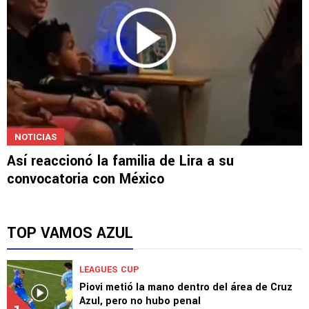
NOTICIAS
Así reaccionó la familia de Lira a su
convocatoria con México
TOP VAMOS AZUL
LEAGUES CUP
Piovi metió la mano dentro del área de Cruz
Azul, pero no hubo penal