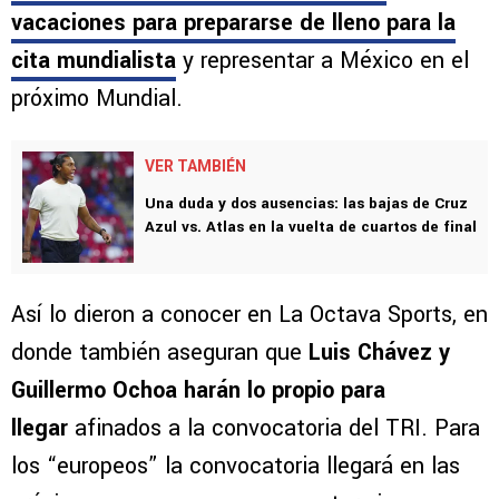
vacaciones para prepararse de lleno para la
cita mundialista
y representar a México en el
próximo Mundial.
VER TAMBIÉN
Una duda y dos ausencias: las bajas de Cruz
Azul vs. Atlas en la vuelta de cuartos de final
Así lo dieron a conocer en La Octava Sports, en
donde también aseguran que
Luis Chávez y
Guillermo Ochoa harán lo propio para
llegar
afinados a la convocatoria del TRI. Para
los “europeos” la convocatoria llegará en las