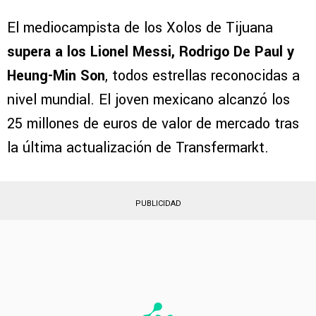
El mediocampista de los Xolos de Tijuana
supera a los Lionel Messi, Rodrigo De Paul y
Heung-Min Son
, todos estrellas reconocidas a
nivel mundial. El joven mexicano alcanzó los
25 millones de euros de valor de mercado tras
la última actualización de Transfermarkt.
PUBLICIDAD