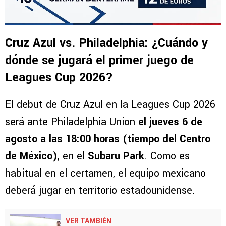
Cruz Azul vs. Philadelphia: ¿Cuándo y
dónde se jugará el primer juego de
Leagues Cup 2026?
El debut de Cruz Azul en la Leagues Cup 2026
será ante Philadelphia Union
el jueves 6 de
agosto a las 18:00 horas (tiempo del Centro
de México)
, en el
Subaru Park
. Como es
habitual en el certamen, el equipo mexicano
deberá jugar en territorio estadounidense.
VER TAMBIÉN