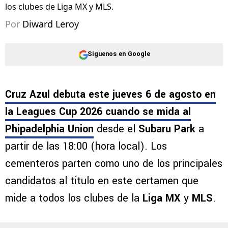
los clubes de Liga MX y MLS.
Por
Diward Leroy
Síguenos en Google
Cruz Azul debuta este jueves 6 de agosto en
la Leagues Cup 2026 cuando se mida al
Phipadelphia Union
desde el
Subaru Park
a
partir de las 18:00 (hora local). Los
cementeros parten como uno de los principales
candidatos al título en este certamen que
mide a todos los clubes de la
Liga MX
y
MLS
.