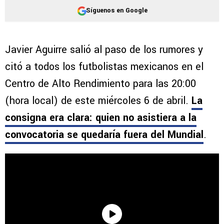
Síguenos en Google
Javier Aguirre salió al paso de los rumores y
citó a todos los futbolistas mexicanos en el
Centro de Alto Rendimiento para las 20:00
(hora local) de este miércoles 6 de abril.
La
consigna era clara: quien no asistiera a la
convocatoria se quedaría fuera del Mundial
.