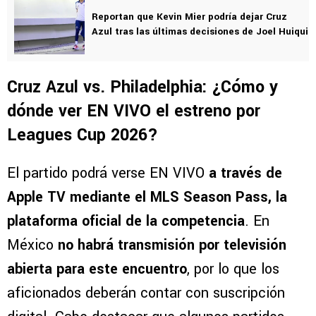
Reportan que Kevin Mier podría dejar Cruz
Azul tras las últimas decisiones de Joel Huiqui
Cruz Azul vs. Philadelphia: ¿Cómo y
dónde ver EN VIVO el estreno por
Leagues Cup 2026?
El partido podrá verse EN VIVO
a través de
Apple TV mediante el MLS Season Pass, la
plataforma oficial de la competencia
. En
México
no habrá transmisión por televisión
abierta para este encuentro
, por lo que los
aficionados deberán contar con suscripción