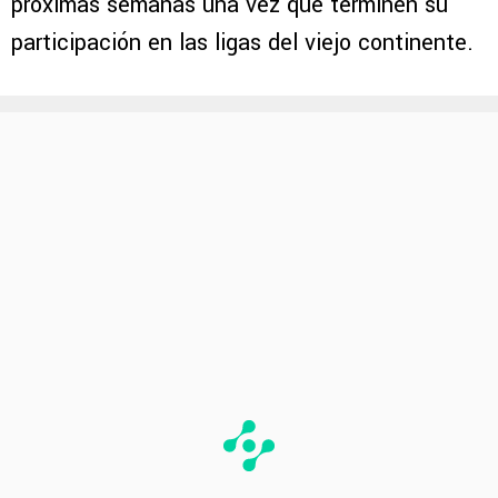
próximas semanas una vez que terminen su
participación en las ligas del viejo continente.