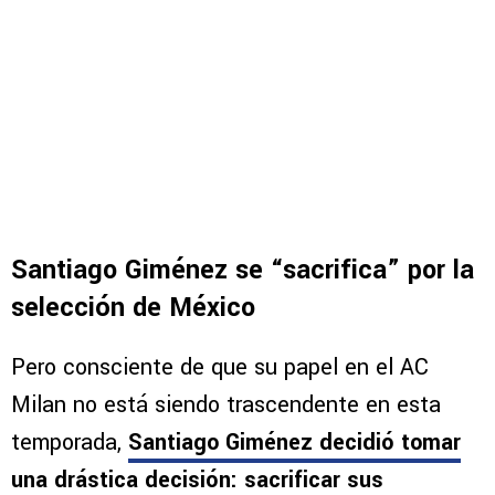
Santiago Giménez se “sacrifica” por la
selección de México
Pero consciente de que su papel en el AC
Milan no está siendo trascendente en esta
temporada,
Santiago Giménez decidió tomar
una drástica decisión:
sacrificar sus