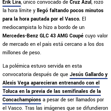
Erik Lira
, único convocado de
Cruz Azul
, rozó
la hora límite y
llegó faltando pocos minutos
para la hora pautada por el Vasco.
El
mediocampista lo hizo a bordo de un
Mercedes-Benz GLC 43 AMG Coupé
cuyo valor
de mercado en el país está cercano a los dos
millones de peso.
La polémica estuvo servida en esta
convocatoria después de que
Jesús Gallardo y
Alexis Vega aparecieran entrenando con el
Toluca en la previa de las semifinales de la
Concachampions
a pesar de ser llamados por
el Vasco. Tras las imágenes que se difundieron