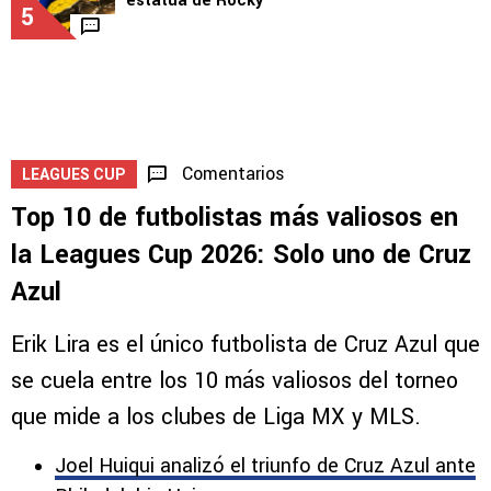
estatua de Rocky
5
Comentarios
LEAGUES CUP
Top 10 de futbolistas más valiosos en
la Leagues Cup 2026: Solo uno de Cruz
Azul
Erik Lira es el único futbolista de Cruz Azul que
se cuela entre los 10 más valiosos del torneo
que mide a los clubes de Liga MX y MLS.
Joel Huiqui analizó el triunfo de Cruz Azul ante