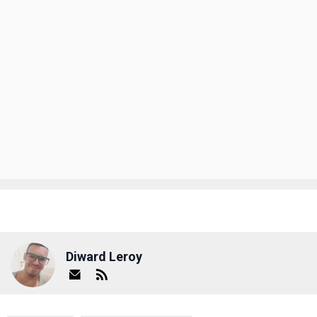
Diward Leroy