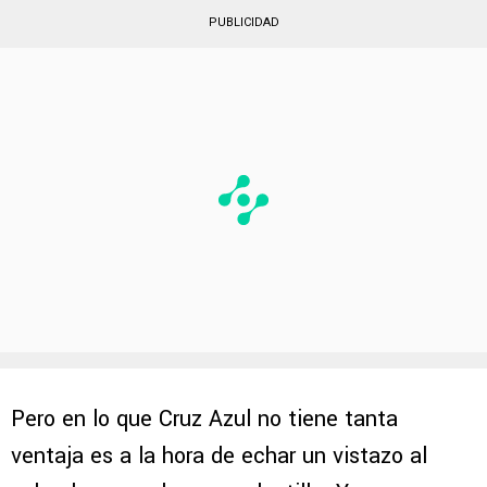
PUBLICIDAD
Pero en lo que Cruz Azul no tiene tanta
ventaja es a la hora de echar un vistazo al