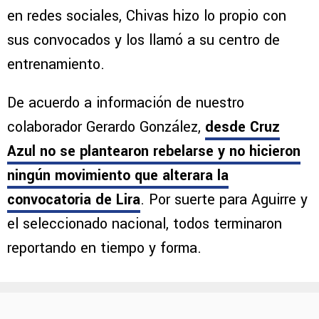
en redes sociales, Chivas hizo lo propio con
sus convocados y los llamó a su centro de
entrenamiento.
De acuerdo a información de nuestro
colaborador Gerardo González,
desde Cruz
Azul no se plantearon rebelarse y no hicieron
ningún movimiento que alterara la
convocatoria de Lira
. Por suerte para Aguirre y
el seleccionado nacional, todos terminaron
reportando en tiempo y forma.