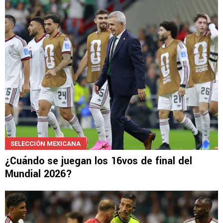
SELECCIÓN MEXICANA
¿Cuándo se juegan los 16vos de final del
Mundial 2026?