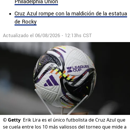
Philadelphia Union
Cruz Azul rompe con la maldición de la estatua
de Rocky
Actualizado el
06/08/2026 - 12:13hs CST
©
Getty
Erik Lira es el único futbolista de Cruz Azul que
se cuela entre los 10 más valiosos del torneo que mide a