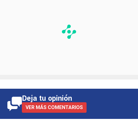
Deja tu opinión
VER MÁS COMENTARIOS