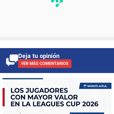
Deja tu opinión
VER MÁS COMENTARIOS