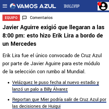
?
Comentarios
EQUIPO
Javier Aguirre exigió que llegaran a las
8:00 pm: esto hizo Erik Lira a bordo de
un Mercedes
Erik Lira fue el único convocado de Cruz Azul
por parte de Javier Aguirre para este módulo
de la selección con rumbo al Mundial.
Velázquez le puso fecha al nuevo estadio y
lanzó un palo a Billy Álvarez
Reportan que Mier podría salir de Cruz Azul por
las decisiones de Huiqui