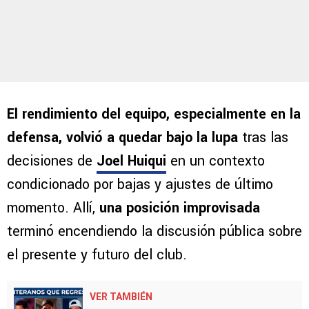
El rendimiento del equipo, especialmente en la
defensa, volvió a quedar bajo la lupa
tras las
decisiones de
Joel Huiqui
en un contexto
condicionado por bajas y ajustes de último
momento. Allí,
una posición improvisada
terminó encendiendo la discusión pública sobre
el presente y futuro del club.
VER TAMBIÉN