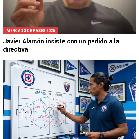
MERCADO DE PASES 2026
Javier Alarcón insiste con un pedido a la
directiva