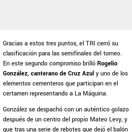
Gracias a estos tres puntos, el TRI cerró su
clasificación para las semifinales del torneo.
En este segundo compromiso brilló
Rogelio
González
,
canterano de Cruz Azul
y uno de los
elementos cementeros que participan en el
certamen representando a La Máquina.
González se despachó con un auténtico golazo
después de un centro del propio Mateo Levy, y
que tras una serie de rebotes que dejó el balón