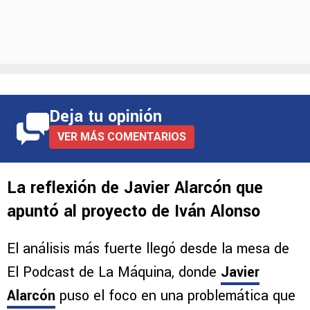
Deja tu opinión
VER MÁS COMENTARIOS
La reflexión de Javier Alarcón que
apuntó al proyecto de Iván Alonso
El análisis más fuerte llegó desde la mesa de
El Podcast de La Máquina, donde
Javier
Alarcón
puso el foco en una problemática que