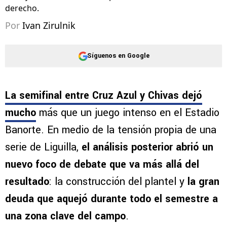
derecho.
Por
Ivan Zirulnik
Síguenos en Google
La semifinal entre Cruz Azul y Chivas dejó
mucho
más que un juego intenso en el Estadio
Banorte. En medio de la tensión propia de una
serie de Liguilla,
el análisis posterior abrió un
nuevo foco de debate que va más allá del
resultado
: la construcción del plantel y
la gran
deuda que aquejó durante todo el semestre a
una zona clave del campo
.