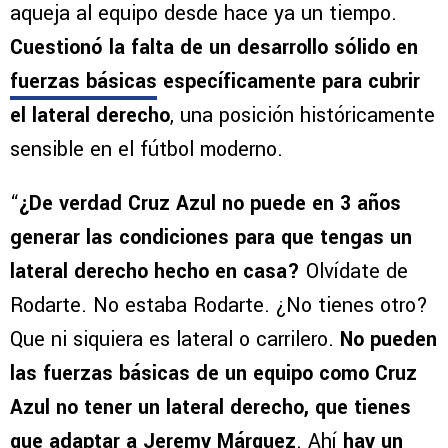
aqueja al equipo desde hace ya un tiempo.
Cuestionó la falta de un desarrollo sólido en
fuerzas básicas
específicamente para cubrir
el lateral derecho
, una posición históricamente
sensible en el fútbol moderno.
“
¿De verdad Cruz Azul no puede en 3 años
generar las condiciones para que tengas un
lateral derecho hecho en casa?
Olvídate de
Rodarte. No estaba Rodarte. ¿No tienes otro?
Que ni siquiera es lateral o carrilero.
No pueden
las fuerzas básicas de un equipo como Cruz
Azul no tener un lateral derecho, que tienes
que adaptar a Jeremy Márquez
. Ahí
hay un