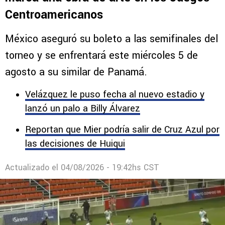
Centroamericanos
México aseguró su boleto a las semifinales del
torneo y se enfrentará este miércoles 5 de
agosto a su similar de Panamá.
Velázquez le puso fecha al nuevo estadio y
lanzó un palo a Billy Álvarez
Reportan que Mier podría salir de Cruz Azul por
las decisiones de Huiqui
Actualizado el
04/08/2026 - 19:42hs CST