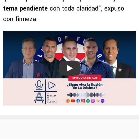
tema pendiente
con toda claridad”, expuso
con firmeza.
Play