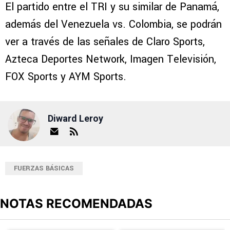
El partido entre el TRI y su similar de Panamá,
además del Venezuela vs. Colombia, se podrán
ver a través de las señales de Claro Sports,
Azteca Deportes Network, Imagen Televisión,
FOX Sports y AYM Sports.
Diward Leroy
FUERZAS BÁSICAS
NOTAS RECOMENDADAS
Este listado muestra los artículos con más comentarios en los últimos