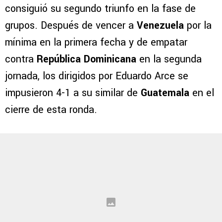
consiguió su segundo triunfo en la fase de
grupos. Después de vencer a
Venezuela
por la
mínima en la primera fecha y de empatar
contra
República Dominicana
en la segunda
jornada, los dirigidos por Eduardo Arce se
impusieron 4-1 a su similar de
Guatemala
en el
cierre de esta ronda.