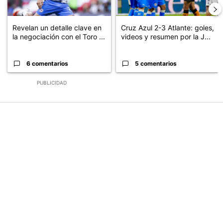
Revelan un detalle clave en
Cruz Azul 2-3 Atlante: goles,
la negociación con el Toro ...
videos y resumen por la J...
6 comentarios
5 comentarios
PUBLICIDAD