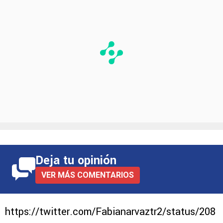
Deja tu opinión
VER MÁS COMENTARIOS
https://twitter.com/Fabianarvaztr2/status/208