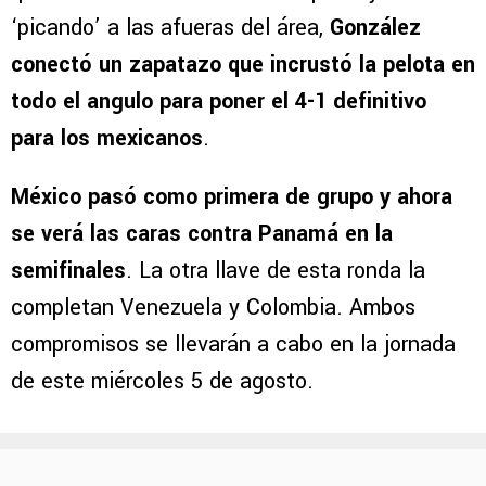
‘picando’ a las afueras del área,
González
conectó un zapatazo que incrustó la pelota en
todo el angulo para poner el 4-1 definitivo
para los mexicanos
.
México pasó como primera de grupo y ahora
se verá las caras contra Panamá en la
semifinales
. La otra llave de esta ronda la
completan Venezuela y Colombia. Ambos
compromisos se llevarán a cabo en la jornada
de este miércoles 5 de agosto.