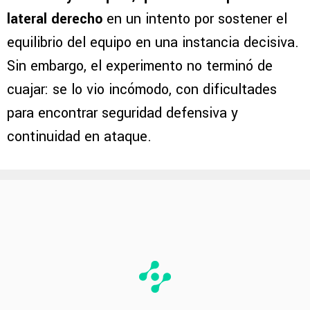
lateral derecho
en un intento por sostener el
equilibrio del equipo en una instancia decisiva.
Sin embargo, el experimento no terminó de
cuajar: se lo vio incómodo, con dificultades
para encontrar seguridad defensiva y
continuidad en ataque.