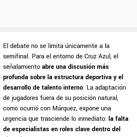
El debate no se limita únicamente a la
semifinal. Para el entorno de Cruz Azul, el
señalamiento
abre una discusión más
profunda sobre la estructura deportiva y el
desarrollo de talento interno
. La adaptación
de jugadores fuera de su posición natural,
como ocurrió con Márquez, expone una
urgencia que trasciende lo inmediato:
la falta
de especialistas en roles clave dentro del