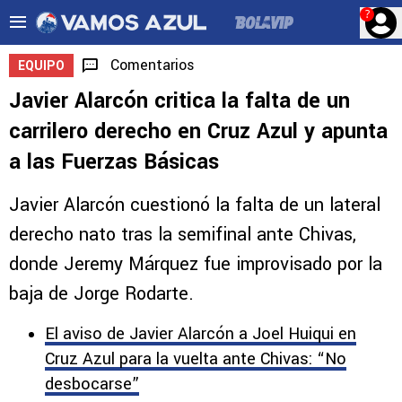
?
Comentarios
EQUIPO
Javier Alarcón critica la falta de un
carrilero derecho en Cruz Azul y apunta
a las Fuerzas Básicas
Javier Alarcón cuestionó la falta de un lateral
derecho nato tras la semifinal ante Chivas,
donde Jeremy Márquez fue improvisado por la
baja de Jorge Rodarte.
El aviso de Javier Alarcón a Joel Huiqui en
Cruz Azul para la vuelta ante Chivas: “No
desbocarse”