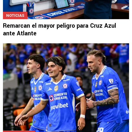
NOTICIAS
Remarcan el mayor peligro para Cruz Azul
ante Atlante