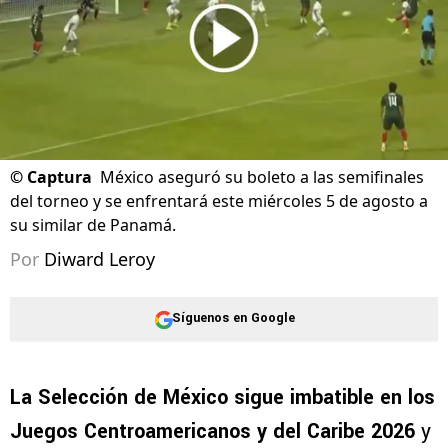
©
Captura
México aseguró su boleto a las semifinales
del torneo y se enfrentará este miércoles 5 de agosto a
su similar de Panamá.
Por
Diward Leroy
Síguenos en Google
La Selección de México sigue imbatible en los
Juegos Centroamericanos y del Caribe 2026
y