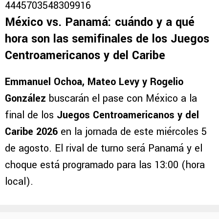
4445703548309916
México vs. Panamá: cuándo y a qué
hora son las semifinales de los Juegos
Centroamericanos y del Caribe
Emmanuel Ochoa, Mateo Levy y Rogelio
González
buscarán el pase con México a la
final de los
Juegos Centroamericanos y del
Caribe 2026
en la jornada de este miércoles 5
de agosto. El rival de turno será Panamá y el
choque está programado para las 13:00 (hora
local).