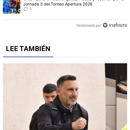
Jornada 3 del Torneo Apertura 2026
5
Gestionado por
LEE TAMBIÉN