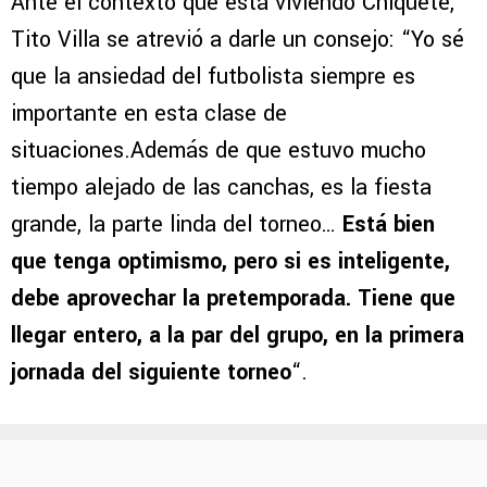
Ante el contexto que está viviendo Chiquete,
Tito Villa se atrevió a darle un consejo: “Yo sé
que la ansiedad del futbolista siempre es
importante en esta clase de
situaciones.Además de que estuvo mucho
tiempo alejado de las canchas, es la fiesta
grande, la parte linda del torneo…
Está bien
que tenga optimismo, pero si es inteligente,
debe aprovechar la pretemporada.
Tiene que
llegar entero, a la par del grupo, en la primera
jornada del siguiente torneo
“.