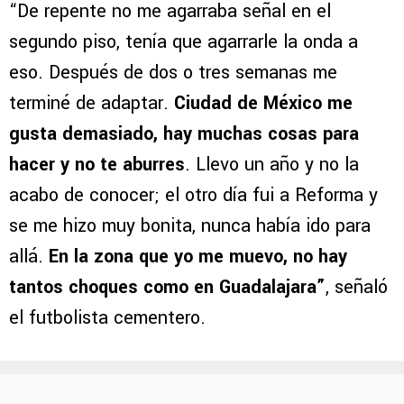
“De repente no me agarraba señal en el
segundo piso, tenía que agarrarle la onda a
eso. Después de dos o tres semanas me
terminé de adaptar.
Ciudad de México me
gusta demasiado, hay muchas cosas para
hacer y no te aburres
. Llevo un año y no la
acabo de conocer; el otro día fui a Reforma y
se me hizo muy bonita, nunca había ido para
allá.
En la zona que yo me muevo, no hay
tantos choques como en Guadalajara”
, señaló
el futbolista cementero.