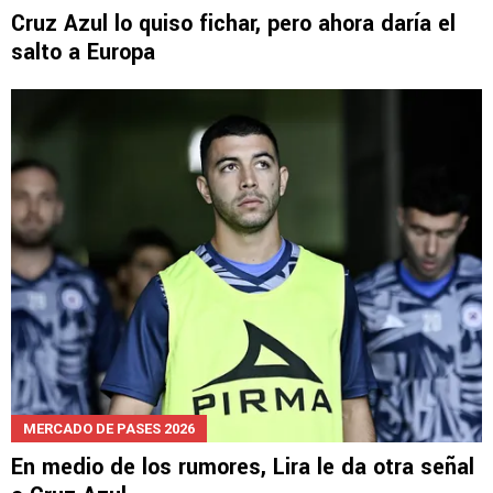
Cruz Azul lo quiso fichar, pero ahora daría el
salto a Europa
MERCADO DE PASES 2026
En medio de los rumores, Lira le da otra señal