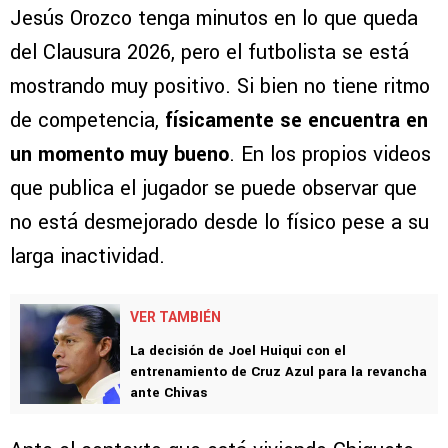
Jesús Orozco tenga minutos en lo que queda
del Clausura 2026, pero el futbolista se está
mostrando muy positivo. Si bien no tiene ritmo
de competencia,
físicamente se encuentra en
un momento muy bueno
. En los propios videos
que publica el jugador se puede observar que
no está desmejorado desde lo físico pese a su
larga inactividad.
VER TAMBIÉN
La decisión de Joel Huiqui con el
entrenamiento de Cruz Azul para la revancha
ante Chivas