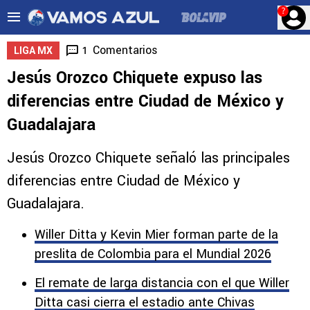
?
Comentarios
1
LIGA MX
Jesús Orozco Chiquete expuso las
diferencias entre Ciudad de México y
Guadalajara
Jesús Orozco Chiquete señaló las principales
diferencias entre Ciudad de México y
Guadalajara.
Willer Ditta y Kevin Mier forman parte de la
preslita de Colombia para el Mundial 2026
El remate de larga distancia con el que Willer
Ditta casi cierra el estadio ante Chivas