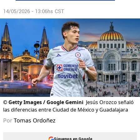
14/05/2026 - 13:06hs CST
©
Getty Images / Google Gemini
Jesús Orozco señaló
las diferencias entre Ciudad de México y Guadalajara
Por
Tomas Ordoñez
Síguenos en Google