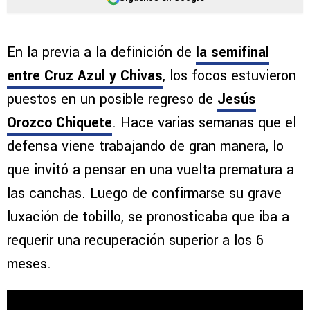
En la previa a la definición de
la semifinal
entre Cruz Azul y Chivas
, los focos estuvieron
puestos en un posible regreso de
Jesús
Orozco Chiquete
. Hace varias semanas que el
defensa viene trabajando de gran manera, lo
que invitó a pensar en una vuelta prematura a
las canchas. Luego de confirmarse su grave
luxación de tobillo, se pronosticaba que iba a
requerir una recuperación superior a los 6
meses.