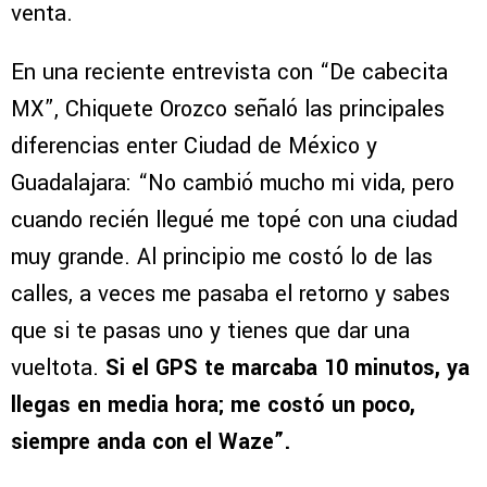
venta.
En una reciente entrevista con “De cabecita
MX”, Chiquete Orozco señaló las principales
diferencias enter Ciudad de México y
Guadalajara: “No cambió mucho mi vida, pero
cuando recién llegué me topé con una ciudad
muy grande. Al principio me costó lo de las
calles, a veces me pasaba el retorno y sabes
que si te pasas uno y tienes que dar una
vueltota.
Si el GPS te marcaba 10 minutos, ya
llegas en media hora; me costó un poco,
siempre anda con el Waze”.