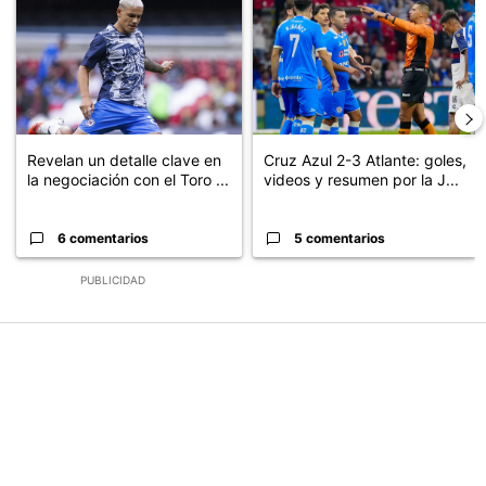
Revelan un detalle clave en
Cruz Azul 2-3 Atlante: goles,
la negociación con el Toro ...
videos y resumen por la J...
6 comentarios
5 comentarios
PUBLICIDAD