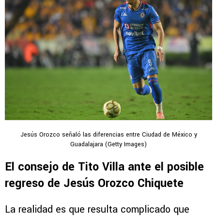
Jesús Orozco señaló las diferencias entre Ciudad de México y
Guadalajara (Getty Images)
El consejo de Tito Villa ante el posible
regreso de Jesús Orozco Chiquete
La realidad es que resulta complicado que