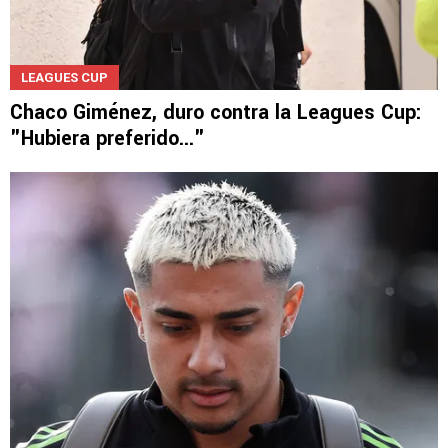
LEAGUES CUP
Chaco Giménez, duro contra la Leagues Cup:
"Hubiera preferido..."