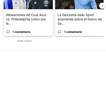
Alineaciones de Cruz Azul
La Gazzetta dello Sport
vs. Philadelphia Union por
sorprende sobre el futuro de
la...
Sa...
1 comentario
1 comentario
PUBLICIDAD