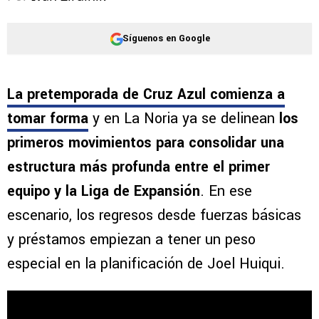
Síguenos en Google
La pretemporada de Cruz Azul comienza a
tomar forma
y en La Noria ya se delinean
los
primeros movimientos para consolidar una
estructura más profunda entre el primer
equipo y la Liga de Expansión
. En ese
escenario, los regresos desde fuerzas básicas
y préstamos empiezan a tener un peso
especial en la planificación de Joel Huiqui.