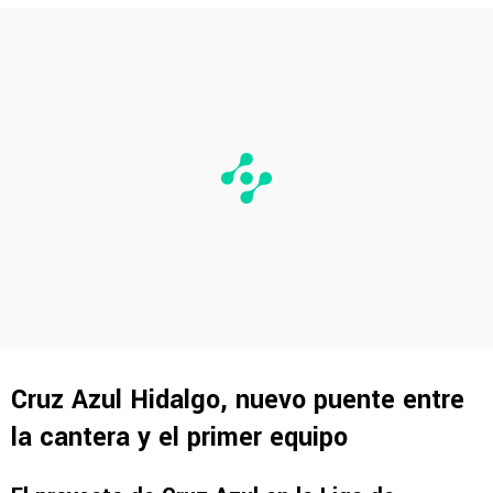
Cruz Azul Hidalgo, nuevo puente entre
la cantera y el primer equipo