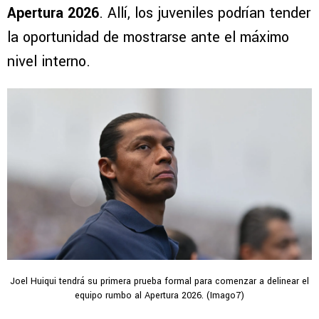
Apertura 2026
. Allí, los juveniles podrían tender
la oportunidad de mostrarse ante el máximo
nivel interno.
Joel Huiqui tendrá su primera prueba formal para comenzar a delinear el
equipo rumbo al Apertura 2026. (Imago7)