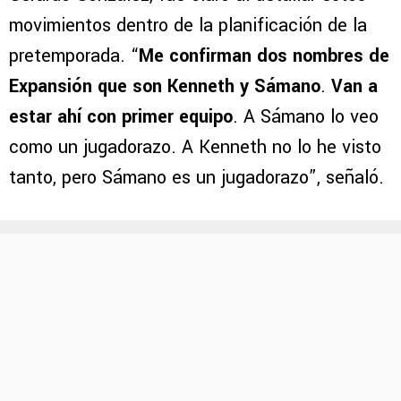
movimientos dentro de la planificación de la
pretemporada. “
Me confirman dos nombres de
Expansión que son Kenneth y Sámano
.
Van a
estar ahí con primer equipo
. A Sámano lo veo
como un jugadorazo. A Kenneth no lo he visto
tanto, pero Sámano es un jugadorazo”, señaló.