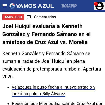
?
Comentarios
AMISTOSO
Joel Huiqui evaluaría a Kenneth
González y Fernando Sámano en el
amistoso de Cruz Azul vs. Morelia
Kenneth González y Fernando Sámano se
suman al radar de Joel Huiqui en plena
evaluación de pretemporada rumbo al Apertura
2026.
Velázquez le puso fecha al nuevo estadio y
lanzó un palo a Billy Álvarez
Reportan que Mier podría salir de Cruz Azul por