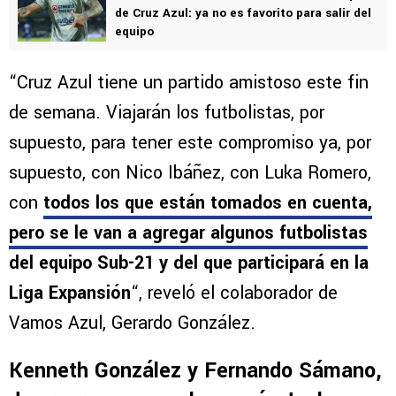
de Cruz Azul: ya no es favorito para salir del
equipo
“Cruz Azul tiene un partido amistoso este fin
de semana. Viajarán los futbolistas, por
supuesto, para tener este compromiso ya, por
supuesto, con Nico Ibáñez, con Luka Romero,
con
todos los que están tomados en cuenta,
pero se le van a agregar algunos futbolistas
del equipo Sub-21 y del que participará en la
Liga Expansión
“, reveló el colaborador de
Vamos Azul, Gerardo González.
Kenneth González y Fernando Sámano,