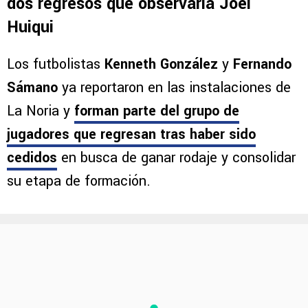
dos regresos que observaría Joel
Huiqui
Los futbolistas
Kenneth González
y
Fernando
Sámano
ya reportaron en las instalaciones de
La Noria y
forman parte del grupo de
jugadores que regresan
tras haber sido
cedidos
en busca de ganar rodaje y consolidar
su etapa de formación.