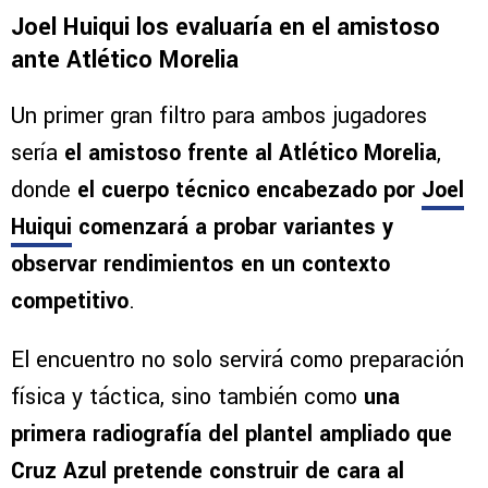
Joel Huiqui los evaluaría en el amistoso
ante Atlético Morelia
Un primer gran filtro para ambos jugadores
sería
el amistoso frente al Atlético Morelia
,
donde
el cuerpo técnico encabezado por
Joel
Huiqui
comenzará a probar variantes y
observar rendimientos en un contexto
competitivo
.
El encuentro no solo servirá como preparación
física y táctica, sino también como
una
primera radiografía del plantel ampliado que
Cruz Azul pretende construir de cara al