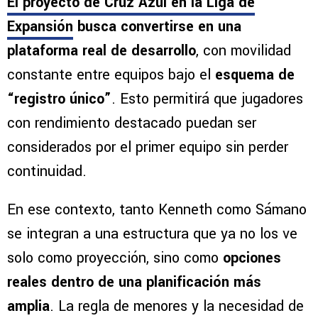
El proyecto de Cruz Azul en la Liga de
Expansión
busca convertirse en una
plataforma real de desarrollo
, con movilidad
constante entre equipos bajo el
esquema de
“registro único”
. Esto permitirá que jugadores
con rendimiento destacado puedan ser
considerados por el primer equipo sin perder
continuidad.
En ese contexto, tanto Kenneth como Sámano
se integran a una estructura que ya no los ve
solo como proyección, sino como
opciones
reales dentro de una planificación más
amplia
. La regla de menores y la necesidad de