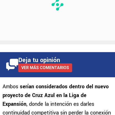
Deja tu opinión
VER MÁS COMENTARIOS
Ambos
serían considerados dentro del nuevo
proyecto de Cruz Azul en la Liga de
Expansión
, donde la intención es darles
continuidad competitiva sin perder la conexión