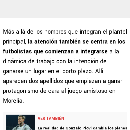
Más allá de los nombres que integran el plantel
principal,
la atención también se centra en los
futbolistas que comienzan a integrarse
a la
dinámica de trabajo con la intención de
ganarse un lugar en el corto plazo. Allí
aparecen dos apellidos que empiezan a ganar
protagonismo de cara al juego amistoso en
Morelia.
VER TAMBIÉN
La realidad de Gonzalo Piovi cambia los planes