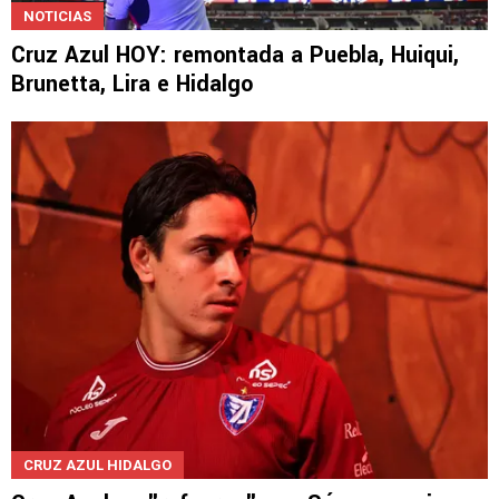
NOTICIAS
Cruz Azul HOY: remontada a Puebla, Huiqui,
Brunetta, Lira e Hidalgo