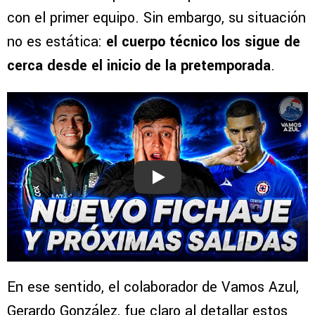
con el primer equipo. Sin embargo, su situación
no es estática:
el cuerpo técnico los sigue de
cerca desde el inicio de la pretemporada
.
Play
En ese sentido, el colaborador de Vamos Azul,
Gerardo González, fue claro al detallar estos