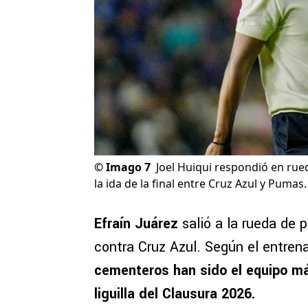
©
Imago 7
Joel Huiqui respondió en rue
la ida de la final entre Cruz Azul y Pumas.
Efraín Juárez
salió a la rueda de 
contra Cruz Azul. Según el entre
cementeros han sido el equipo más
liguilla del Clausura 2026.