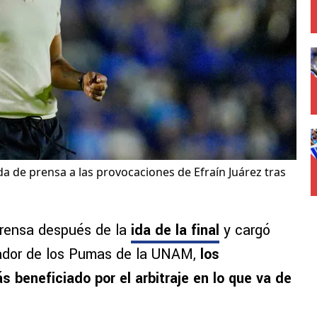
da de prensa a las provocaciones de Efraín Juárez tras
prensa después de la
ida de la final
y cargó
nador de los Pumas de la UNAM,
los
 beneficiado por el arbitraje en lo que va de