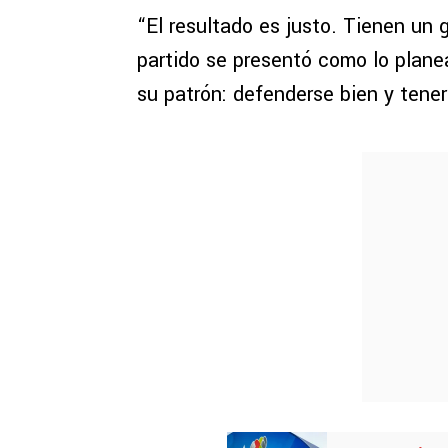
“El resultado es justo. Tienen un 
partido se presentó como lo plane
su patrón: defenderse bien y tene