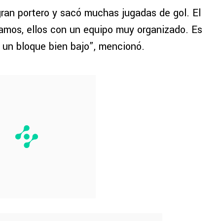
gran portero y sacó muchas jugadas de gol. El
amos, ellos con un equipo muy organizado. Es
r un bloque bien bajo”, mencionó.