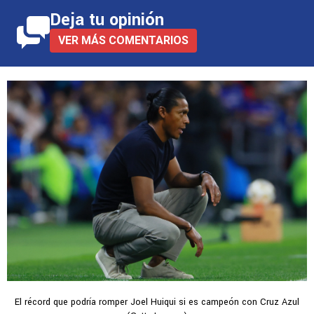
Deja tu opinión
VER MÁS COMENTARIOS
El récord que podría romper Joel Huiqui si es campeón con Cruz Azul