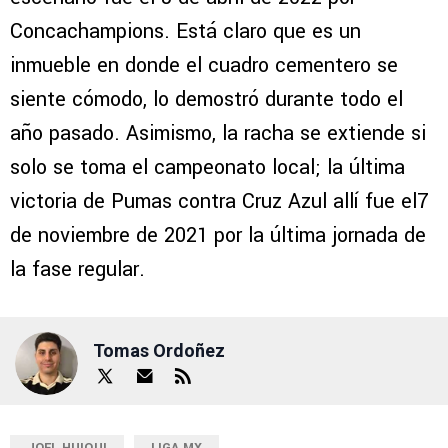
Concachampions. Está claro que es un
inmueble en donde el cuadro cementero se
siente cómodo, lo demostró durante todo el
año pasado. Asimismo, la racha se extiende si
solo se toma el campeonato local; la última
victoria de Pumas contra Cruz Azul allí fue el7
de noviembre de 2021 por la última jornada de
la fase regular.
Tomas Ordoñez
JOEL HUIQUI
LIGA MX