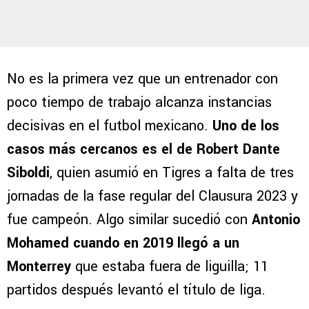
No es la primera vez que un entrenador con
poco tiempo de trabajo alcanza instancias
decisivas en el futbol mexicano.
Uno de los
casos más cercanos es el de Robert Dante
Siboldi
, quien asumió en Tigres a falta de tres
jornadas de la fase regular del Clausura 2023 y
fue campeón. Algo similar sucedió con
Antonio
Mohamed cuando en 2019 llegó a un
Monterrey
que estaba fuera de liguilla; 11
partidos después levantó el título de liga.