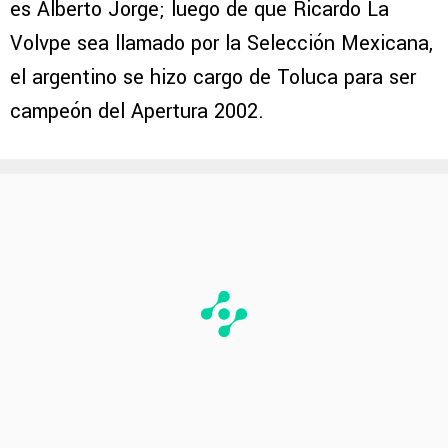
es Alberto Jorge; luego de que Ricardo La
Volvpe sea llamado por la Selección Mexicana,
el argentino se hizo cargo de Toluca para ser
campeón del Apertura 2002.