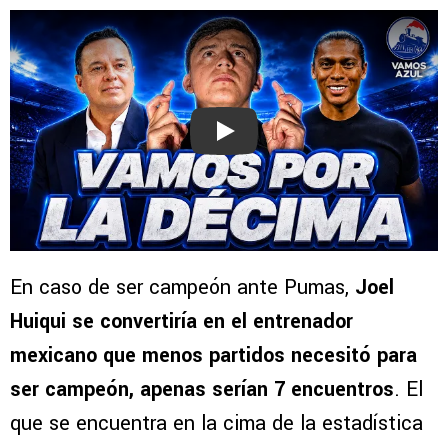
Play
En caso de ser campeón ante Pumas,
Joel
Huiqui se convertiría en el entrenador
mexicano que menos partidos necesitó para
ser campeón, apenas serían 7 encuentros
. El
que se encuentra en la cima de la estadística