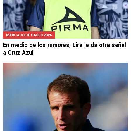
MERCADO DE PASES 2026
En medio de los rumores, Lira le da otra señal
a Cruz Azul