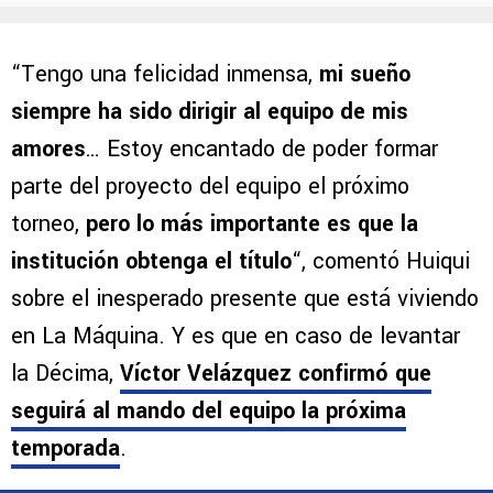
“Tengo una felicidad inmensa,
mi sueño
siempre ha sido dirigir al equipo de mis
amores
… Estoy encantado de poder formar
parte del proyecto del equipo el próximo
torneo,
pero lo más importante es que la
institución obtenga el título
“, comentó Huiqui
sobre el inesperado presente que está viviendo
en La Máquina. Y es que en caso de levantar
la Décima,
Víctor Velázquez confirmó que
seguirá al mando del equipo la próxima
temporada
.