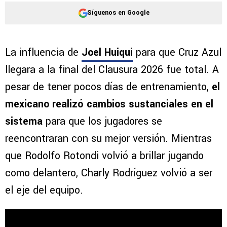
Síguenos en Google
La influencia de
Joel Huiqui
para que Cruz Azul
llegara a la final del Clausura 2026 fue total. A
pesar de tener pocos días de entrenamiento,
el
mexicano realizó cambios sustanciales en el
sistema
para que los jugadores se
reencontraran con su mejor versión. Mientras
que Rodolfo Rotondi volvió a brillar jugando
como delantero, Charly Rodríguez volvió a ser
el eje del equipo.