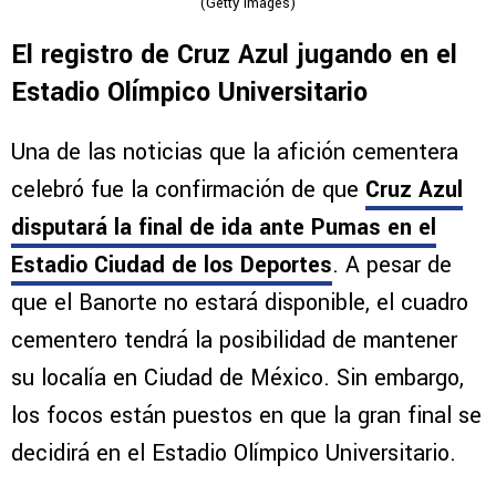
(Getty Images)
El registro de Cruz Azul jugando en el
Estadio Olímpico Universitario
Una de las noticias que la afición cementera
celebró fue la confirmación de que
Cruz Azul
disputará la final de ida ante Pumas en el
Estadio Ciudad de los Deportes
. A pesar de
que el Banorte no estará disponible, el cuadro
cementero tendrá la posibilidad de mantener
su localía en Ciudad de México. Sin embargo,
los focos están puestos en que la gran final se
decidirá en el Estadio Olímpico Universitario.