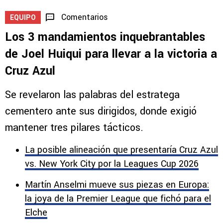
Comentarios
EQUIPO
Los 3 mandamientos inquebrantables
de Joel Huiqui para llevar a la victoria a
Cruz Azul
Se revelaron las palabras del estratega
cementero ante sus dirigidos, donde exigió
mantener tres pilares tácticos.
La posible alineación que presentaría Cruz Azul
vs. New York City por la Leagues Cup 2026
Martín Anselmi mueve sus piezas en Europa:
la joya de la Premier League que fichó para el
Elche