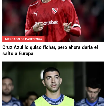
MERCADO DE PASES 2026
Cruz Azul lo quiso fichar, pero ahora daría el
salto a Europa