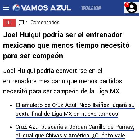
?
Comentarios
1
DT
Joel Huiqui podría ser el entrenador
mexicano que menos tiempo necesitó
para ser campeón
Joel Huiqui podría convertirse en el
entrenadore mexicano que menos partidos
necesitó para ser campeón de la Liga MX.
El amuleto de Cruz Azul: Nico Ibáñez jugará su
sexta final de Liga MX en nueve torneos
Cruz Azul buscaría a Jordan Carrillo de Pumas,
al igual que Chivas y América: ¿Cuánto vale