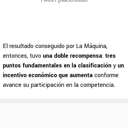
El resultado conseguido por La Máquina,
entonces, tuvo
una doble recompensa
:
tres
puntos fundamentales en la clasificación
y
un
incentivo económico que aumenta
conforme
avance su participación en la competencia.