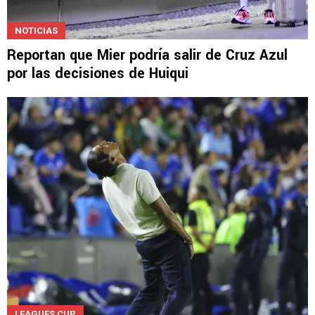
NOTICIAS
Reportan que Mier podría salir de Cruz Azul
por las decisiones de Huiqui
LEAGUES CUP