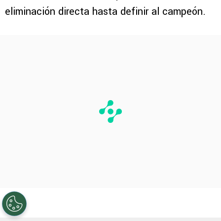
eliminación directa hasta definir al campeón.