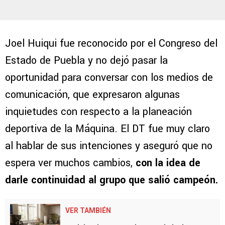
Joel Huiqui fue reconocido por el Congreso del
Estado de Puebla y no dejó pasar la
oportunidad para conversar con los medios de
comunicación, que expresaron algunas
inquietudes con respecto a la planeación
deportiva de la Máquina. El DT fue muy claro
al hablar de sus intenciones y aseguró que no
espera ver muchos cambios,
con la idea de
darle continuidad al grupo que salió campeón.
VER TAMBIÉN