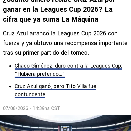
ganar en la Leagues Cup 2026? La
cifra que ya suma La Máquina
Cruz Azul arrancó la Leagues Cup 2026 con
fuerza y ya obtuvo una recompensa importante
tras su primer partido del torneo.
Chaco Giménez, duro contra la Leagues Cup:
"Hubiera preferido..."
Cruz Azul ganó, pero Tito Villa fue
contundente
07/08/2026 - 14:39hs CST