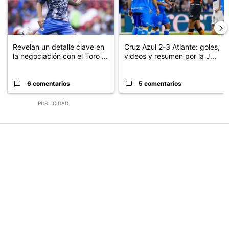
Revelan un detalle clave en
Cruz Azul 2-3 Atlante: goles,
la negociación con el Toro ...
videos y resumen por la J...
6 comentarios
5 comentarios
PUBLICIDAD