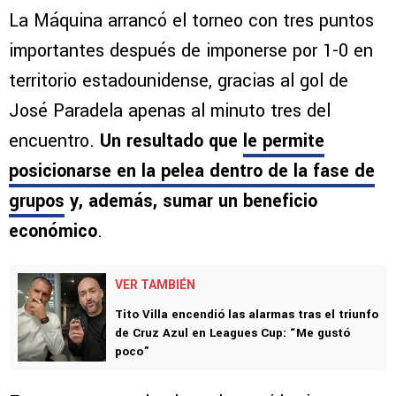
La Máquina arrancó el torneo con tres puntos
importantes después de imponerse por 1-0 en
territorio estadounidense, gracias al gol de
José Paradela apenas al minuto tres del
encuentro.
Un resultado que
le permite
posicionarse en la pelea dentro de la fase de
grupos
y, además, sumar un beneficio
económico
.
VER TAMBIÉN
Tito Villa encendió las alarmas tras el triunfo
de Cruz Azul en Leagues Cup: “Me gustó
poco”