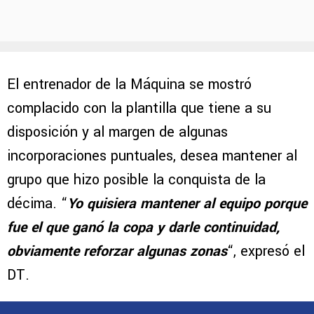
El entrenador de la Máquina se mostró
complacido con la plantilla que tiene a su
disposición y al margen de algunas
incorporaciones puntuales, desea mantener al
grupo que hizo posible la conquista de la
décima. “
Yo quisiera mantener al equipo porque
fue el que ganó la copa y darle continuidad,
obviamente reforzar algunas zonas
“, expresó el
DT.