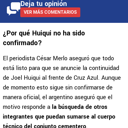
Deja tu opinión
VER MÁS COMENTARIOS
¿Por qué Huiqui no ha sido
confirmado?
El periodista César Merlo aseguró que todo
está listo para que se anuncie la continuidad
de Joel Huiqui al frente de Cruz Azul. Aunque
de momento esto sigue sin confirmarse de
manera oficial, el argentino aseguró que el
motivo responde a
la búsqueda de otros
integrantes que puedan sumarse al cuerpo
técnico del conjunto cementero
.