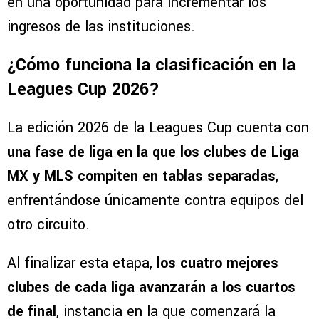
en una oportunidad para incrementar los
ingresos de las instituciones.
¿Cómo funciona la clasificación en la
Leagues Cup 2026?
La edición 2026 de la Leagues Cup cuenta con
una fase de liga en la que los clubes de Liga
MX y MLS compiten en tablas separadas
,
enfrentándose únicamente contra equipos del
otro circuito.
Al finalizar esta etapa,
los cuatro mejores
clubes de cada liga avanzarán a los cuartos
de final
, instancia en la que comenzará la