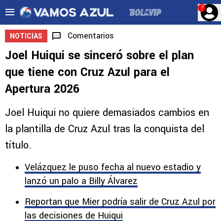
?
Comentarios
NOTICIAS
Joel Huiqui se sinceró sobre el plan
que tiene con Cruz Azul para el
Apertura 2026
Joel Huiqui no quiere demasiados cambios en
la plantilla de Cruz Azul tras la conquista del
título.
Velázquez le puso fecha al nuevo estadio y
lanzó un palo a Billy Álvarez
Reportan que Mier podría salir de Cruz Azul por
las decisiones de Huiqui