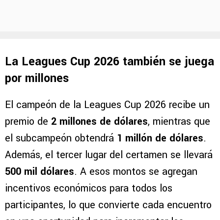
La Leagues Cup 2026 también se juega
por millones
El campeón de la Leagues Cup 2026 recibe un
premio de
2 millones de dólares
, mientras que
el subcampeón obtendrá
1 millón de dólares
.
Además, el tercer lugar del certamen se llevará
500 mil dólares
. A esos montos se agregan
incentivos económicos para todos los
participantes, lo que convierte cada encuentro