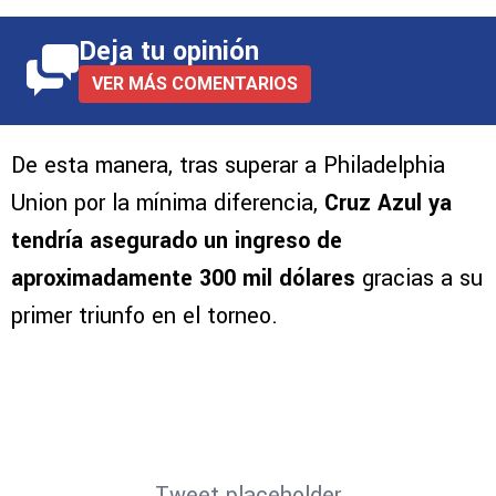
Deja tu opinión
VER MÁS COMENTARIOS
De esta manera, tras superar a Philadelphia
Union por la mínima diferencia,
Cruz Azul ya
tendría asegurado un ingreso de
aproximadamente 300 mil dólares
gracias a su
primer triunfo en el torneo.
Tweet placeholder