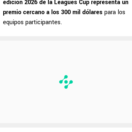
edición 2026 de la Leagues Cup representa un
premio cercano a los 300 mil dólares
para los
equipos participantes.