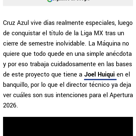
Cruz Azul vive días realmente especiales, luego
de conquistar el título de la Liga MX tras un
cierre de semestre inolvidable. La Máquina no
quiere que todo quede en una simple anécdota
y por eso trabaja cuidadosamente en las bases
de este proyecto que tiene a
Joel Huiqui
en el
banquillo, por lo que el director técnico ya deja
ver cuáles son sus intenciones para el Apertura
2026.