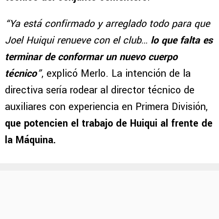
“Ya está confirmado y arreglado todo para que
Joel Huiqui renueve con el club…
lo que falta es
terminar de conformar un nuevo cuerpo
técnico
”
, explicó Merlo. La intención de la
directiva sería rodear al director técnico de
auxiliares con experiencia en Primera División,
que potencien el trabajo de Huiqui al frente de
la Máquina.