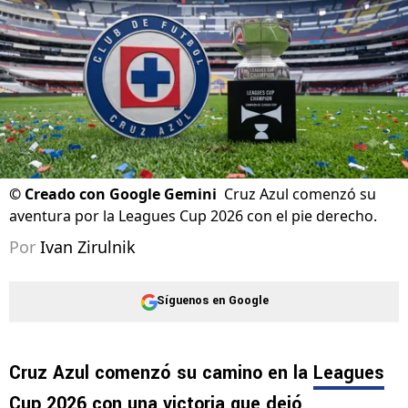
©
Creado con Google Gemini
Cruz Azul comenzó su
aventura por la Leagues Cup 2026 con el pie derecho.
Por
Ivan Zirulnik
Síguenos en Google
Cruz Azul comenzó su camino en la
Leagues
Cup 2026
con una victoria que dejó