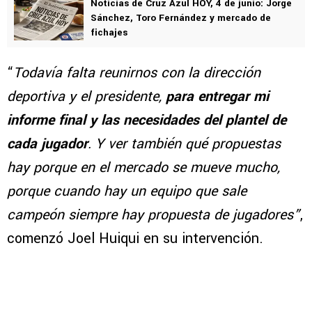
Noticias de Cruz Azul HOY, 4 de junio: Jorge
Sánchez, Toro Fernández y mercado de
fichajes
“
Todavía falta reunirnos con la dirección
deportiva y el presidente,
para entregar mi
informe final y las necesidades del plantel de
cada jugador
. Y ver también qué propuestas
hay porque en el mercado se mueve mucho,
porque cuando hay un equipo que sale
campeón siempre hay propuesta de jugadores”
,
comenzó Joel Huiqui en su intervención.