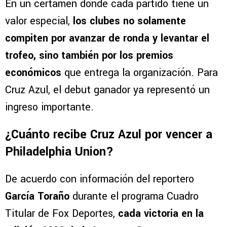
En un certamen donde cada partido tiene un
valor especial,
los clubes no solamente
compiten por avanzar de ronda y levantar el
trofeo, sino también por los premios
económicos
que entrega la organización. Para
Cruz Azul, el debut ganador ya representó un
ingreso importante.
¿Cuánto recibe Cruz Azul por vencer a
Philadelphia Union?
De acuerdo con información del reportero
García Toraño
durante el programa Cuadro
Titular de Fox Deportes,
cada victoria en la