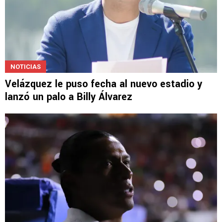
NOTICIAS
Velázquez le puso fecha al nuevo estadio y
lanzó un palo a Billy Álvarez