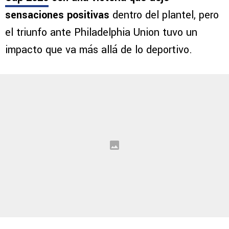
sensaciones positivas
dentro del plantel, pero
el triunfo ante Philadelphia Union tuvo un
impacto que va más allá de lo deportivo.