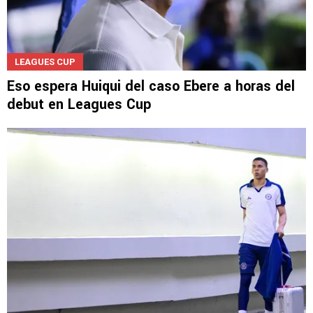
LEAGUES CUP
Eso espera Huiqui del caso Ebere a horas del
debut en Leagues Cup