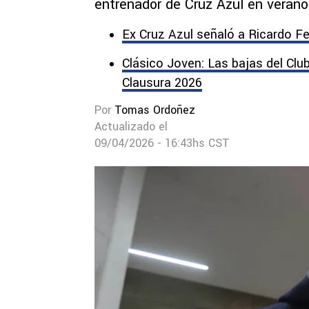
entrenador de Cruz Azul en verano
Ex Cruz Azul señaló a Ricardo Fe
Clásico Joven: Las bajas del Clu
Clausura 2026
Por
Tomas Ordoñez
Actualizado el
09/04/2026 - 16:43hs CST