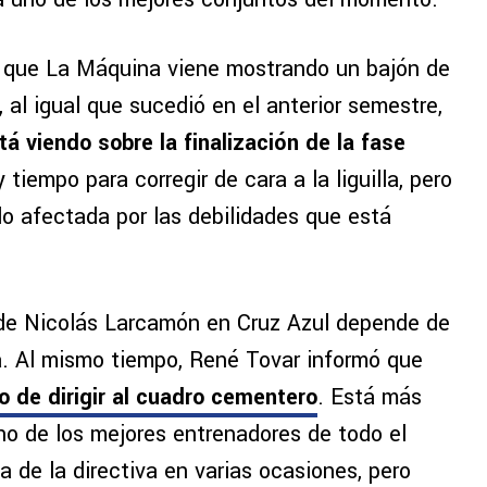
os que La Máquina viene mostrando un bajón de
al igual que sucedió en el anterior semestre,
á viendo sobre la finalización de la fase
tiempo para corregir de cara a la liguilla, pero
do afectada por las debilidades que está
 de Nicolás Larcamón en Cruz Azul depende de
a. Al mismo tiempo, René Tovar informó que
 de dirigir al cuadro cementero
. Está más
o de los mejores entrenadores de todo el
 de la directiva en varias ocasiones, pero