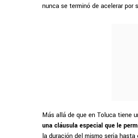
nunca se terminó de acelerar por 
Más allá de que en Toluca tiene 
una cláusula especial que le permi
la duración del mismo sería hasta