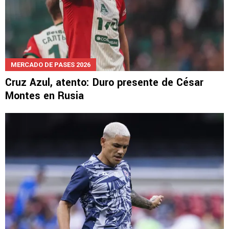
MERCADO DE PASES 2026
Cruz Azul, atento: Duro presente de César
Montes en Rusia