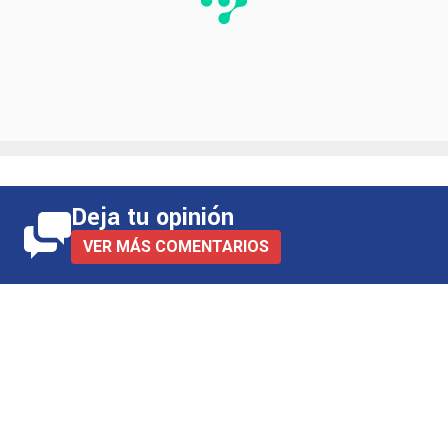
Deja tu opinión
VER MÁS COMENTARIOS