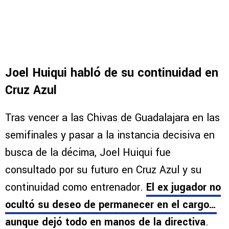
Joel Huiqui habló de su continuidad en
Cruz Azul
Tras vencer a las Chivas de Guadalajara en las
semifinales y pasar a la instancia decisiva en
busca de la décima, Joel Huiqui fue
consultado por su futuro en Cruz Azul y su
continuidad como entrenador.
El ex jugador no
ocultó su deseo de permanecer en el cargo…
aunque dejó todo en manos de la directiva
.