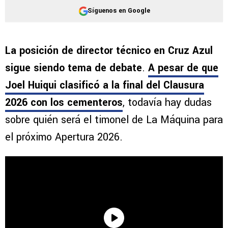
Síguenos en Google
La posición de director técnico en Cruz Azul
sigue siendo tema de debate
.
A pesar de que
Joel Huiqui clasificó a la final del Clausura
2026 con los cementeros
, todavía hay dudas
sobre quién será el timonel de La Máquina para
el próximo Apertura 2026.