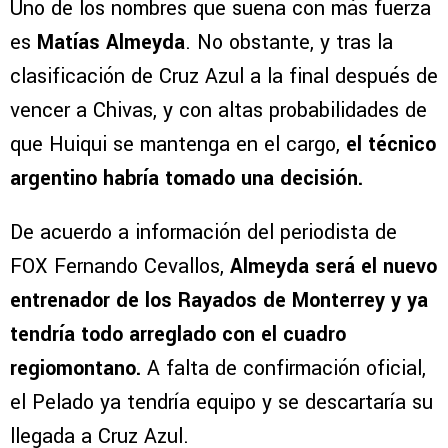
Uno de los nombres que suena con más fuerza
es
Matías Almeyda
. No obstante, y tras la
clasificación de Cruz Azul a la final después de
vencer a Chivas, y con altas probabilidades de
que Huiqui se mantenga en el cargo,
el técnico
argentino habría tomado una decisión.
De acuerdo a información del periodista de
FOX Fernando Cevallos,
Almeyda será el nuevo
entrenador de los Rayados de Monterrey y ya
tendría todo arreglado con el cuadro
regiomontano.
A falta de confirmación oficial,
el Pelado ya tendría equipo y se descartaría su
llegada a Cruz Azul.