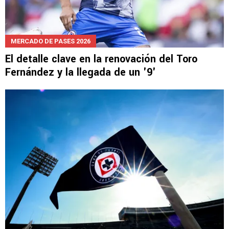
MERCADO DE PASES 2026
El detalle clave en la renovación del Toro
Fernández y la llegada de un '9'