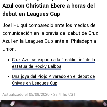
Azul con Christian Ebere a horas del
debut en Leagues Cup
Joel Huiqui compareció ante los medios de
comunicación en la previa del debut de Cruz
Azul en la Leagues Cup ante el Philadephia
Union.
Cruz Azul se expuso a la "maldición" de la
estatua de Rocky Balboa
Una joya del Piojo Alvarado en el debut de
Chivas en Leagues Cup
Actualizado el
05/08/2026 - 22:41hs CST