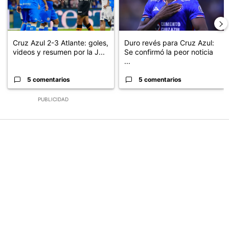
Cruz Azul 2-3 Atlante: goles,
Duro revés para Cruz Azul:
videos y resumen por la J...
Se confirmó la peor noticia
...
5 comentarios
5 comentarios
PUBLICIDAD