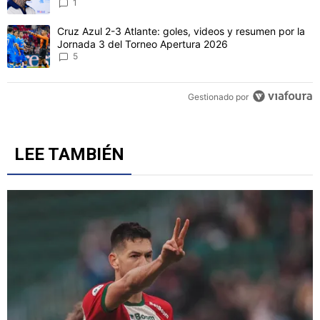
1
Un artículo de tendencia con el título "Cruz Azul 2-3 Atlante: gol
Cruz Azul 2-3 Atlante: goles, videos y resumen por la
Jornada 3 del Torneo Apertura 2026
5
Gestionado por
LEE TAMBIÉN