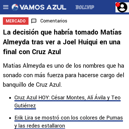
?
Comentarios
MERCADO
La decisión que habría tomado Matías
Almeyda tras ver a Joel Huiqui en una
final con Cruz Azul
Matías Almeyda es uno de los nombres que ha
sonado con más fuerza para hacerse cargo del
banquillo de Cruz Azul.
Cruz Azul HOY: César Montes, Alí Ávila y Teo
Gutiérrez
Erik Lira se mostró con los colores de Pumas
y las redes estallaron