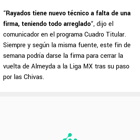
“
Rayados tiene nuevo técnico a falta de una
firma, teniendo todo arreglado
“, dijo el
comunicador en el programa Cuadro Titular.
Siempre y según la misma fuente, este fin de
semana podría darse la firma para cerrar la
vuelta de Almeyda a la Liga MX tras su paso
por las Chivas.