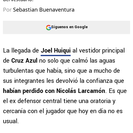
Por
Sebastian Buenaventura
Síguenos en Google
La llegada de
Joel Huiqui
al vestidor principal
de
Cruz Azul
no solo que calmó las aguas
turbulentas que había, sino que a mucho de
sus integrantes les devolvió la confianza que
habían perdido con Nicolás Larcamón
. Es que
el ex defensor central tiene una oratoria y
cercanía con el jugador que hoy en día no es
usual.