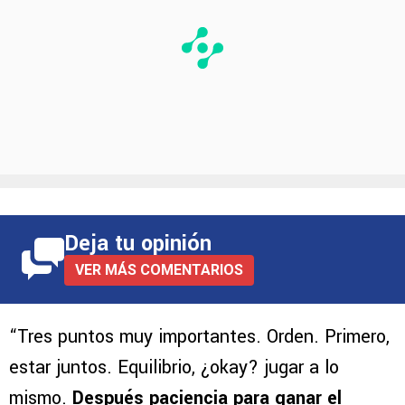
Deja tu opinión
VER MÁS COMENTARIOS
“Tres puntos muy importantes. Orden. Primero,
estar juntos. Equilibrio, ¿okay? jugar a lo
mismo.
Después paciencia para ganar el