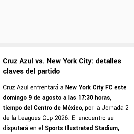
Cruz Azul vs. New York City: detalles
claves del partido
Cruz Azul enfrentará a
New York City FC este
domingo 9 de agosto a las 17:30 horas,
tiempo del Centro de México
, por la Jornada 2
de la Leagues Cup 2026. El encuentro se
disputará en el
Sports Illustrated Stadium,