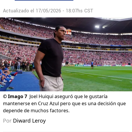
Actualizado el
17/05/2026 - 18:07hs CST
©
Imago 7
Joel Huiqui aseguró que le gustaría
mantenerse en Cruz Azul pero que es una decisión que
depende de muchos factores.
Por
Diward Leroy