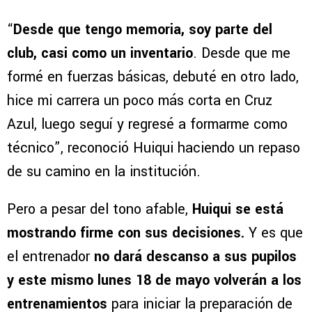
“
Desde que tengo memoria, soy parte del
club, casi como un inventario
. Desde que me
formé en fuerzas básicas, debuté en otro lado,
hice mi carrera un poco más corta en Cruz
Azul, luego seguí y regresé a formarme como
técnico”, reconoció Huiqui haciendo un repaso
de su camino en la institución.
Pero a pesar del tono afable,
Huiqui se está
mostrando firme con sus decisiones.
Y es que
el entrenador
no dará descanso a sus pupilos
y este mismo lunes 18 de mayo volverán a los
entrenamientos
para iniciar la preparación de