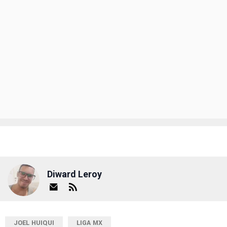
Diward Leroy
JOEL HUIQUI
LIGA MX