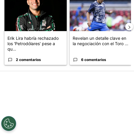
Erik Lira habría rechazado
Revelan un detalle clave en
los 'Petrodólares' pese a
la negociación con el Toro ...
qu...
2 comentarios
6 comentarios
PUBLICIDAD