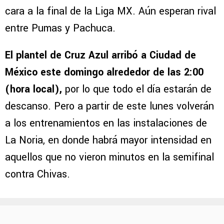
cara a la final de la Liga MX. Aún esperan rival
entre Pumas y Pachuca.
El plantel de Cruz Azul arribó a Ciudad de
México este domingo alrededor de las 2:00
(hora local),
por lo que todo el día estarán de
descanso. Pero a partir de este lunes volverán
a los entrenamientos en las instalaciones de
La Noria, en donde habrá mayor intensidad en
aquellos que no vieron minutos en la semifinal
contra Chivas.