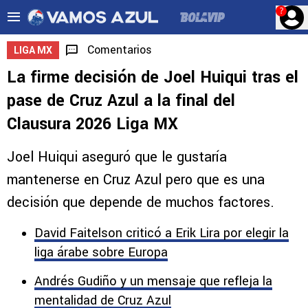
?
Comentarios
LIGA MX
La firme decisión de Joel Huiqui tras el
pase de Cruz Azul a la final del
Clausura 2026 Liga MX
Joel Huiqui aseguró que le gustaría
mantenerse en Cruz Azul pero que es una
decisión que depende de muchos factores.
David Faitelson criticó a Erik Lira por elegir la
liga árabe sobre Europa
Andrés Gudiño y un mensaje que refleja la
mentalidad de Cruz Azul