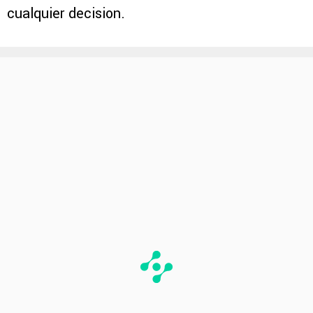
cualquier decision.