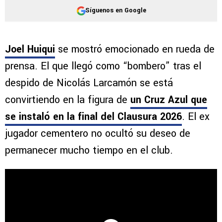
Síguenos en Google
Joel Huiqui
se mostró emocionado en rueda de
prensa. El que llegó como “bombero” tras el
despido de Nicolás Larcamón se está
convirtiendo en la figura de
un Cruz Azul que
se instaló en la final del Clausura 2026
. El ex
jugador cementero no ocultó su deseo de
permanecer mucho tiempo en el club.