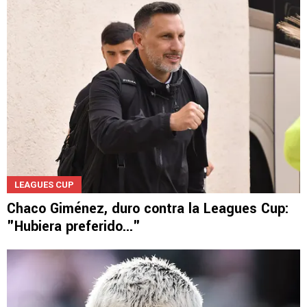
LEAGUES CUP
Chaco Giménez, duro contra la Leagues Cup:
"Hubiera preferido..."