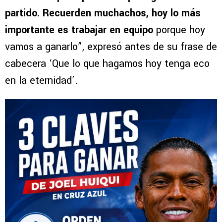
partido. Recuerden muchachos, hoy lo más
importante es trabajar en equipo
porque hoy
vamos a ganarlo”, expresó antes de su frase de
cabecera ‘Que lo que hagamos hoy tenga eco
en la eternidad’.