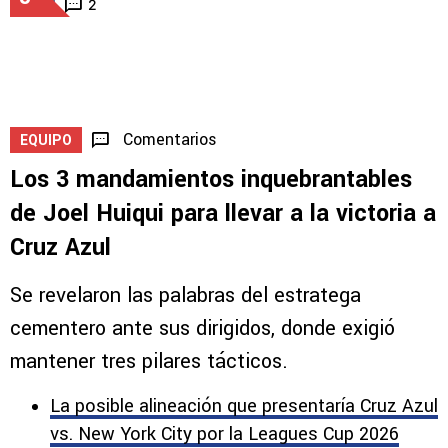
2
Comentarios
EQUIPO
Los 3 mandamientos inquebrantables
de Joel Huiqui para llevar a la victoria a
Cruz Azul
Se revelaron las palabras del estratega
cementero ante sus dirigidos, donde exigió
mantener tres pilares tácticos.
La posible alineación que presentaría Cruz Azul
vs. New York City por la Leagues Cup 2026