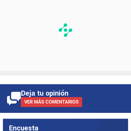
Deja tu opinión
VER MÁS COMENTARIOS
Encuesta