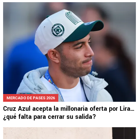
MERCADO DE PASES 2026
Cruz Azul acepta la millonaria oferta por Lira…
¿qué falta para cerrar su salida?