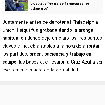
Cruz Azul: “No me están gustando los
delanteros”
Justamente antes de derrotar al Philadelphia
Union,
Huiqui fue grabado dando la arenga
habitual
en donde dejó en claro los tres puntos
claves e inquebrantables a la hora de afrontar
los partidos:
orden, paciencia y trabajo en
equipo
, las bases que llevaron a Cruz Azul a ser
ese temible cuadro en la actualidad.