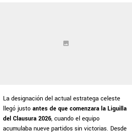
La designación del actual estratega celeste
llegó justo
antes de que comenzara la Liguilla
del Clausura 2026
, cuando el equipo
acumulaba nueve partidos sin victorias. Desde