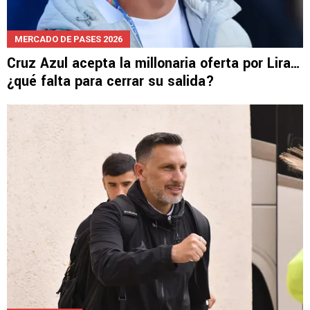
MERCADO DE PASES 2026
Cruz Azul acepta la millonaria oferta por Lira…
¿qué falta para cerrar su salida?