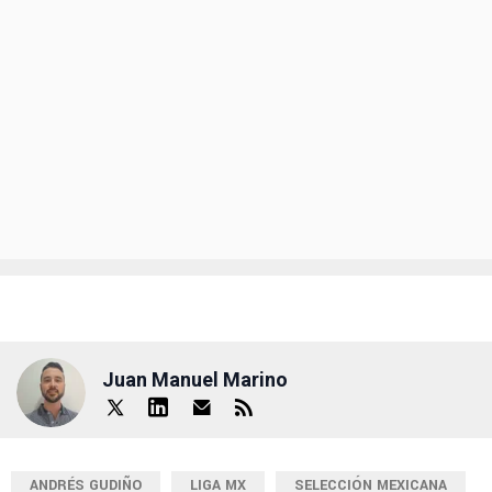
Juan Manuel Marino
ANDRÉS GUDIÑO
LIGA MX
SELECCIÓN MEXICANA