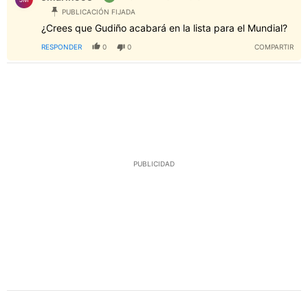
PUBLICACIÓN FIJADA
¿Crees que Gudiño acabará en la lista para el Mundial?
RESPONDER
0
0
COMPARTIR
PUBLICIDAD