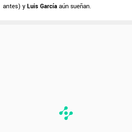
antes) y
Luis García
aún sueñan.