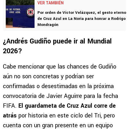
VER TAMBIÉN
Por orden de Víctor Velázquez, el gesto eterno
de Cruz Azul en La Noria para honrar a Rodrigo
Mondragón
¿Andrés Gudiño puede ir al Mundial
2026?
Cabe mencionar que las chances de Gudiño
aún no son concretas y podrían ser
confirmadas o desestimadas en la próxima
convocatoria de Javier Aguirre para la fecha
FIFA.
El guardameta de Cruz Azul corre de
atrás
por historia en este ciclo del Tri, pero
cuenta con un gran presente en un equipo