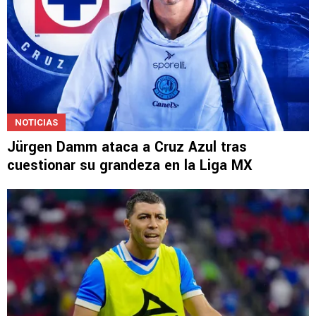
NOTICIAS
Jürgen Damm ataca a Cruz Azul tras
cuestionar su grandeza en la Liga MX