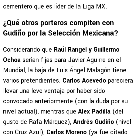
cementero que es líder de la Liga MX.
¿Qué otros porteros compiten con
Gudiño por la Selección Mexicana?
Considerando que
Raúl Rangel y Guillermo
Ochoa
serían fijas para Javier Aguirre en el
Mundial, la baja de Luis Ángel Malagón tiene
varios pretendientes.
Carlos Acevedo
pareciera
llevar una leve ventaja por haber sido
convocado anteriormente (con la duda por su
nivel actual), mientras que
Alex Padilla
(del
gusto de Rafa Márquez),
Andrés Gudiño
(nivel
con Cruz Azul),
Carlos Moreno
(ya fue citado