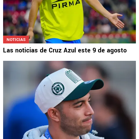
NOTICIAS
Las noticias de Cruz Azul este 9 de agosto