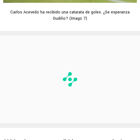
Carlos Acevedo ha recibido una catarata de goles. ¿Se esperanza
Gudiño? (Imago 7)