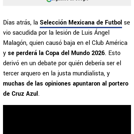
Días atrás, la
Selección Mexicana de Futbol
se
vio sacudida por la lesión de Luis Ángel
Malagón, quien causó baja en el Club América
y
se perderá la Copa del Mundo 2026
. Esto
derivó en un debate por quién debería ser el
tercer arquero en la justa mundialista, y
muchas de las opiniones apuntaron al portero
de Cruz Azul
.