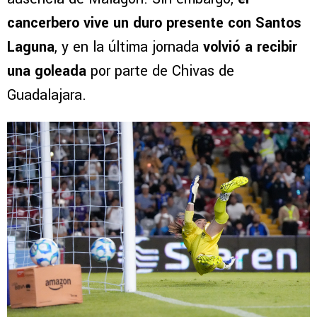
cancerbero vive un duro presente con Santos
Laguna
, y en la última jornada
volvió a recibir
una goleada
por parte de Chivas de
Guadalajara.