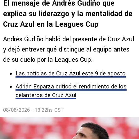
El mensaje de Andrés Gudiño que
explica su liderazgo y la mentalidad de
Cruz Azul en la Leagues Cup
Andrés Gudiño habló del presente de Cruz Azul
y dejó entrever qué distingue al equipo antes
de su duelo por la Leagues Cup.
Las noticias de Cruz Azul este 9 de agosto
Adrián Esparza criticó el rendimiento de los
delanteros de Cruz Azul
08/08/2026 - 13:22hs CST