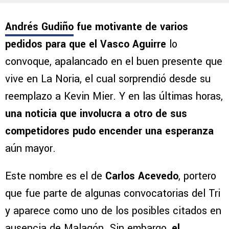
Andrés Gudiño
fue motivante de varios
pedidos para que el Vasco Aguirre
lo
convoque, apalancado en el buen presente que
vive en La Noria, el cual sorprendió desde su
reemplazo a Kevin Mier. Y en las últimas horas,
una noticia que involucra a otro de sus
competidores pudo encender una esperanza
aún mayor.
Este nombre es el de
Carlos Acevedo
, portero
que fue parte de algunas convocatorias del Tri
y aparece como uno de los posibles citados en
ausencia de Malagón. Sin embargo,
el