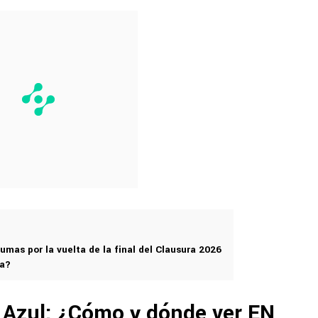
umas por la vuelta de la final del Clausura 2026
ta?
Azul: ¿Cómo y dónde ver EN