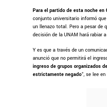
Para el partido de esta noche en 
conjunto universitario informó que
un llenazo total. Pero a pesar de 
decisión de la UNAM hará rabiar a
Y es que a través de un comunica
anunció que no permitirá el ingres
ingreso de grupos organizados de
estrictamente negado
“, se lee en