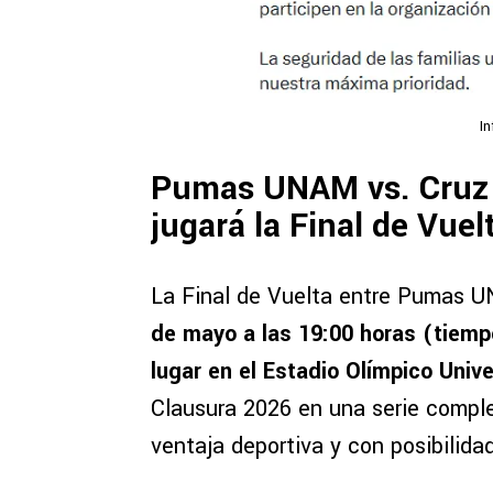
I
Pumas UNAM vs. Cruz 
jugará la Final de Vue
La Final de Vuelta entre Pumas 
de mayo a las 19:00 horas (tiemp
lugar en el Estadio Olímpico Unive
Clausura 2026 en una serie complet
ventaja deportiva y con posibilida