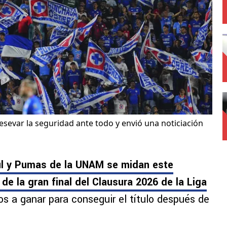
evar la seguridad ante todo y envió una noticiación
zul y Pumas de la UNAM se midan este
de la gran final del Clausura 2026 de la Liga
s a ganar para conseguir el título después de