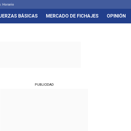
: Horario
UERZAS BÁSICAS
MERCADO DE FICHAJES
OPINIÓN
PUBLICIDAD