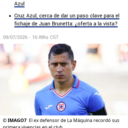
Azul
Cruz Azul, cerca de dar un paso clave para el
fichaje de Juan Brunetta: ¿oferta a la vista?
09/07/2026 - 16:49hs CST
©
IMAGO7
El ex defensor de La Máquina recordó sus
primera vivencias en el club.