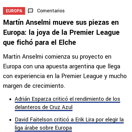
Comentarios
EUROPA
Martín Anselmi mueve sus piezas en
Europa: la joya de la Premier League
que fichó para el Elche
Martín Anselmi comienza su proyecto en
Europa con una apuesta argentina que llega
con experiencia en la Premier League y mucho
margen de crecimiento.
Adrián Esparza criticó el rendimiento de los
delanteros de Cruz Azul
David Faitelson criticó a Erik Lira por elegir la
liga árabe sobre Europa