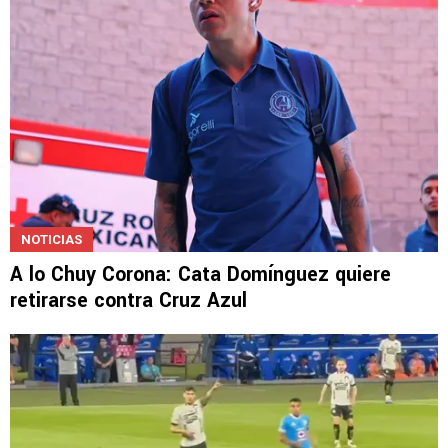
NOTICIAS
A lo Chuy Corona: Cata Domínguez quiere
retirarse contra Cruz Azul