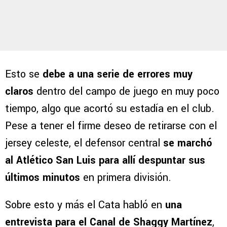
Esto se
debe a una serie de errores muy
claros
dentro del campo de juego en muy poco
tiempo, algo que acortó su estadía en el club.
Pese a tener el firme deseo de retirarse con el
jersey celeste, el defensor central
se marchó
al Atlético San Luis para allí despuntar sus
últimos minutos
en primera división.
Sobre esto y más el Cata habló en
una
entrevista para el Canal de Shaggy Martínez
,