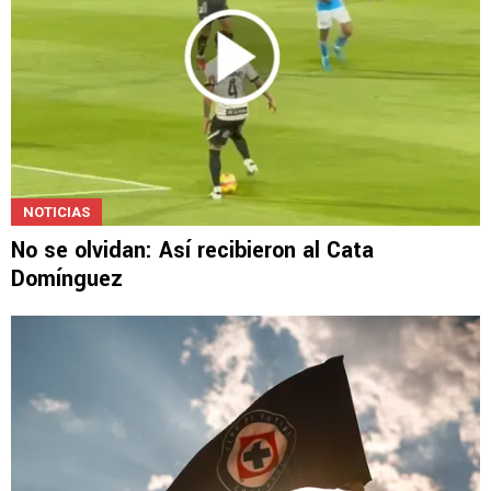
NOTICIAS
No se olvidan: Así recibieron al Cata
Domínguez