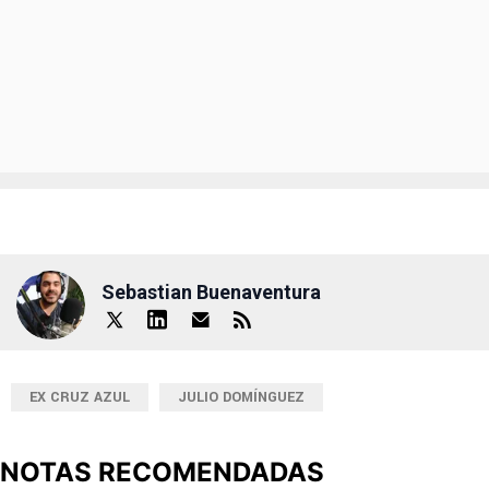
Sebastian Buenaventura
EX CRUZ AZUL
JULIO DOMÍNGUEZ
NOTAS RECOMENDADAS