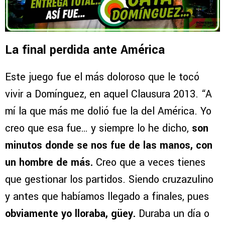
La final perdida ante América
Este juego fue el más doloroso que le tocó
vivir a Domínguez, en aquel Clausura 2013. “A
mí la que más me dolió fue la del América. Yo
creo que esa fue… y siempre lo he dicho,
son
minutos donde se nos fue de las manos, con
un hombre de más.
Creo que a veces tienes
que gestionar los partidos. Siendo cruzazulino
y antes que habíamos llegado a finales, pues
obviamente yo lloraba, güey.
Duraba un día o