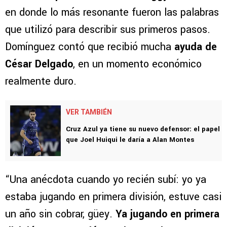
en donde lo más resonante fueron las palabras
que utilizó para describir sus primeros pasos.
Domínguez contó que recibió mucha
ayuda de
César Delgado
, en un momento económico
realmente duro.
VER TAMBIÉN
Cruz Azul ya tiene su nuevo defensor: el papel
que Joel Huiqui le daría a Alan Montes
“Una anécdota cuando yo recién subí: yo ya
estaba jugando en primera división, estuve casi
un año sin cobrar, güey.
Ya jugando en primera