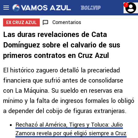
?
Comentarios
EX CRUZ AZUL
Las duras revelaciones de Cata
Domínguez sobre el calvario de sus
primeros contratos en Cruz Azul
El histórico zaguero detalló la precariedad
financiera que sufrió antes de consolidarse
con La Máquina. Su sueldo en reservas era
mínimo y la falta de ingresos formales lo obligó
a depender del cobijo de figuras extranjeras.
Rechazó al América, Tigres y Toluca: Julio
Zamora revela por qué eligió siempre a Cruz