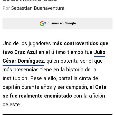
Por
Sebastian Buenaventura
Síguenos en Google
Uno de los jugadores
más controvertidos que
tuvo Cruz Azul
en el último tiempo fue
Julio
César Domínguez
, quien ostenta ser el que
más presencias tiene en la historia de la
institución. Pese a ello, portal la cinta de
capitán durante años y ser campeón,
el Cata
se fue realmente enemistado
con la afición
celeste.