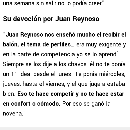
una semana sin salir no lo podía creer”.
Su devoción por Juan Reynoso
“
Juan Reynoso nos enseñó mucho el recibir el
balón, el tema de perfiles
… era muy exigente y
en la parte de competencia yo se lo aprendí.
Siempre se los dije a los chavos: él no te ponía
un 11 ideal desde el lunes. Te ponía miércoles,
jueves, hasta el viernes, y el que jugara estaba
bien.
Eso te hace competir y no te hace estar
en confort o cómodo
. Por eso se ganó la
novena.”