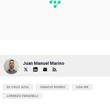
Juan Manuel Marino
EX CRUZ AZUL
IGNACIO RIVERO
LIGA MX
LORENZO FARAVELLI