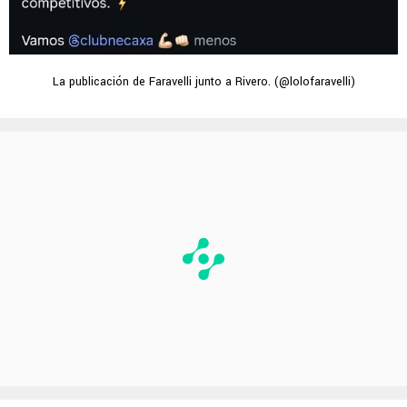
La publicación de Faravelli junto a Rivero. (@lolofaravelli)