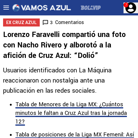
?
Comentarios
3
EX CRUZ AZUL
Lorenzo Faravelli compartió una foto
con Nacho Rivero y alborotó a la
afición de Cruz Azul: “Dolió”
Usuarios identificados con La Máquina
reaccionaron con nostalgia ante una
publicación en las redes sociales.
Tabla de Menores de la Liga MX: ¿Cuántos
minutos le faltan a Cruz Azul tras la jornada
12?
Tabla de posiciones de la Liga MX Femenil: Así