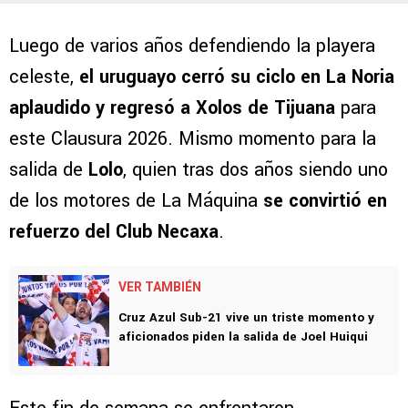
Luego de varios años defendiendo la playera
celeste,
el uruguayo cerró su ciclo en La Noria
aplaudido y regresó a Xolos de Tijuana
para
este Clausura 2026. Mismo momento para la
salida de
Lolo
, quien tras dos años siendo uno
de los motores de La Máquina
se convirtió en
refuerzo del Club Necaxa
.
VER TAMBIÉN
Cruz Azul Sub-21 vive un triste momento y
aficionados piden la salida de Joel Huiqui