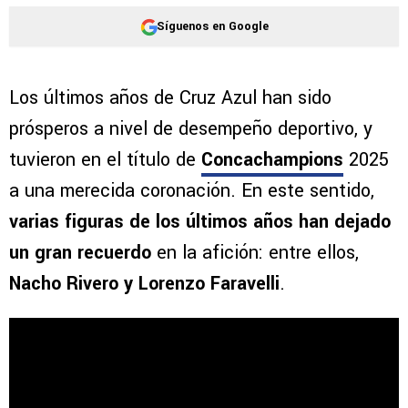
Síguenos en Google
Los últimos años de Cruz Azul han sido
prósperos a nivel de desempeño deportivo, y
tuvieron en el título de
Concachampions
2025
a una merecida coronación. En este sentido,
varias figuras de los últimos años han dejado
un gran recuerdo
en la afición: entre ellos,
Nacho Rivero y Lorenzo Faravelli
.