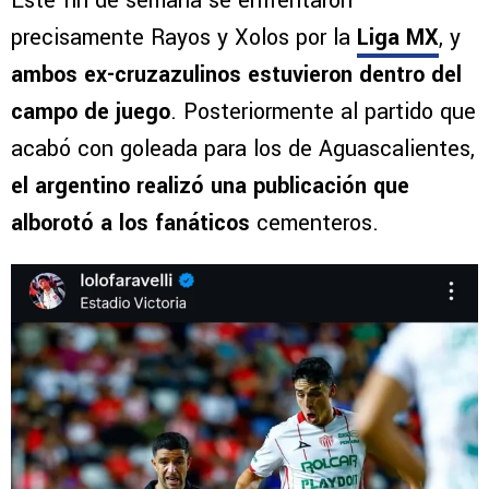
Este fin de semana se enfrentaron
precisamente Rayos y Xolos por la
Liga MX
, y
ambos ex-cruzazulinos estuvieron dentro del
campo de juego
. Posteriormente al partido que
acabó con goleada para los de Aguascalientes,
el argentino realizó una publicación que
alborotó a los fanáticos
cementeros.