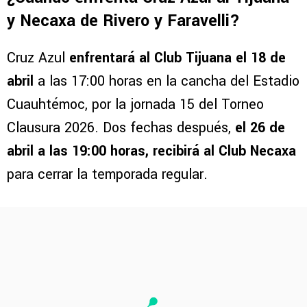
y Necaxa de Rivero y Faravelli?
Cruz Azul
enfrentará al Club Tijuana el 18 de
abril
a las 17:00 horas en la cancha del Estadio
Cuauhtémoc, por la jornada 15 del Torneo
Clausura 2026. Dos fechas después,
el 26 de
abril a las 19:00 horas, recibirá al Club Necaxa
para cerrar la temporada regular.