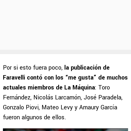
Por si esto fuera poco,
la publicación de
Faravelli contó con los “me gusta” de muchos
actuales miembros de La Máquina
: Toro
Fernández, Nicolás Larcamón, José Paradela,
Gonzalo Piovi, Mateo Levy y Amaury García
fueron algunos de ellos.