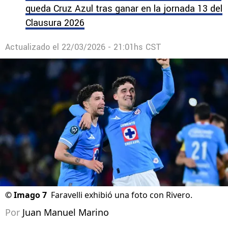
queda Cruz Azul tras ganar en la jornada 13 del
Clausura 2026
Actualizado el
22/03/2026 - 21:01hs CST
©
Imago 7
Faravelli exhibió una foto con Rivero.
Por
Juan Manuel Marino