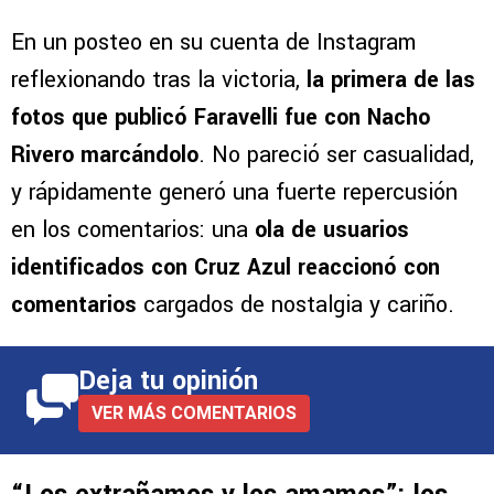
En un posteo en su cuenta de Instagram
reflexionando tras la victoria,
la primera de las
fotos que publicó Faravelli fue con Nacho
Rivero marcándolo
. No pareció ser casualidad,
y rápidamente generó una fuerte repercusión
en los comentarios: una
ola de usuarios
identificados con Cruz Azul reaccionó con
comentarios
cargados de nostalgia y cariño.
Deja tu opinión
VER MÁS COMENTARIOS