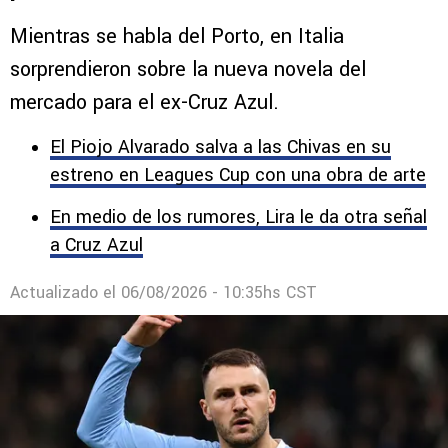
Mientras se habla del Porto, en Italia
sorprendieron sobre la nueva novela del
mercado para el ex-Cruz Azul.
El Piojo Alvarado salva a las Chivas en su
estreno en Leagues Cup con una obra de arte
En medio de los rumores, Lira le da otra señal
a Cruz Azul
Actualizado el
06/08/2026 - 10:35hs CST