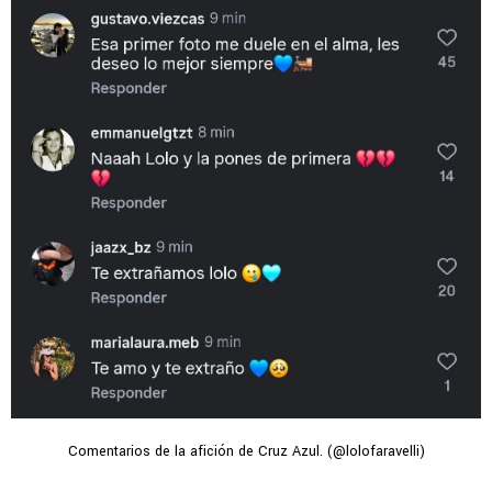
Comentarios de la afición de Cruz Azul. (@lolofaravelli)