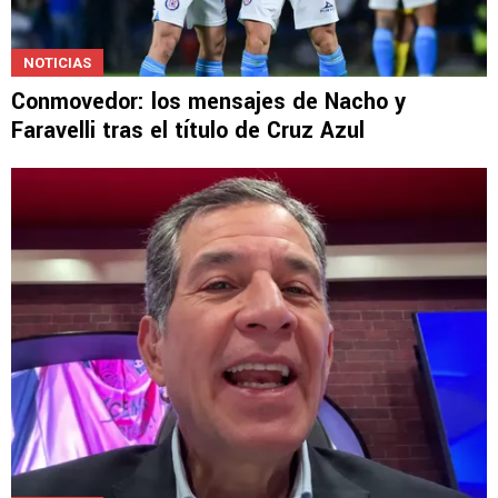
NOTICIAS
Conmovedor: los mensajes de Nacho y
Faravelli tras el título de Cruz Azul