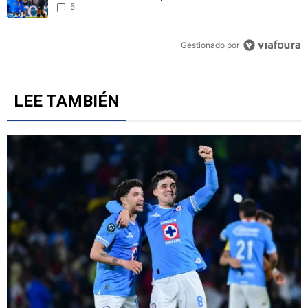
5
Gestionado por
LEE TAMBIÉN