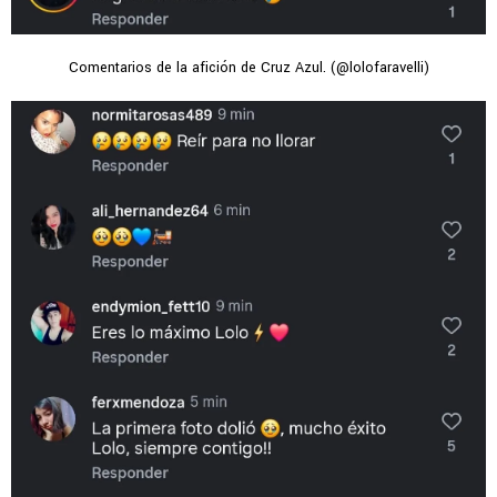
Comentarios de la afición de Cruz Azul. (@lolofaravelli)