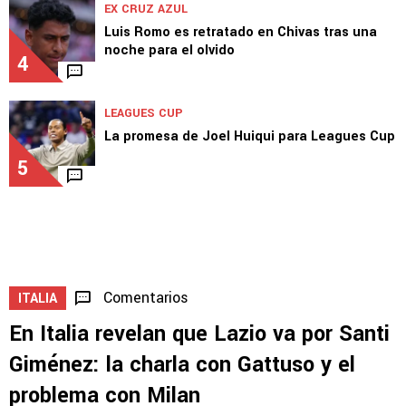
EX CRUZ AZUL
Luis Romo es retratado en Chivas tras una
noche para el olvido
4
LEAGUES CUP
La promesa de Joel Huiqui para Leagues Cup
5
Comentarios
ITALIA
En Italia revelan que Lazio va por Santi
Giménez: la charla con Gattuso y el
problema con Milan