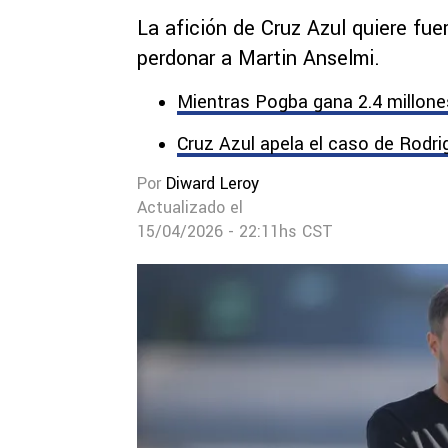
La afición de Cruz Azul quiere fu
perdonar a Martin Anselmi.
Mientras Pogba gana 2.4 millones
Cruz Azul apela el caso de Rodri
Por
Diward Leroy
Actualizado el
15/04/2026 - 22:11hs CST