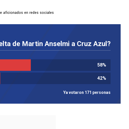
e aficionados en redes sociales
elta de Martin Anselmi a Cruz Azul?
58
%
42
%
Ya votaron 171 personas