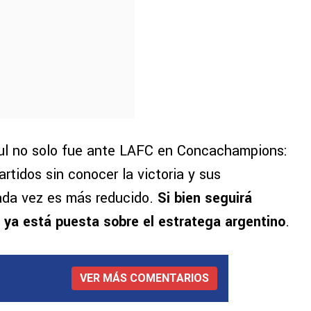
zul no solo fue ante LAFC en Concachampions:
tidos sin conocer la victoria y sus
cada vez es más reducido.
Si bien seguirá
 ya está puesta sobre el estratega argentino
.
VER MÁS COMENTARIOS