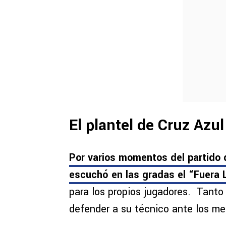
El plantel de Cruz Azu
Por varios momentos del partido 
escuchó en las gradas el “Fuera
para los propios jugadores. Tanto 
defender a su técnico ante los me