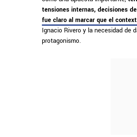
tensiones internas, decisiones d
fue claro al marcar que el contex
Ignacio Rivero y la necesidad de 
protagonismo.