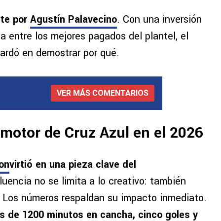
rte por
Agustín Palavecino
. Con una inversión
a entre los mejores pagados del plantel, el
 tardó en demostrar por qué.
VER MÁS COMENTARIOS
 motor de Cruz Azul en el 2026
on
virtió en una pieza clave del
luencia no se limita a lo creativo: también
. Los números respaldan su impacto inmediato.
s de 1200 minutos en cancha, cinco goles y