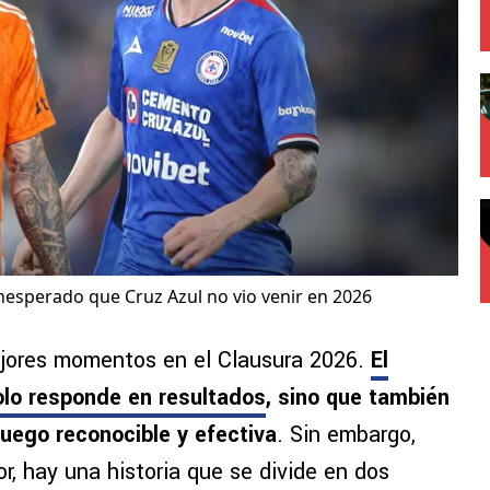
inesperado que Cruz Azul no vio venir en 2026
ejores momentos en el Clausura 2026.
El
olo responde en resultados
, sino que también
uego reconocible y efectiva
. Sin embargo,
, hay una historia que se divide en dos