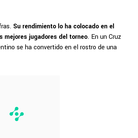
fras.
Su rendimiento lo ha colocado en el
s mejores jugadores del torneo
. En un Cruz
entino se ha convertido en el rostro de una