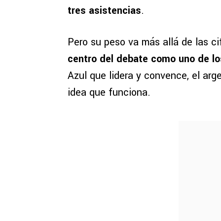
tres asistencias
.
Pero su peso va más allá de las ci
centro del debate como uno de lo
Azul que lidera y convence, el arg
idea que funciona.