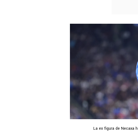
La ex figura de Necaxa h