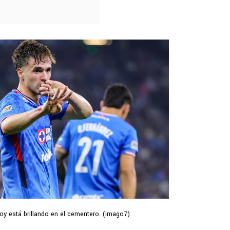
oy está brillando en el cementero. (Imago7)