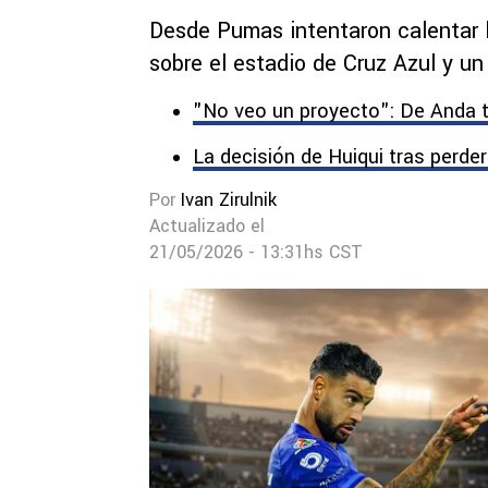
Desde Pumas intentaron calentar l
sobre el estadio de Cruz Azul y un
"No veo un proyecto": De Anda t
La decisión de Huiqui tras perde
Por
Ivan Zirulnik
Actualizado el
21/05/2026 - 13:31hs CST