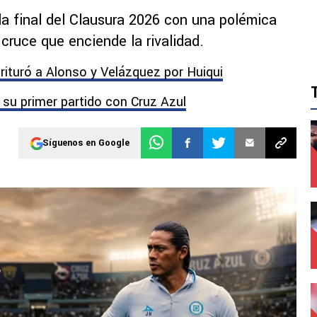
a final del Clausura 2026 con una polémica
 cruce que enciende la rivalidad.
rituró a Alonso y Velázquez por Huiqui
r su primer partido con Cruz Azul
Síguenos en Google