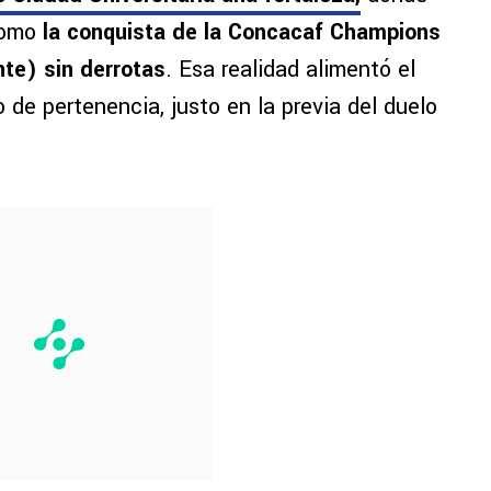
 como
la conquista de la Concacaf Champions
te) sin derrotas
. Esa realidad alimentó el
o de pertenencia, justo en la previa del duelo