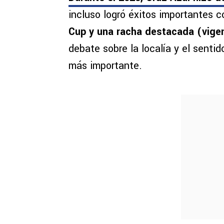
incluso logró éxitos importantes
Cup y una racha destacada (vigen
debate sobre la localía y el sentid
más importante.