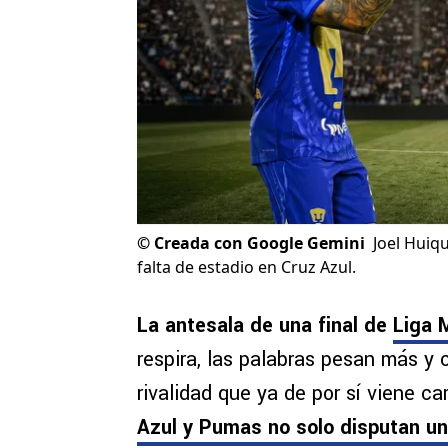
©
Creada con Google Gemini
Joel Huiqu
falta de estadio en Cruz Azul.
La antesala de una final de
Liga 
respira, las palabras pesan más y
rivalidad que ya de por sí viene ca
Azul y Pumas no solo disputan un 