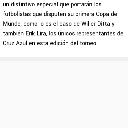
un distintivo especial que portarán los
futbolistas que disputen su primera Copa del
Mundo, como lo es el caso de Willer Ditta y
también Erik Lira, los únicos representantes de
Cruz Azul en esta edición del torneo.