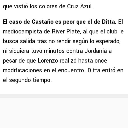
que vistió los colores de Cruz Azul.
El caso de Castaño es peor que el de Ditta.
El
mediocampista de River Plate, al que el club le
busca salida tras no rendir según lo esperado,
ni siquiera tuvo minutos contra Jordania a
pesar de que Lorenzo realizó hasta once
modificaciones en el encuentro. Ditta entró en
el segundo tiempo.