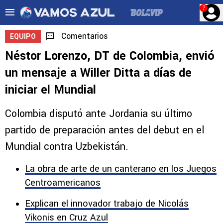
?
Comentarios
EQUIPO
Néstor Lorenzo, DT de Colombia, envió
un mensaje a Willer Ditta a días de
iniciar el Mundial
Colombia disputó ante Jordania su último
partido de preparación antes del debut en el
Mundial contra Uzbekistán.
La obra de arte de un canterano en los Juegos
Centroamericanos
Explican el innovador trabajo de Nicolás
Vikonis en Cruz Azul