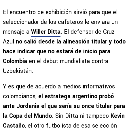
El encuentro de exhibición sirvió para que el
seleccionador de los cafeteros le enviara un
mensaje a
Willer Ditta
. El defensor de Cruz
Azul
no salió desde la alineación titular y todo
hace indicar que no estará de inicio para
Colombia
en el debut mundialista contra
Uzbekistán.
Y es que de acuerdo a medios informativos
colombianos,
el estratega argentino probó
ante Jordania el que sería su once titular para
la Copa del Mundo
. Sin Ditta ni tampoco
Kevin
Castaño
, el otro futbolista de esa selección