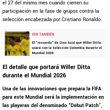
el 27 del mismo mes cuando cierren su
participación en la fase de grupos contra la
selección encabezada por Cristiano Ronaldo.
VER TAMBIÉN
El “recuerdo” de Cruz Azul que Willer Ditta
usará con la Selección Colombia durante el
Mundial 2026
El detalle que portará Willer Ditta
durante el Mundial 2026
Una de las innovaciones que prepara la FIFA
para este Mundial será la implementación en
las playeras del denominado “Debut Patch
”,