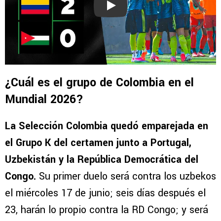
Play
¿Cuál es el grupo de Colombia en el
Mundial 2026?
La Selección Colombia quedó emparejada en
el Grupo K del certamen junto a Portugal,
Uzbekistán y la República Democrática del
Congo.
Su primer duelo será contra los uzbekos
el miércoles 17 de junio; seis días después el
23, harán lo propio contra la RD Congo; y será