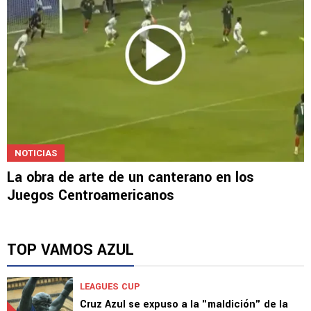
NOTICIAS
La obra de arte de un canterano en los
Juegos Centroamericanos