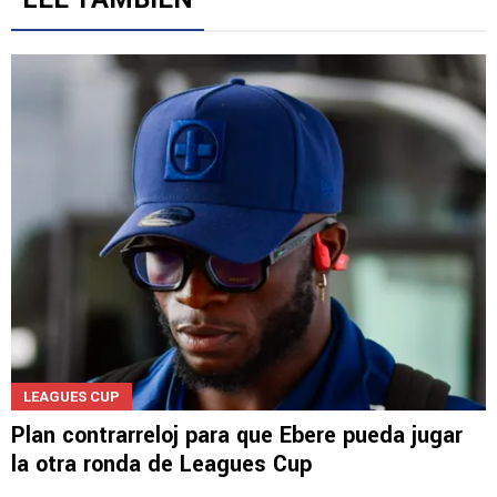
Gestionado por
LEE TAMBIÉN
LEAGUES CUP