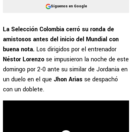
Síguenos en Google
La Selección Colombia cerró su ronda de
amistosos antes del inicio del Mundial con
buena nota.
Los dirigidos por el entrenador
Néstor Lorenzo
se impusieron la noche de este
domingo por 2-0 ante su similar de Jordania en
un duelo en el que
Jhon Arias
se despachó
con un doblete.