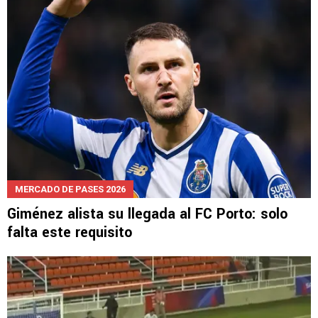
Lira al Mónaco
MERCADO DE PASES 2026
Giménez alista su llegada al FC Porto: solo
falta este requisito