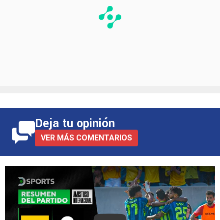
Deja tu opinión
VER MÁS COMENTARIOS