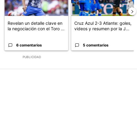
Revelan un detalle clave en
Cruz Azul 2-3 Atlante: goles,
la negociación con el Toro ...
videos y resumen por la J...
6 comentarios
5 comentarios
PUBLICIDAD