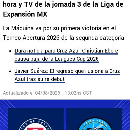
hora y TV de la jornada 3 de la Liga de
Expansión MX
La Máquina va por su primera victoria en el
Torneo Apertura 2026 de la segunda categoría.
Dura noticia para Cruz Azul: Christian Ebere
causa baja de la Leagues Cup 2026
Javier Suárez: El regreso que ilusiona a Cruz
Azul tras su re-debut
Actualizado el
04/08/2026 - 13:02hs CST