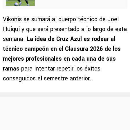
Vikonis se sumará al cuerpo técnico de Joel
Huiqui y que será presentado a lo largo de esta
semana.
La idea de Cruz Azul es rodear al
técnico campeón en el Clausura 2026 de los
mejores profesionales en cada una de sus
ramas
para intentar repetir los éxitos
conseguidos el semestre anterior.