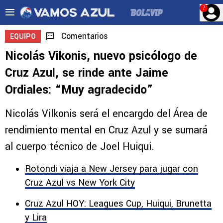
?
Comentarios
EQUIPO
Nicolás Vikonis, nuevo psicólogo de
Cruz Azul, se rinde ante Jaime
Ordiales: “Muy agradecido”
Nicolás Vilkonis será el encargdo del Área de
rendimiento mental en Cruz Azul y se sumará
al cuerpo técnico de Joel Huiqui.
Rotondi viaja a New Jersey para jugar con
Cruz Azul vs New York City
Cruz Azul HOY: Leagues Cup, Huiqui, Brunetta
y Lira