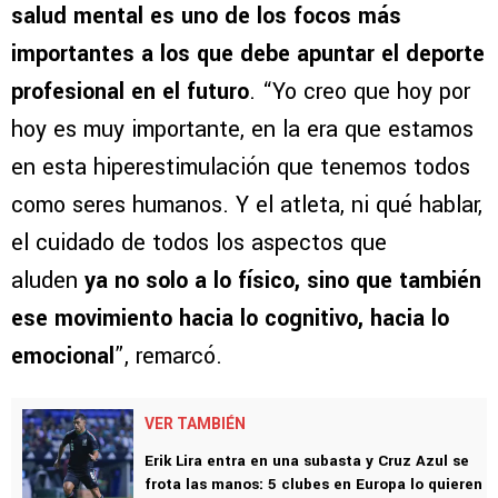
salud mental es uno de los focos más
importantes a los que debe apuntar el deporte
profesional en el futuro
. “Yo creo que hoy por
hoy es muy importante, en la era que estamos
en esta hiperestimulación que tenemos todos
como seres humanos. Y el atleta, ni qué hablar,
el cuidado de todos los aspectos que
aluden
ya no solo a lo físico, sino que también
ese movimiento hacia lo cognitivo, hacia lo
emocional
”, remarcó.
VER TAMBIÉN
Erik Lira entra en una subasta y Cruz Azul se
frota las manos: 5 clubes en Europa lo quieren