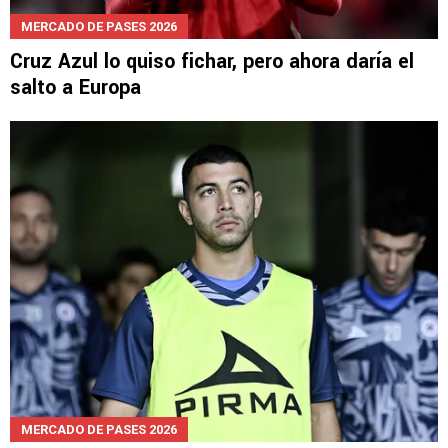
MERCADO DE PASES 2026
Cruz Azul lo quiso fichar, pero ahora daría el
salto a Europa
MERCADO DE PASES 2026