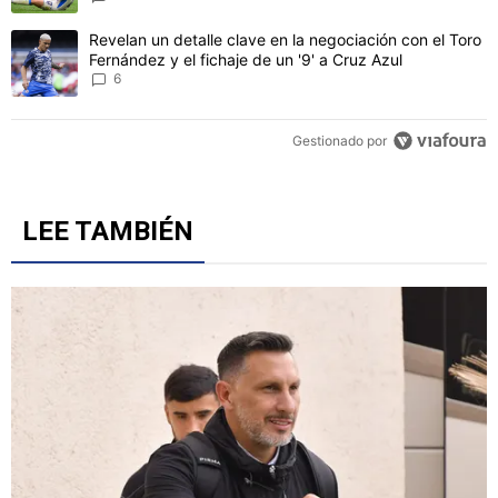
Un artículo de tendencia con el título "Revelan un detalle clave en 
Revelan un detalle clave en la negociación con el Toro
Fernández y el fichaje de un '9' a Cruz Azul
6
Gestionado por
LEE TAMBIÉN