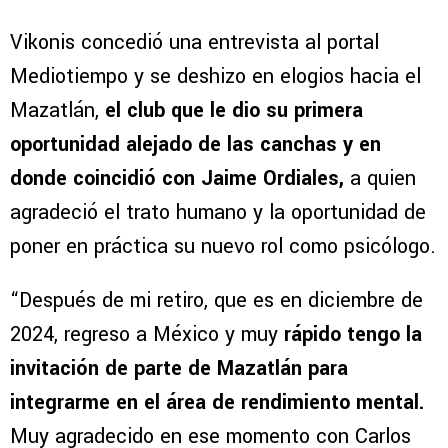
Vikonis concedió una entrevista al portal
Mediotiempo y se deshizo en elogios hacia el
Mazatlán,
el club que le dio su primera
oportunidad alejado de las canchas y en
donde coincidió con Jaime Ordiales,
a quien
agradeció el trato humano y la oportunidad de
poner en práctica su nuevo rol como psicólogo.
“Después de mi retiro, que es en diciembre de
2024, regreso a México y muy
rápido tengo la
invitación de parte de Mazatlán para
integrarme en el área de rendimiento mental.
Muy agradecido en ese momento con Carlos