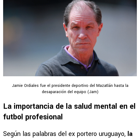
Jamie Ordiales fue el presidente deportivo del Mazatlán hasta la
desaparación del equipo (Jam)
La importancia de la salud mental en el
futbol profesional
Según las palabras del ex portero uruguayo,
la