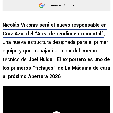
Síguenos en Google
Nicolás Vikonis será el nuevo responsable en
Cruz Azul del
“Area de rendimiento mental”
,
una nueva estructura designada para el primer
equipo y que trabajará a la par del cuerpo
técnico de
Joel Huiqui
.
El ex portero es uno de
los primeros “fichajes” de La Máquina de cara
al próximo Apertura 2026
.