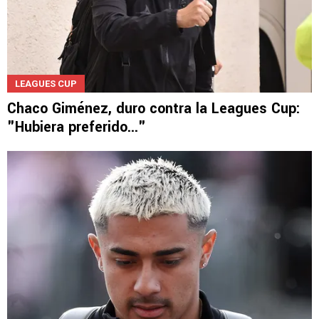
LEAGUES CUP
Chaco Giménez, duro contra la Leagues Cup:
"Hubiera preferido..."