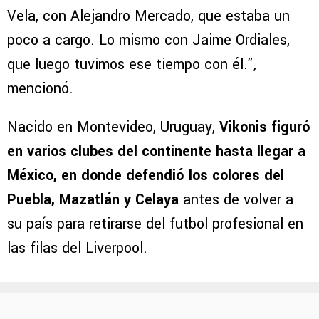
Vela, con Alejandro Mercado, que estaba un
poco a cargo. Lo mismo con Jaime Ordiales,
que luego tuvimos ese tiempo con él.”,
mencionó.
Nacido en Montevideo, Uruguay,
Vikonis figuró
en varios clubes del continente hasta llegar a
México, en donde defendió los colores del
Puebla, Mazatlán y Celaya
antes de volver a
su país para retirarse del futbol profesional en
las filas del Liverpool.