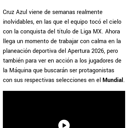
Cruz Azul viene de semanas realmente
inolvidables, en las que el equipo tocó el cielo
con la conquista del título de Liga MX. Ahora
llega un momento de trabajar con calma en la
planeación deportiva del Apertura 2026, pero
también para ver en acción a los jugadores de
la Máquina que buscarán ser protagonistas
con sus respectivas selecciones en el
Mundial
.