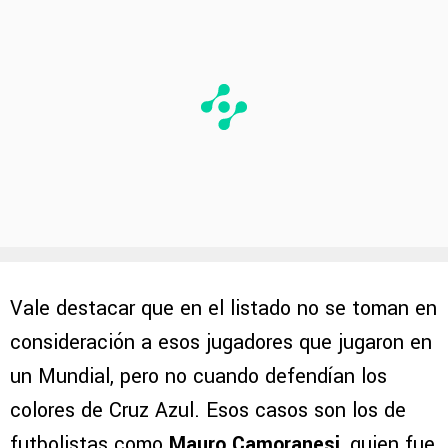
Vale destacar que en el listado no se toman en
consideración a esos jugadores que jugaron en
un Mundial, pero no cuando defendían los
colores de Cruz Azul. Esos casos son los de
futbolistas como
Mauro Camoranesi
, quien fue