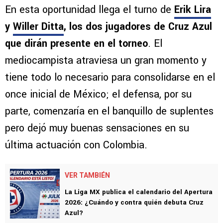
En esta oportunidad llega el turno de
Erik Lira
y
Willer Ditta
, los dos jugadores de Cruz Azul
que dirán presente en el torneo
. El
mediocampista atraviesa un gran momento y
tiene todo lo necesario para consolidarse en el
once inicial de México; el defensa, por su
parte, comenzaría en el banquillo de suplentes
pero dejó muy buenas sensaciones en su
última actuación con Colombia.
VER TAMBIÉN
La Liga MX publica el calendario del Apertura
2026: ¿Cuándo y contra quién debuta Cruz
Azul?