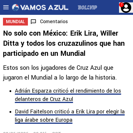
?
Comentarios
MUNDIAL
No solo con México: Erik Lira, Willer
Ditta y todos los cruzazulinos que han
participado en un Mundial
Estos son los jugadores de Cruz Azul que
jugaron el Mundial a lo largo de la historia.
Adrián Esparza criticó el rendimiento de los
delanteros de Cruz Azul
David Faitelson criticó a Erik Lira por elegir la
liga árabe sobre Europa