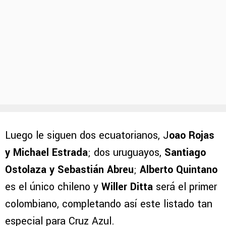
Luego le siguen dos ecuatorianos, J
oao Rojas
y Michael Estrada
; dos uruguayos,
Santiago
Ostolaza y Sebastián Abreu
;
Alberto Quintano
es el único chileno y
Willer Ditta
será el primer
colombiano, completando así este listado tan
especial para Cruz Azul.