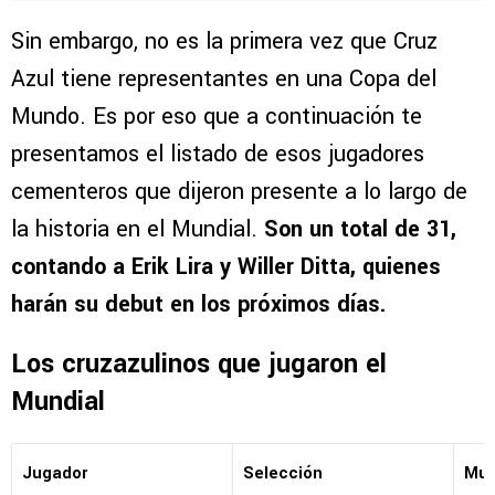
Sin embargo, no es la primera vez que Cruz
Azul tiene representantes en una Copa del
Mundo. Es por eso que a continuación te
presentamos el listado de esos jugadores
cementeros que dijeron presente a lo largo de
la historia en el Mundial.
Son un total de 31,
contando a Erik Lira y Willer Ditta, quienes
harán su debut en los próximos días.
Los cruzazulinos que jugaron el
Mundial
Jugador
Selección
Mun