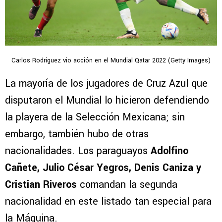
Carlos Rodríguez vio acción en el Mundial Qatar 2022 (Getty Images)
La mayoría de los jugadores de Cruz Azul que
disputaron el Mundial lo hicieron defendiendo
la playera de la Selección Mexicana; sin
embargo, también hubo de otras
nacionalidades. Los paraguayos
Adolfino
Cañete, Julio César Yegros, Denis Caniza y
Cristian Riveros
comandan la segunda
nacionalidad en este listado tan especial para
la Máquina.