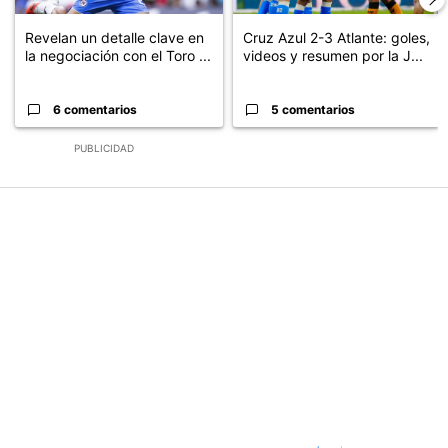
Revelan un detalle clave en
Cruz Azul 2-3 Atlante: goles,
la negociación con el Toro ...
videos y resumen por la J...
6 comentarios
5 comentarios
PUBLICIDAD