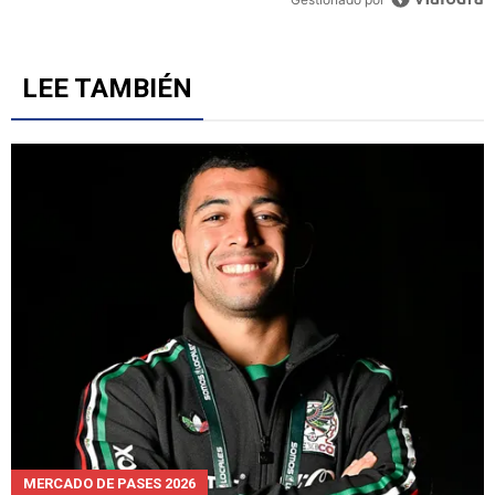
Jornada 3 del Torneo Apertura 2026
5
Gestionado por
LEE TAMBIÉN