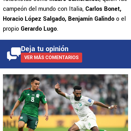
campeón del mundo con Italia,
Carlos Bonet,
Horacio López Salgado, Benjamín Galindo
o el
propio
Gerardo Lugo
.
Deja tu opinión
VER MÁS COMENTARIOS