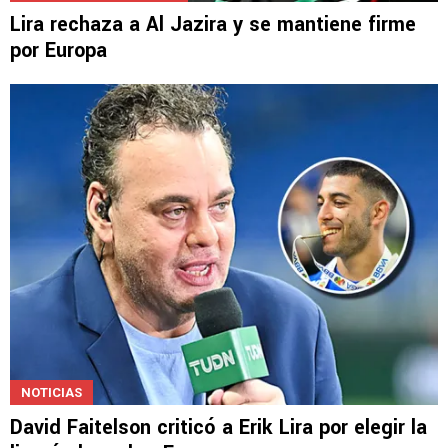
MERCADO DE PASES 2026
Lira rechaza a Al Jazira y se mantiene firme
por Europa