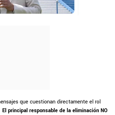
ensajes que cuestionan directamente el rol
!
El principal responsable de la eliminación NO