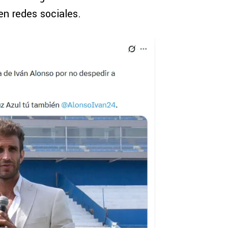
n redes sociales.