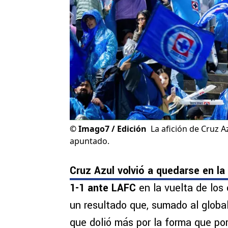
©
Imago7 / Edición
La afición de Cruz A
apuntado.
Cruz Azul volvió a quedarse en la o
1-1 ante LAFC
en la vuelta de los
un resultado que, sumado al global
que dolió más por la forma que por