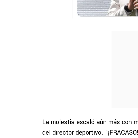
La molestia escaló aún más con m
del director deportivo. “¡FRACASO