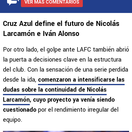
VER MÁS COMENTARIOS
Cruz Azul define el futuro de Nicolás
Larcamón e Iván Alonso
Por otro lado, el golpe ante LAFC también abrió
la puerta a decisiones clave en la estructura
del club. Con la sensación de una serie perdida
desde la ida,
comenzaron a intensificarse las
dudas sobre la continuidad de Nicolás
Larcamón
, cuyo proyecto ya venía siendo
cuestionado
por el rendimiento irregular del
equipo.