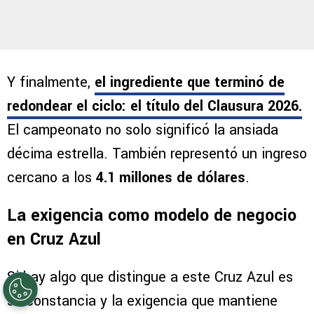
Y finalmente,
el ingrediente que terminó de
redondear el ciclo:
el título del Clausura 2026
.
El campeonato no solo significó la ansiada
décima estrella. También representó un ingreso
cercano a los
4.1 millones de dólares
.
La exigencia como modelo de negocio
en Cruz Azul