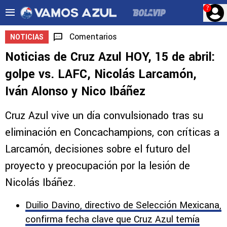
?
Comentarios
NOTICIAS
Noticias de Cruz Azul HOY, 15 de abril:
golpe vs. LAFC, Nicolás Larcamón,
Iván Alonso y Nico Ibáñez
Cruz Azul vive un día convulsionado tras su
eliminación en Concachampions, con críticas a
Larcamón, decisiones sobre el futuro del
proyecto y preocupación por la lesión de
Nicolás Ibáñez.
Duilio Davino, directivo de Selección Mexicana,
confirma fecha clave que Cruz Azul temía