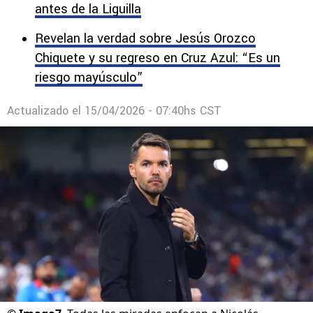
antes de la Liguilla
Revelan la verdad sobre Jesús Orozco
Chiquete y su regreso en Cruz Azul: “Es un
riesgo mayúsculo”
Actualizado el
15/04/2026 - 07:40hs CST