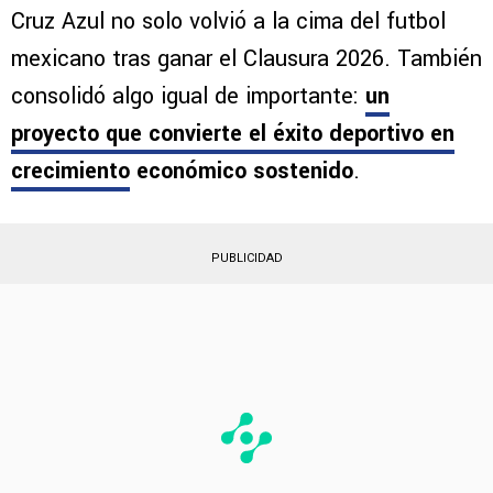
Síguenos en Google
Cruz Azul no solo volvió a la cima del futbol
mexicano tras ganar el Clausura 2026. También
consolidó algo igual de importante:
un
proyecto que convierte el éxito deportivo en
crecimiento
económico sostenido
.
PUBLICIDAD