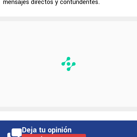
mensajes directos y contundentes.
Deja tu opinión