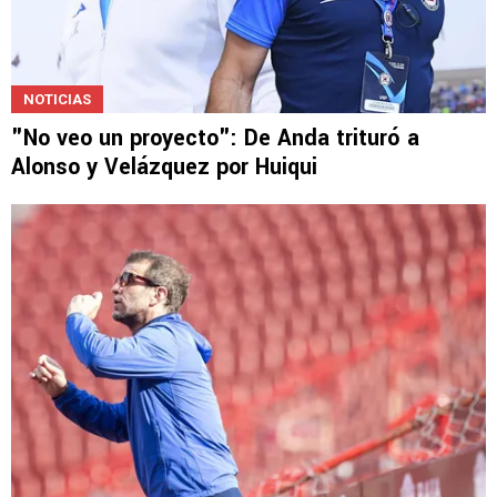
NOTICIAS
"No veo un proyecto": De Anda trituró a
Alonso y Velázquez por Huiqui