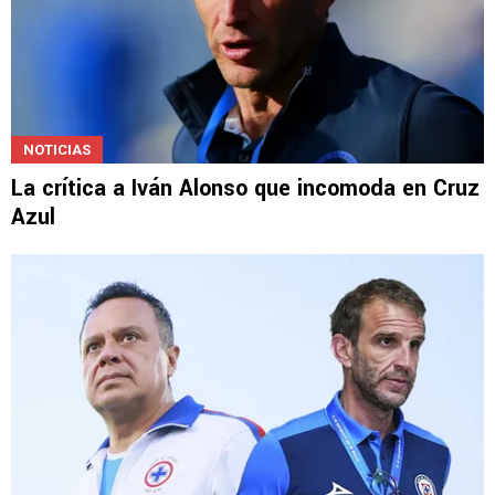
NOTICIAS
La crítica a Iván Alonso que incomoda en Cruz
Azul