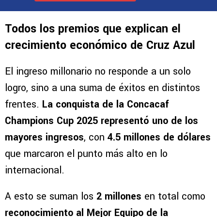
Deja tu opinión
VER MÁS COMENTARIOS
Todos los premios que explican el
crecimiento económico de Cruz Azul
El ingreso millonario no responde a un solo
logro, sino a una suma de éxitos en distintos
frentes.
La conquista de la Concacaf
Champions Cup 2025 representó uno de los
mayores ingresos
, con
4.5 millones de dólares
que marcaron el punto más alto en lo
internacional.