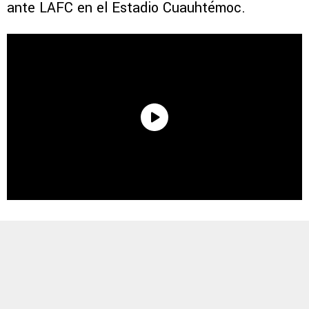
ante LAFC en el Estadio Cuauhtémoc.