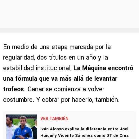
En medio de una etapa marcada por la
regularidad, dos títulos en un año y la
estabilidad institucional,
La Máquina encontró
una fórmula que va más allá de levantar
trofeos
. Ganar se comienza a volver
costumbre. Y cobrar por hacerlo, también.