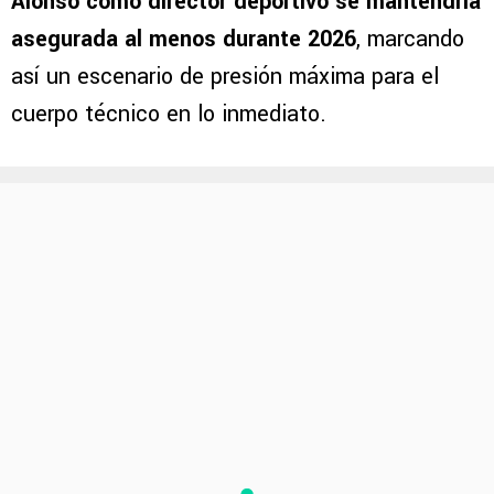
Alonso como director deportivo se mantendría
asegurada al menos durante 2026
, marcando
así un escenario de presión máxima para el
cuerpo técnico en lo inmediato.