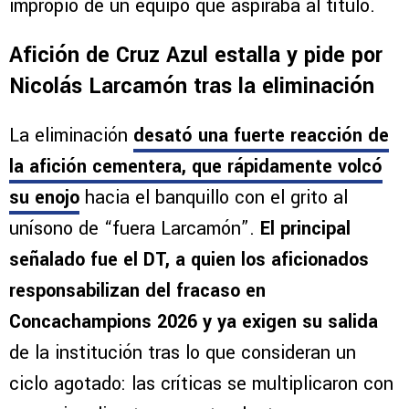
impropio de un equipo que aspiraba al título.
Afición de Cruz Azul estalla y pide por
Nicolás Larcamón tras la eliminación
La eliminación
desató una fuerte reacción de
la afición cementera, que rápidamente volcó
su enojo
hacia el banquillo con el grito al
unísono de “fuera Larcamón”.
El principal
señalado fue el DT, a quien los aficionados
responsabilizan del fracaso en
Concachampions 2026 y ya exigen su salida
de la institución tras lo que consideran un
ciclo agotado: las críticas se multiplicaron con