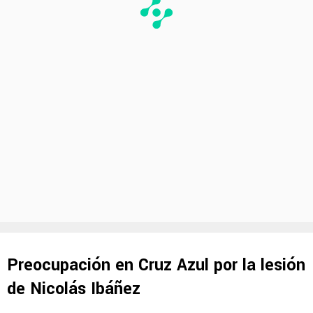
Preocupación en Cruz Azul por la lesión
de Nicolás Ibáñez