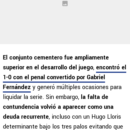
El conjunto cementero fue ampliamente
superior en el desarrollo del juego
,
encontró el
1-0 con el penal convertido por Gabriel
Fernández
y generó múltiples ocasiones para
liquidar la serie. Sin embargo,
la falta de
contundencia volvió a aparecer como una
deuda recurrente
, incluso con un Hugo Lloris
determinante bajo los tres palos evitando que