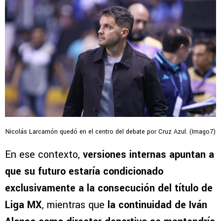
Nicolás Larcamón quedó en el centro del debate por Cruz Azul. (Imago7)
En ese contexto,
versiones internas apuntan a
que su futuro estaría condicionado
exclusivamente a la consecución del título de
Liga MX
, mientras que
la continuidad de Iván