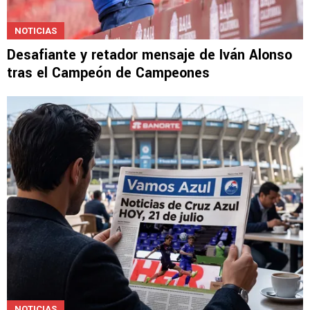
NOTICIAS
Desafiante y retador mensaje de Iván Alonso
tras el Campeón de Campeones