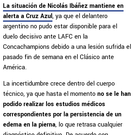
La situación de Nicolás Ibáñez mantiene en
alerta a Cruz Azul
, ya que el delantero
argentino no pudo estar disponible para el
duelo decisivo ante LAFC en la
Concachampions debido a una lesión sufrida el
pasado fin de semana en el Clásico ante
América.
La incertidumbre crece dentro del cuerpo
técnico, ya que hasta el momento
no se le han
podido realizar los estudios médicos
correspondientes por la persistencia de un
edema en la pierna
, lo que retrasa cualquier
diagnóstico definitivo. De acuerdo con