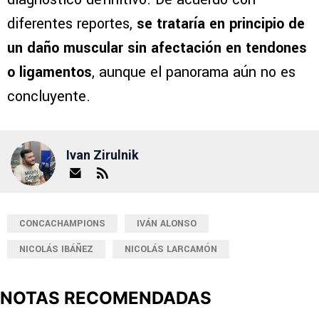
diferentes reportes,
se trataría en principio de
un daño muscular sin afectación en tendones
o ligamentos
, aunque el panorama aún no es
concluyente.
Ivan Zirulnik
CONCACHAMPIONS
IVÁN ALONSO
NICOLÁS IBÁÑEZ
NICOLÁS LARCAMÓN
NOTAS RECOMENDADAS