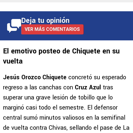
Deja tu opinión
VER MÁS COMENTARIOS
El emotivo posteo de Chiquete en su
vuelta
Jesús Orozco Chiquete
concretó su esperado
regreso a las canchas con
Cruz Azul
tras
superar una grave lesión de tobillo que lo
marginó casi todo el semestre. El defensor
central sumó minutos valiosos en la semifinal
de vuelta contra Chivas, sellando el pase de La