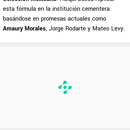
esta fórmula en la institución cementera
basándose en promesas actuales como
Amaury Morales
, Jorge Rodarte y Mateo Levy.