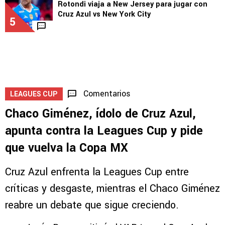
Rotondi viaja a New Jersey para jugar con
Cruz Azul vs New York City
5
Comentarios
LEAGUES CUP
Chaco Giménez, ídolo de Cruz Azul,
apunta contra la Leagues Cup y pide
que vuelva la Copa MX
Cruz Azul enfrenta la Leagues Cup entre
críticas y desgaste, mientras el Chaco Giménez
reabre un debate que sigue creciendo.