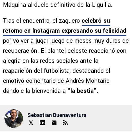
Máquina al duelo definitivo de la Liguilla.
Tras el encuentro, el zaguero
celebró su
retorno en Instagram expresando su felicidad
por volver a jugar luego de meses muy duros de
recuperación. El plantel celeste reaccionó con
alegría en las redes sociales ante la
reaparición del futbolista, destacando el
emotivo comentario de Andrés Montaño
dándole la bienvenida a
“la bestia”
.
Sebastian Buenaventura