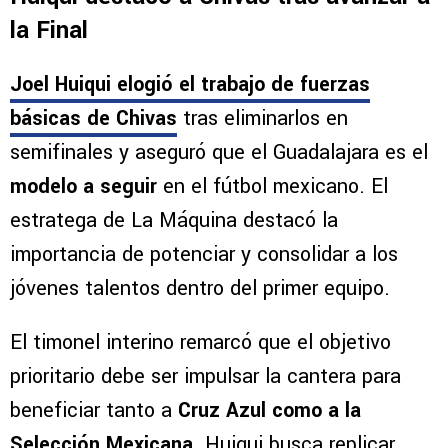
la Final
Joel Huiqui elogió el trabajo de fuerzas
básicas de Chivas
tras eliminarlos en
semifinales y aseguró que el Guadalajara es el
modelo a seguir
en el fútbol mexicano. El
estratega de La Máquina destacó la
importancia de potenciar y consolidar a los
jóvenes talentos dentro del primer equipo.
El timonel interino remarcó que el objetivo
prioritario debe ser impulsar la cantera para
beneficiar tanto a
Cruz Azul
como a la
Selección Mexicana
. Huiqui busca replicar