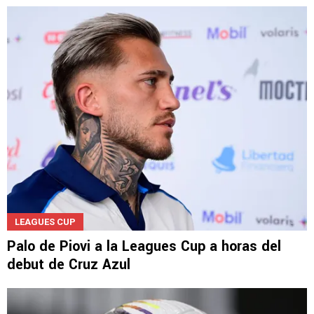
LEAGUES CUP
Palo de Piovi a la Leagues Cup a horas del
debut de Cruz Azul