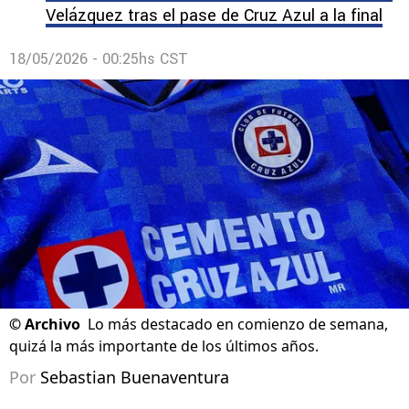
Velázquez tras el pase de Cruz Azul a la final
18/05/2026 - 00:25hs CST
©
Archivo
Lo más destacado en comienzo de semana,
quizá la más importante de los últimos años.
Por
Sebastian Buenaventura