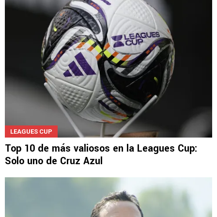
LEAGUES CUP
Top 10 de más valiosos en la Leagues Cup:
Solo uno de Cruz Azul