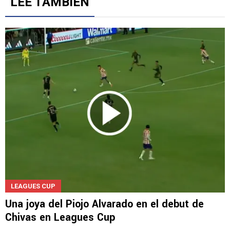
LEE TAMBIÉN
LEAGUES CUP
Una joya del Piojo Alvarado en el debut de
Chivas en Leagues Cup