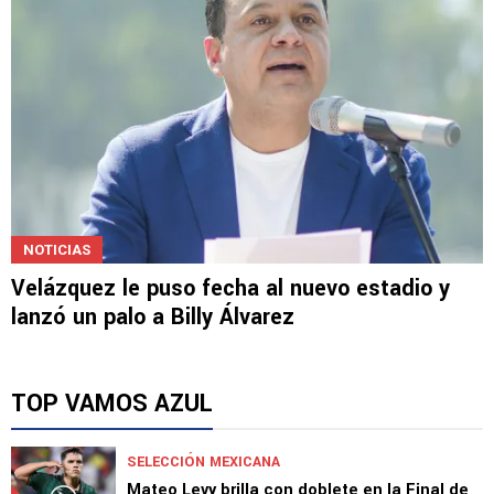
NOTICIAS
Velázquez le puso fecha al nuevo estadio y
lanzó un palo a Billy Álvarez
TOP VAMOS AZUL
SELECCIÓN MEXICANA
Mateo Levy brilla con doblete en la Final de