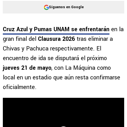
Síguenos en Google
Cruz Azul y Pumas UNAM se enfrentarán
en la
gran final del
Clausura 2026
tras eliminar a
Chivas y Pachuca respectivamente. El
encuentro de ida se disputará el próximo
jueves 21 de mayo
, con La Máquina como
local en un estadio que aún resta confirmarse
oficialmente.