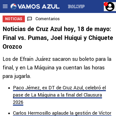
?
Comentarios
NOTICIAS
Noticias de Cruz Azul hoy, 18 de mayo:
Final vs. Pumas, Joel Huiqui y Chiquete
Orozco
Los de Efraín Juárez sacaron su boleto para la
final, y en La Máquina ya cuentan las horas
para jugarla.
Paco Jémez, ex DT de Cruz Azul, celebró el
pase de La Máquina a la final del Clausura
2026
Carlos Hermosillo aplaude la gestión de Víctor