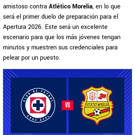
amistoso contra
Atlético Morelia
, en lo que
será el primer duelo de preparación para el
Apertura 2026. Este será un excelente
escenario para que los más jóvenes tengan
minutos y muestren sus credenciales para
pelear por un puesto.