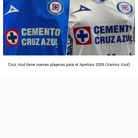
Cruz Azul tiene nuevas playeras para el Apertura 2026 (Vamos Azul)