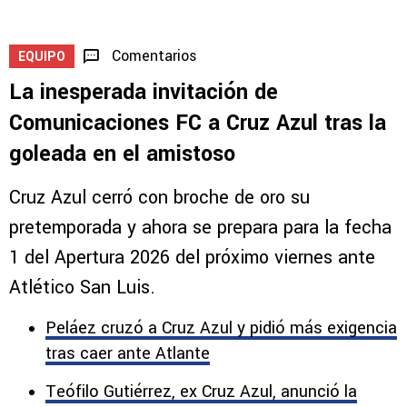
Comentarios
EQUIPO
La inesperada invitación de
Comunicaciones FC a Cruz Azul tras la
goleada en el amistoso
Cruz Azul cerró con broche de oro su
pretemporada y ahora se prepara para la fecha
1 del Apertura 2026 del próximo viernes ante
Atlético San Luis.
Peláez cruzó a Cruz Azul y pidió más exigencia
tras caer ante Atlante
Teófilo Gutiérrez, ex Cruz Azul, anunció la