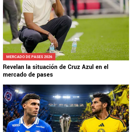
MERCADO DE PASES 2026
Revelan la situación de Cruz Azul en el
mercado de pases