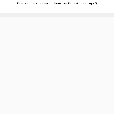
Gonzalo Piovi podría continuar en Cruz Azul (Imago7)