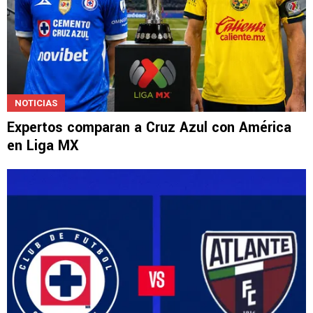
NOTICIAS
Expertos comparan a Cruz Azul con América
en Liga MX