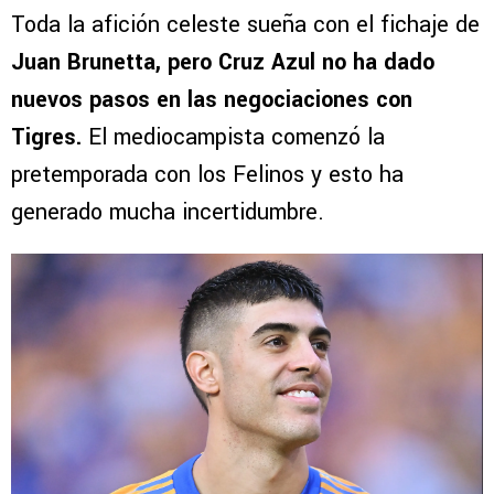
Toda la afición celeste sueña con el fichaje de
Juan Brunetta, pero Cruz Azul no ha dado
nuevos pasos en las negociaciones con
Tigres.
El mediocampista comenzó la
pretemporada con los Felinos y esto ha
generado mucha incertidumbre.