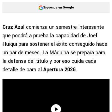
Síguenos en Google
Cruz Azul
comienza un semestre interesante
que pondrá a prueba la capacidad de Joel
Huiqui para sostener el éxito conseguido hace
un par de meses. La Máquina se prepara para
la defensa del título y por eso cuida cada
detalle de cara al
Apertura 2026
.