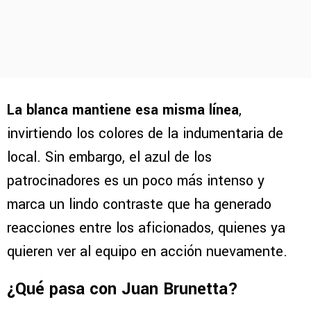
La blanca mantiene esa misma línea
,
invirtiendo los colores de la indumentaria de
local. Sin embargo, el azul de los
patrocinadores es un poco más intenso y
marca un lindo contraste que ha generado
reacciones entre los aficionados, quienes ya
quieren ver al equipo en acción nuevamente.
¿Qué pasa con Juan Brunetta?