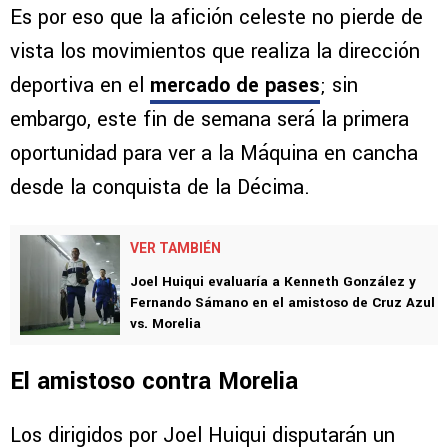
Es por eso que la afición celeste no pierde de
vista los movimientos que realiza la dirección
deportiva en el
mercado de pases
; sin
embargo, este fin de semana será la primera
oportunidad para ver a la Máquina en cancha
desde la conquista de la Décima.
VER TAMBIÉN
Joel Huiqui evaluaría a Kenneth González y
Fernando Sámano en el amistoso de Cruz Azul
vs. Morelia
El amistoso contra Morelia
Los dirigidos por Joel Huiqui disputarán un