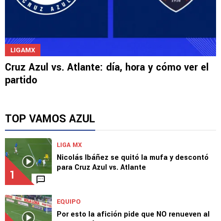
LIGAMX
Cruz Azul vs. Atlante: día, hora y cómo ver el
partido
TOP VAMOS AZUL
LIGA MX
Nicolás Ibáñez se quitó la mufa y descontó
para Cruz Azul vs. Atlante
1
EQUIPO
Por esto la afición pide que NO renueven al