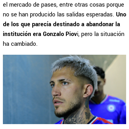
el mercado de pases, entre otras cosas porque
no se han producido las salidas esperadas.
Uno
de los que parecía destinado a abandonar la
institución era Gonzalo Piov
i, pero la situación
ha cambiado.