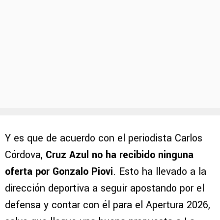
Y es que de acuerdo con el periodista Carlos
Córdova,
Cruz Azul no ha recibido ninguna
oferta por Gonzalo Piovi
. Esto ha llevado a la
dirección deportiva a seguir apostando por el
defensa y contar con él para el Apertura 2026,