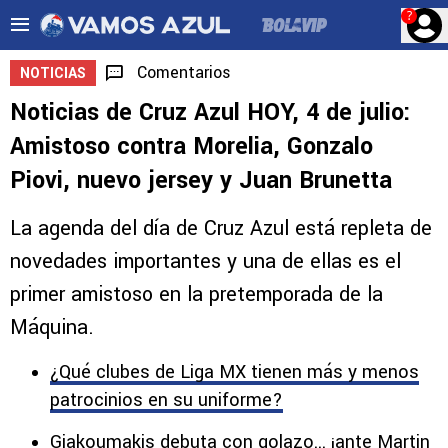
?
Comentarios
NOTICIAS
Noticias de Cruz Azul HOY, 4 de julio:
Amistoso contra Morelia, Gonzalo
Piovi, nuevo jersey y Juan Brunetta
La agenda del día de Cruz Azul está repleta de
novedades importantes y una de ellas es el
primer amistoso en la pretemporada de la
Máquina.
¿Qué clubes de Liga MX tienen más y menos
patrocinios en su uniforme?
Giakoumakis debuta con golazo... ¡ante Martin