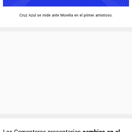
Cruz Azul se mide ante Morelia en el primer amistoso.