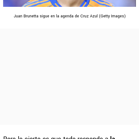
Juan Brunetta sigue en la agenda de Cruz Azul (Getty Images)