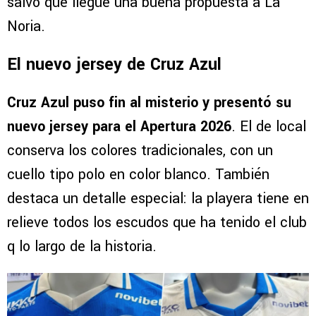
salvo que llegue una buena propuesta a La
Noria.
El nuevo jersey de Cruz Azul
Cruz Azul puso fin al misterio y
presentó su
nuevo jersey para el Apertura 2026
. El de local
conserva los colores tradicionales, con un
cuello tipo polo en color blanco. También
destaca un detalle especial: la playera tiene en
relieve todos los escudos que ha tenido el club
q lo largo de la historia.