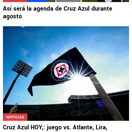
Así será la agenda de Cruz Azul durante
agosto
NOTICIAS
Cruz Azul HOY,: juego vs. Atlante, Lira,