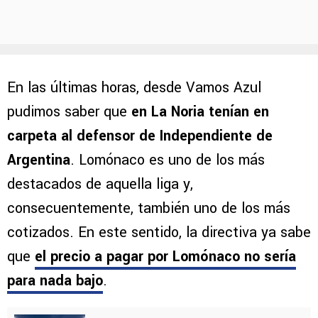
En las últimas horas, desde Vamos Azul
pudimos saber que
en La Noria tenían en
carpeta al defensor de Independiente de
Argentina
. Lomónaco es uno de los más
destacados de aquella liga y,
consecuentemente, también uno de los más
cotizados. En este sentido, la directiva ya sabe
que
el precio a pagar por Lomónaco no sería
para nada bajo
.