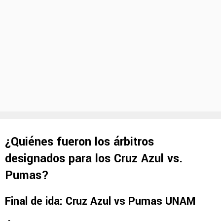
¿Quiénes fueron los árbitros
designados para los Cruz Azul vs.
Pumas?
Final de ida: Cruz Azul vs Pumas UNAM