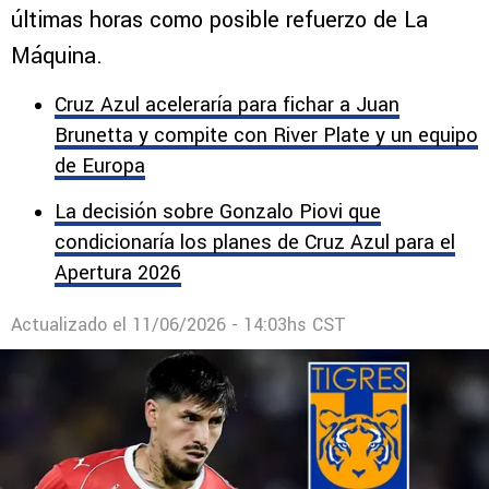
últimas horas como posible refuerzo de La
Máquina.
Cruz Azul aceleraría para fichar a Juan
Brunetta y compite con River Plate y un equipo
de Europa
La decisión sobre Gonzalo Piovi que
condicionaría los planes de Cruz Azul para el
Apertura 2026
Actualizado el
11/06/2026 - 14:03hs CST