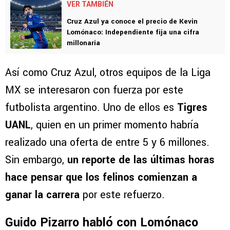
VER TAMBIÉN
Cruz Azul ya conoce el precio de Kevin
Lomónaco: Independiente fija una cifra
millonaria
Así como Cruz Azul, otros equipos de la Liga
MX se interesaron con fuerza por este
futbolista argentino. Uno de ellos es
Tigres
UANL
, quien en un primer momento habría
realizado una oferta de entre 5 y 6 millones.
Sin embargo,
un reporte de las últimas horas
hace pensar que los felinos comienzan a
ganar la carrera
por este refuerzo.
Guido Pizarro habló con Lomónaco