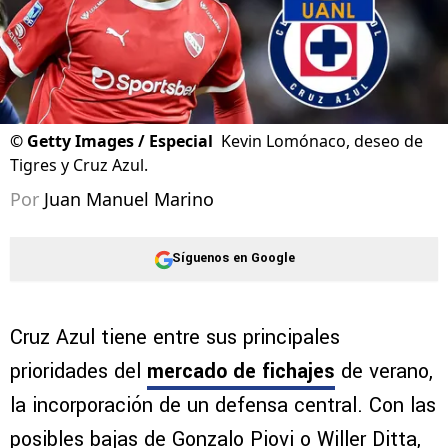
©
Getty Images / Especial
Kevin Lomónaco, deseo de
Tigres y Cruz Azul.
Por
Juan Manuel Marino
Síguenos en Google
Cruz Azul tiene entre sus principales
prioridades del
mercado de fichajes
de verano,
la incorporación de un defensa central. Con las
posibles bajas de Gonzalo Piovi o Willer Ditta,