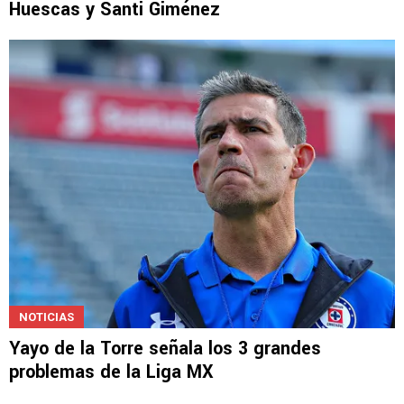
Huescas y Santi Giménez
NOTICIAS
Yayo de la Torre señala los 3 grandes
problemas de la Liga MX