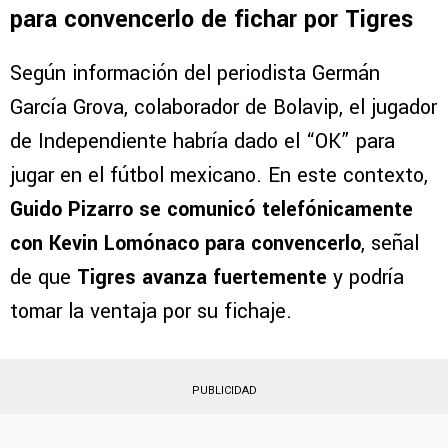
para convencerlo de fichar por Tigres
Según información del periodista Germán
García Grova, colaborador de Bolavip, el jugador
de Independiente habría dado el “OK” para
jugar en el fútbol mexicano. En este contexto,
Guido Pizarro se comunicó telefónicamente
con Kevin Lomónaco para convencerlo
, señal
de que
Tigres avanza fuertemente
y podría
tomar la ventaja por su fichaje.
PUBLICIDAD