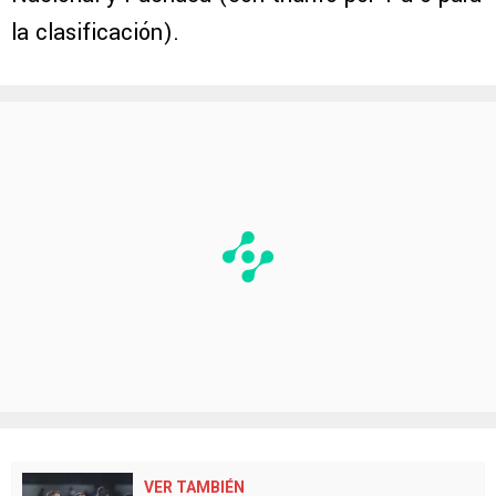
la clasificación).
VER TAMBIÉN