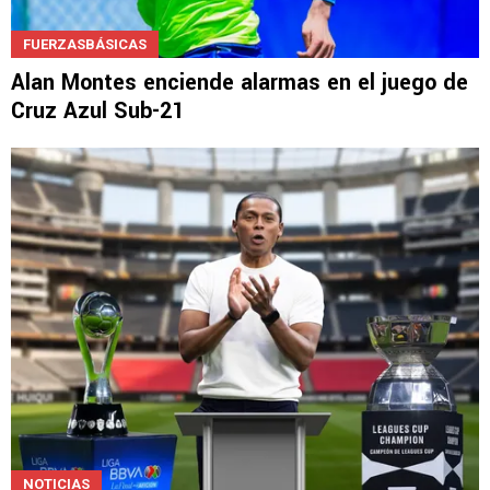
FUERZASBÁSICAS
Alan Montes enciende alarmas en el juego de
Cruz Azul Sub-21
NOTICIAS