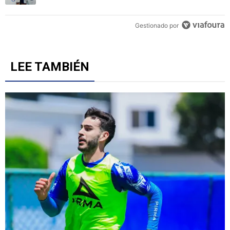
Gestionado por
LEE TAMBIÉN