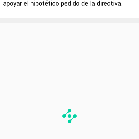
apoyar el hipotético pedido de la directiva.