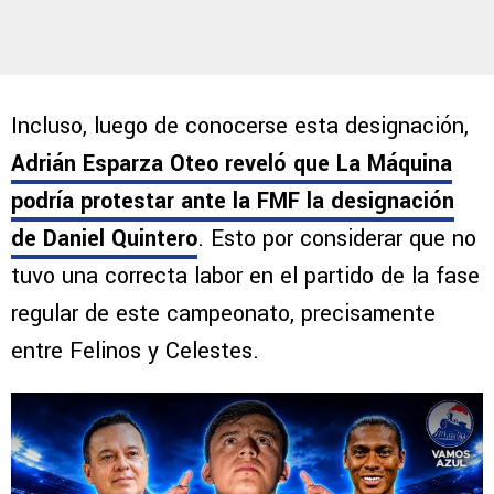
Incluso, luego de conocerse esta designación,
Adrián Esparza Oteo reveló que La Máquina
podría protestar ante la FMF la designación
de Daniel Quintero
. Esto por considerar que no
tuvo una correcta labor en el partido de la fase
regular de este campeonato, precisamente
entre Felinos y Celestes.