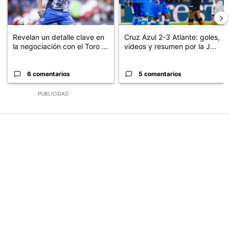
Revelan un detalle clave en
Cruz Azul 2-3 Atlante: goles,
la negociación con el Toro ...
videos y resumen por la J...
6 comentarios
5 comentarios
PUBLICIDAD