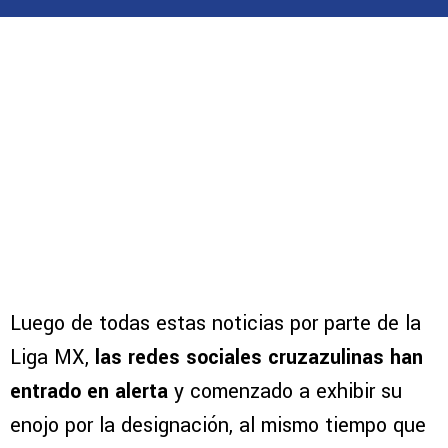
Luego de todas estas noticias por parte de la
Liga MX,
las redes sociales cruzazulinas han
entrado en alerta
y comenzado a exhibir su
enojo por la designación, al mismo tiempo que