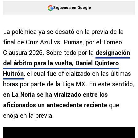
Síguenos en Google
La polémica ya se desató en la previa de la
final de Cruz Azul vs. Pumas, por el Torneo
Clausura 2026. Sobre todo por la
designación
del árbitro para la vuelta, Daniel Quintero
Huitrón
, el cual fue oficializado en las últimas
horas por parte de la Liga MX. En este sentido,
en La Noria se ha viralizado entre los
aficionados un antecedente reciente
que
enoja en la previa.