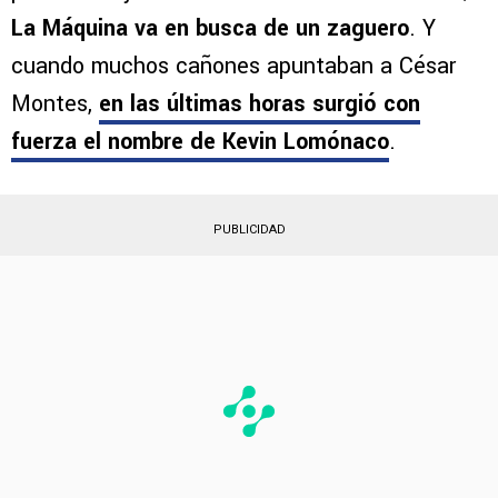
La Máquina va en busca de un zaguero
. Y
cuando muchos cañones apuntaban a César
Montes,
en las últimas horas surgió con
fuerza el nombre de
Kevin Lomónaco
.
PUBLICIDAD