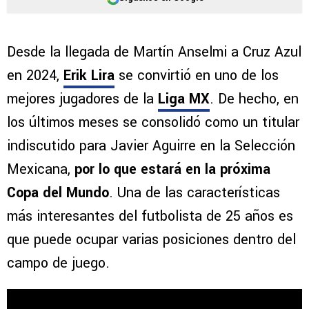
Desde la llegada de Martín Anselmi a Cruz Azul
en 2024,
Erik Lira
se convirtió en uno de los
mejores jugadores de la
Liga MX
. De hecho, en
los últimos meses se consolidó como un titular
indiscutido para Javier Aguirre en la Selección
Mexicana,
por lo que estará en la próxima
Copa del Mundo
. Una de las características
más interesantes del futbolista de 25 años es
que puede ocupar varias posiciones dentro del
campo de juego.