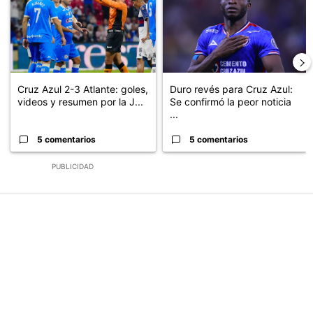
Cruz Azul 2-3 Atlante: goles,
Duro revés para Cruz Azul:
videos y resumen por la J...
Se confirmó la peor noticia
...
5 comentarios
5 comentarios
PUBLICIDAD