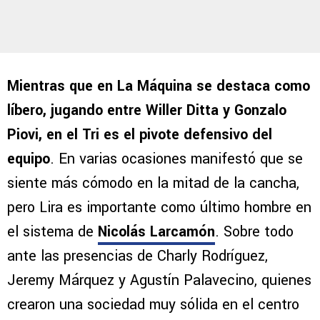
Mientras que en La Máquina se destaca como
líbero, jugando entre Willer Ditta y Gonzalo
Piovi, en el Tri es el pivote defensivo del
equipo
. En varias ocasiones manifestó que se
siente más cómodo en la mitad de la cancha,
pero Lira es importante como último hombre en
el sistema de
Nicolás Larcamón
. Sobre todo
ante las presencias de Charly Rodríguez,
Jeremy Márquez y Agustín Palavecino, quienes
crearon una sociedad muy sólida en el centro