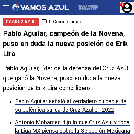
?
Comentarios
1
EX CRUZ AZUL
Pablo Aguilar, campeón de la Novena,
puso en duda la nueva posición de Erik
Lira
Pablo Aguilar, líder de la defensa del Cruz Azul
que ganó la Novena, puso en duda la nueva
posición de Erik Lira como líbero.
Pablo Aguilar señaló al verdadero culpable de
su polémica salida de Cruz Azul en 2022
Antonio Mohamed dijo lo que Cruz Azul y toda
la Liga MX piensa sobre la Selección Mexicana