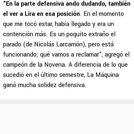
“En la parte defensiva ando dudando, también
el ver a Lira en esa posición
. En el momento
que me tocó estar, había llegado y era un
contención más. Es un poquito extraño el
parado (de Nicolás Larcamón), pero está
funcionando; qué vamos a reclamar”, agregó el
campeón de la Novena. A diferencia de lo que
sucedió en el último semestre, La Máquina
ganó mucha solidez defensiva.