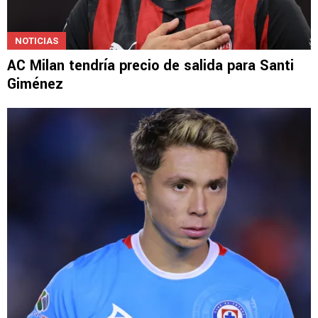
NOTICIAS
AC Milan tendría precio de salida para Santi
Giménez