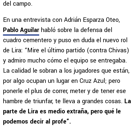
del campo.
En una entrevista con Adrián Esparza Oteo,
Pablo Aguilar
habló sobre la defensa del
cuadro cementero y puso en duda el nuevo rol
de Lira: “Mire el último partido (contra Chivas)
y admiro mucho cómo el equipo se entregaba.
La calidad le sobran a los jugadores que están,
por algo ocupan un lugar en Cruz Azul; pero
ponerle el plus de correr, meter y de tener ese
hambre de triunfar, te lleva a grandes cosas.
La
parte de Lira es medio extraña, pero qué le
podemos decir al profe”.