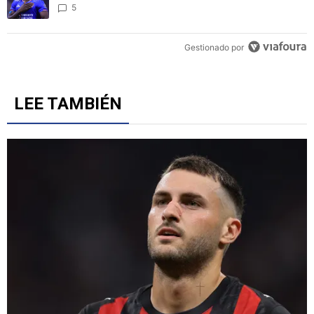
5
Gestionado por
LEE TAMBIÉN