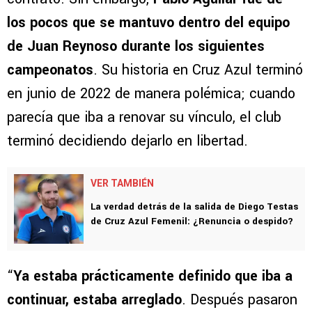
los pocos que se mantuvo dentro del equipo
de Juan Reynoso durante los siguientes
campeonatos
. Su historia en Cruz Azul terminó
en junio de 2022 de manera polémica; cuando
parecía que iba a renovar su vínculo, el club
terminó decidiendo dejarlo en libertad.
VER TAMBIÉN
La verdad detrás de la salida de Diego Testas
de Cruz Azul Femenil: ¿Renuncia o despido?
“
Ya estaba prácticamente definido que iba a
continuar, estaba arreglado
. Después pasaron