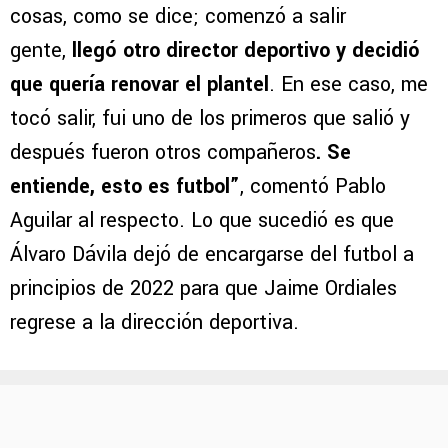
cosas, como se dice; comenzó a salir
gente,
llegó otro director deportivo y decidió
que quería renovar el plantel
. En ese caso, me
tocó salir, fui uno de los primeros que salió y
después fueron otros compañeros
. Se
entiende, esto es futbol”
, comentó Pablo
Aguilar al respecto. Lo que sucedió es que
Álvaro Dávila dejó de encargarse del futbol a
principios de 2022 para que Jaime Ordiales
regrese a la dirección deportiva.