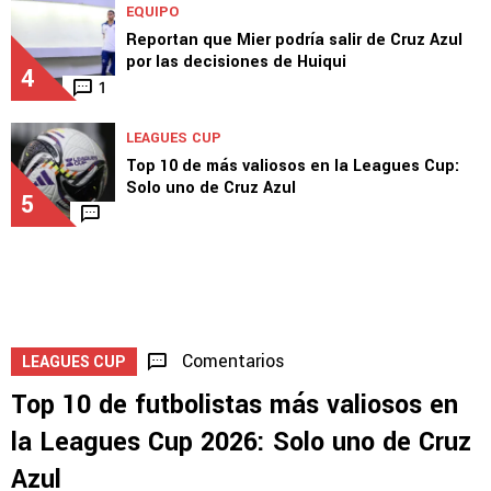
EQUIPO
Reportan que Mier podría salir de Cruz Azul
por las decisiones de Huiqui
4
1
LEAGUES CUP
Top 10 de más valiosos en la Leagues Cup:
Solo uno de Cruz Azul
5
Comentarios
LEAGUES CUP
Top 10 de futbolistas más valiosos en
la Leagues Cup 2026: Solo uno de Cruz
Azul