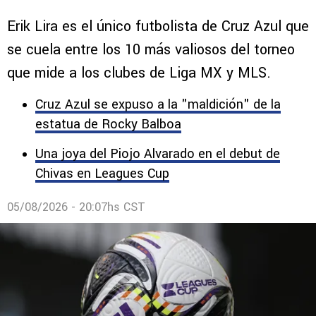
Erik Lira es el único futbolista de Cruz Azul que
se cuela entre los 10 más valiosos del torneo
que mide a los clubes de Liga MX y MLS.
Cruz Azul se expuso a la "maldición" de la
estatua de Rocky Balboa
Una joya del Piojo Alvarado en el debut de
Chivas en Leagues Cup
05/08/2026 - 20:07hs CST