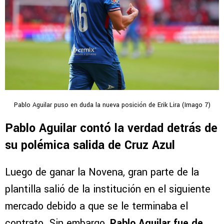
Pablo Aguilar puso en duda la nueva posición de Erik Lira (Imago 7)
Pablo Aguilar contó la verdad detrás de
su polémica salida de Cruz Azul
Luego de ganar la Novena, gran parte de la
plantilla salió de la institución en el siguiente
mercado debido a que se le terminaba el
contrato. Sin embargo,
Pablo Aguilar fue de