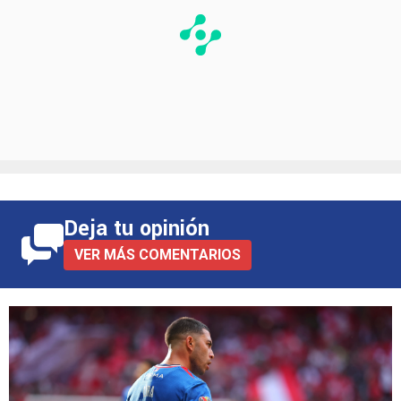
Deja tu opinión
VER MÁS COMENTARIOS