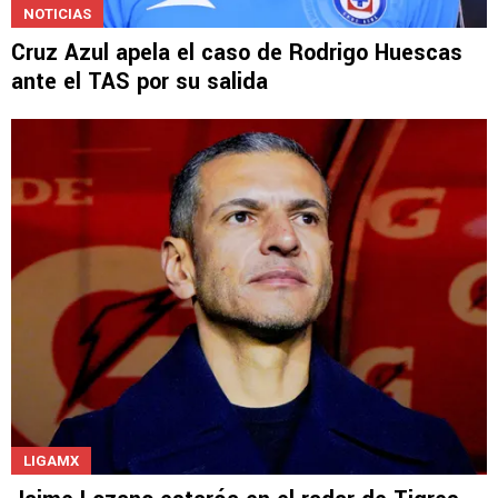
NOTICIAS
Cruz Azul apela el caso de Rodrigo Huescas
ante el TAS por su salida
LIGAMX