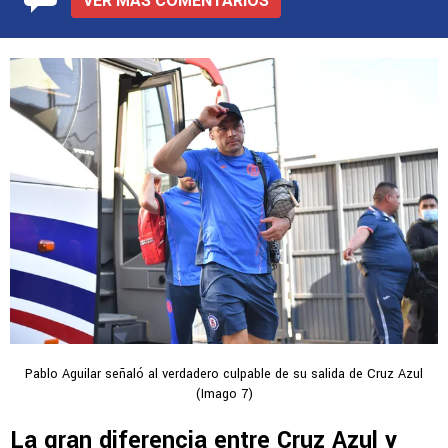
VER MÁS COMENTARIOS
Pablo Aguilar señaló al verdadero culpable de su salida de Cruz Azul
(Imago 7)
La gran diferencia entre Cruz Azul y