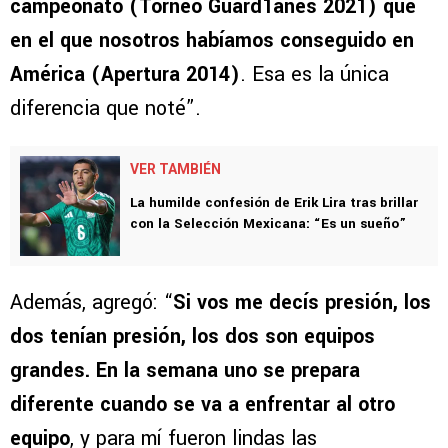
campeonato (Torneo Guard1anes 2021) que
en el que nosotros habíamos conseguido en
América (Apertura 2014)
. Esa es la única
diferencia que noté”.
VER TAMBIÉN
La humilde confesión de Erik Lira tras brillar
con la Selección Mexicana: “Es un sueño”
Además, agregó: “
Si vos me decís presión, los
dos tenían presión, los dos son equipos
grandes. En la semana uno se prepara
diferente cuando se va a enfrentar al otro
equipo
, y para mí fueron lindas las