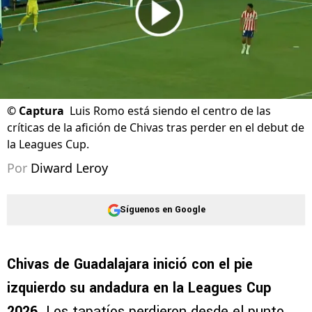
©
Captura
Luis Romo está siendo el centro de las
críticas de la afición de Chivas tras perder en el debut de
la Leagues Cup.
Por
Diward Leroy
Síguenos en Google
Chivas de Guadalajara inició con el pie
izquierdo su andadura en la Leagues Cup
2026
. Los tapatíos perdieron desde el punto