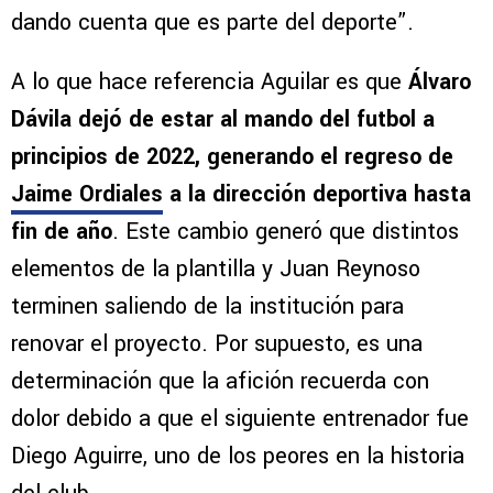
dando cuenta que es parte del deporte”.
A lo que hace referencia Aguilar es que
Álvaro
Dávila dejó de estar al mando del futbol a
principios de 2022, generando el regreso de
Jaime Ordiales
a la dirección deportiva hasta
fin de año
. Este cambio generó que distintos
elementos de la plantilla y Juan Reynoso
terminen saliendo de la institución para
renovar el proyecto. Por supuesto, es una
determinación que la afición recuerda con
dolor debido a que el siguiente entrenador fue
Diego Aguirre, uno de los peores en la historia