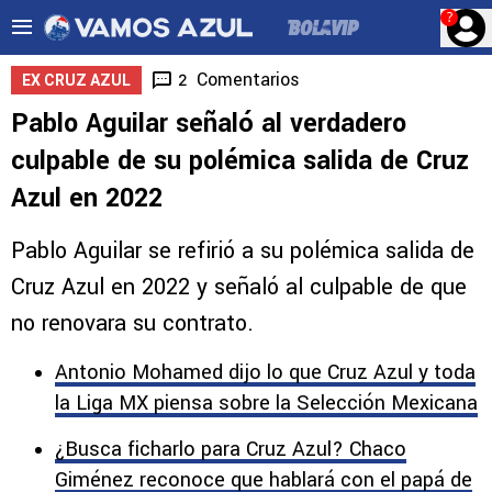
?
Comentarios
2
EX CRUZ AZUL
Pablo Aguilar señaló al verdadero
culpable de su polémica salida de Cruz
Azul en 2022
Pablo Aguilar se refirió a su polémica salida de
Cruz Azul en 2022 y señaló al culpable de que
no renovara su contrato.
Antonio Mohamed dijo lo que Cruz Azul y toda
la Liga MX piensa sobre la Selección Mexicana
¿Busca ficharlo para Cruz Azul? Chaco
Giménez reconoce que hablará con el papá de