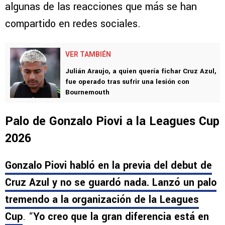
algunas de las reacciones que más se han
compartido en redes sociales.
VER TAMBIÉN
Julián Araujo, a quien quería fichar Cruz Azul,
fue operado tras sufrir una lesión con
Bournemouth
Palo de Gonzalo Piovi a la Leagues Cup
2026
Gonzalo Piovi habló en la previa del debut de
Cruz Azul y no se guardó nada. Lanzó un palo
tremendo a la organización de la Leagues
Cup
. “
Yo creo que la gran diferencia está en