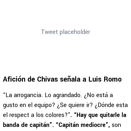
Tweet placeholder
Afición de Chivas señala a Luis Romo
“La arrogancia. Lo agrandado. ¿No está a
gusto en el equipo? ¿Se quiere ir? ¿Dónde esta
el respect a los colores?”
. “Hay que quitarle la
banda de capitán”. “Capitán mediocre”,
son