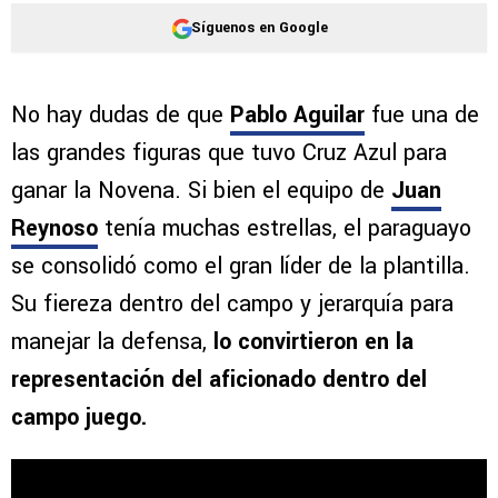
Síguenos en Google
No hay dudas de que
Pablo Aguilar
fue una de
las grandes figuras que tuvo Cruz Azul para
ganar la Novena. Si bien el equipo de
Juan
Reynoso
tenía muchas estrellas, el paraguayo
se consolidó como el gran líder de la plantilla.
Su fiereza dentro del campo y jerarquía para
manejar la defensa,
lo convirtieron en la
representación del aficionado dentro del
campo juego.