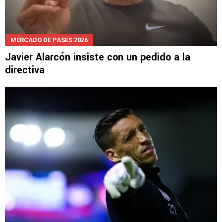
MERCADO DE PASES 2026
Javier Alarcón insiste con un pedido a la
directiva