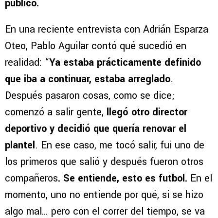
público.
En una reciente entrevista con Adrián Esparza
Oteo, Pablo Aguilar contó qué sucedió en
realidad: “
Ya estaba prácticamente definido
que iba a continuar, estaba arreglado
.
Después pasaron cosas, como se dice;
comenzó a salir gente,
llegó otro director
deportivo y decidió que quería renovar el
plantel
. En ese caso, me tocó salir, fui uno de
los primeros que salió y después fueron otros
compañeros
. Se entiende, esto es futbol.
En el
momento, uno no entiende por qué, si se hizo
algo mal… pero con el correr del tiempo, se va