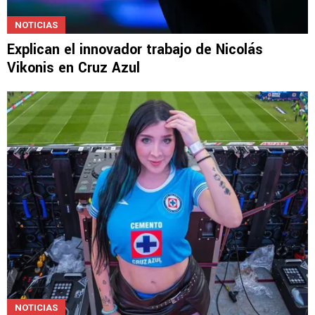
NOTICIAS
Explican el innovador trabajo de Nicolás
Vikonis en Cruz Azul
NOTICIAS