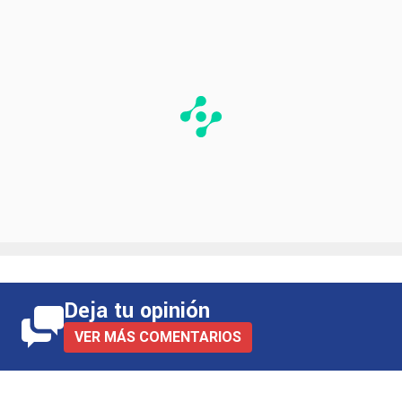
Deja tu opinión
VER MÁS COMENTARIOS