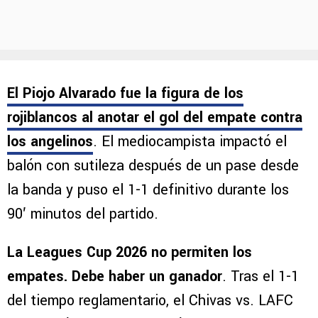
El Piojo Alvarado fue la figura de los
rojiblancos al anotar el gol del empate contra
los angelinos
. El mediocampista impactó el
balón con sutileza después de un pase desde
la banda y puso el 1-1 definitivo durante los
90′ minutos del partido.
La Leagues Cup 2026 no permiten los
empates. Debe haber un ganador
. Tras el 1-1
del tiempo reglamentario, el Chivas vs. LAFC