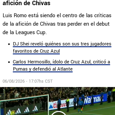
afición de Chivas
Luis Romo está siendo el centro de las críticas
de la afición de Chivas tras perder en el debut
de la Leagues Cup.
DJ Shei reveló quiénes son sus tres jugadores
favoritos de Cruz Azul
Carlos Hermosillo, ídolo de Cruz Azul, criticó a
Pumas y defendió al Atlante
06/08/2026 - 17:07hs CST