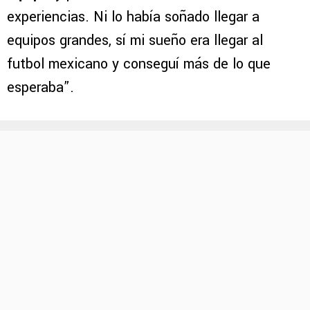
experiencias. Ni lo había soñado llegar a
equipos grandes, sí mi sueño era llegar al
futbol mexicano y conseguí más de lo que
esperaba”.