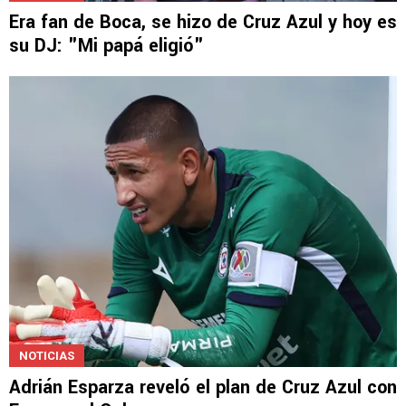
Era fan de Boca, se hizo de Cruz Azul y hoy es
su DJ: "Mi papá eligió"
NOTICIAS
Adrián Esparza reveló el plan de Cruz Azul con