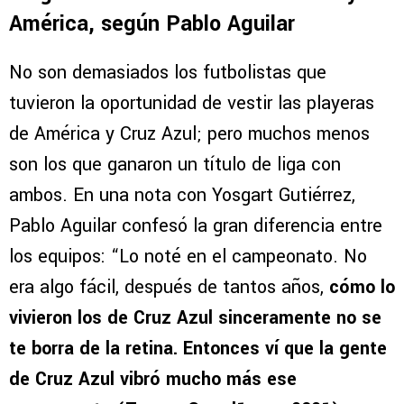
América, según Pablo Aguilar
No son demasiados los futbolistas que
tuvieron la oportunidad de vestir las playeras
de América y Cruz Azul; pero muchos menos
son los que ganaron un título de liga con
ambos. En una nota con Yosgart Gutiérrez,
Pablo Aguilar confesó la gran diferencia entre
los equipos: “Lo noté en el campeonato. No
era algo fácil, después de tantos años,
cómo lo
vivieron los de Cruz Azul sinceramente no se
te borra de la retina. Entonces ví que la gente
de Cruz Azul vibró mucho más ese