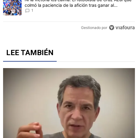
colmó la paciencia de la afición tras ganar al
Philadelphia
1
Gestionado por
LEE TAMBIÉN