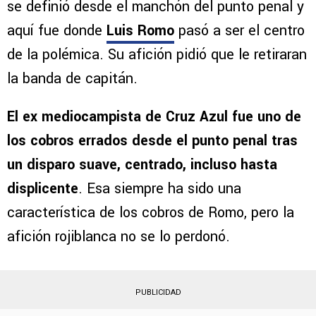
se definió desde el manchón del punto penal y
aquí fue donde
Luis Romo
pasó a ser el centro
de la polémica. Su afición pidió que le retiraran
la banda de capitán.
El ex mediocampista de Cruz Azul fue uno de
los cobros errados desde el punto penal tras
un disparo suave, centrado, incluso hasta
displicente
. Esa siempre ha sido una
característica de los cobros de Romo, pero la
afición rojiblanca no se lo perdonó.
PUBLICIDAD