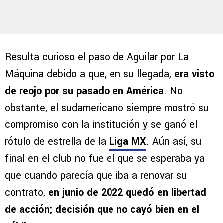
Resulta curioso el paso de Aguilar por La
Máquina debido a que, en su llegada,
era visto
de reojo por su pasado en América
. No
obstante, el sudamericano siempre mostró su
compromiso con la institución y se ganó el
rótulo de estrella de la
Liga MX
. Aún así, su
final en el club no fue el que se esperaba ya
que cuando parecía que iba a renovar su
contrato,
en junio de 2022 quedó en libertad
de acción; decisión que no cayó bien en el