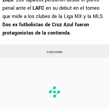
penal ante el
LAFC
en su debut en el torneo
que mide a los clubes de la Liga MX y la MLS.
Dos ex futbolistas de Cruz Azul fueron
protagonistas de la contienda.
PUBLICIDAD