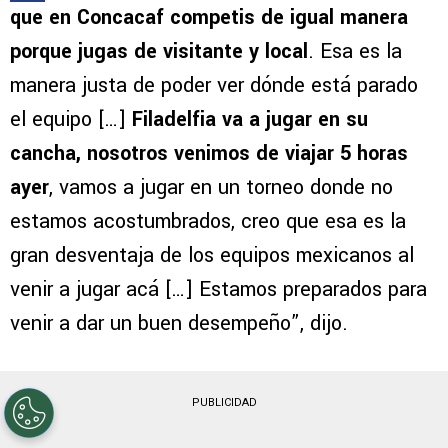
que en Concacaf competis de igual manera
porque jugas de visitante y local
. Esa es la
manera justa de poder ver dónde está parado
el equipo […]
Filadelfia va a jugar en su
cancha, nosotros venimos de viajar 5 horas
ayer
, vamos a jugar en un torneo donde no
estamos acostumbrados, creo que esa es la
gran desventaja de los equipos mexicanos al
venir a jugar acá […] Estamos preparados para
venir a dar un buen desempeño”, dijo.
PUBLICIDAD