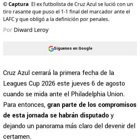
©
Captura
El ex futbolista de Cruz Azul se lució con un
tiro rasante que puso el 1-1 final del marcador ante el
LAFC y que obligó a la definición por penales.
Por
Diward Leroy
Síguenos en Google
Cruz Azul cerrará la primera fecha de la
Leagues Cup 2026 este jueves 6 de agosto
cuando se mida ante el Philadelphia Union.
Para entonces,
gran parte de los compromisos
de esta jornada se habrán disputado
y
dejando un panorama más claro del devenir del
certamen.