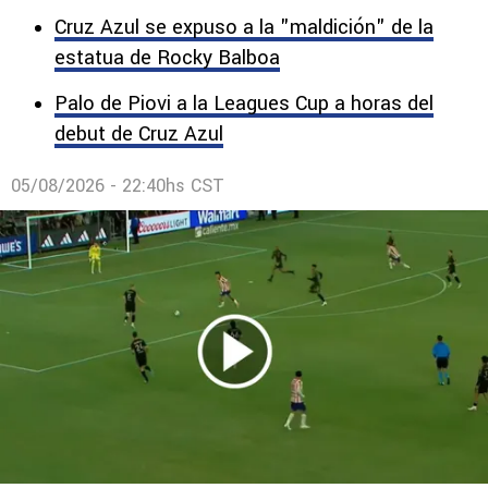
Cruz Azul se expuso a la "maldición" de la
estatua de Rocky Balboa
Palo de Piovi a la Leagues Cup a horas del
debut de Cruz Azul
05/08/2026 - 22:40hs CST