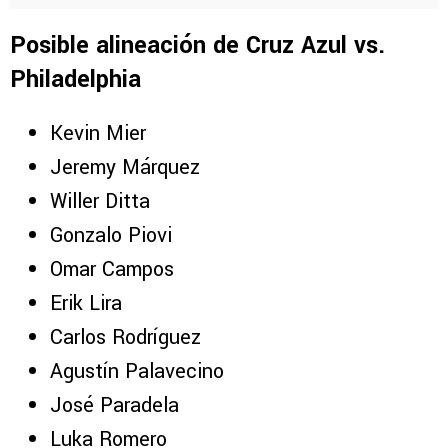
Posible alineación de Cruz Azul vs.
Philadelphia
Kevin Mier
Jeremy Márquez
Willer Ditta
Gonzalo Piovi
Omar Campos
Erik Lira
Carlos Rodríguez
Agustín Palavecino
José Paradela
Luka Romero