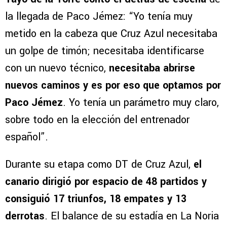
la llegada de Paco Jémez: “Yo tenía muy
metido en la cabeza que Cruz Azul necesitaba
un golpe de timón; necesitaba identificarse
con un nuevo técnico,
necesitaba abrirse
nuevos caminos y es por eso que optamos por
Paco Jémez
. Yo tenía un parámetro muy claro,
sobre todo en la elección del entrenador
español”.
Durante su etapa como DT de Cruz Azul,
el
canario dirigió por espacio de 48 partidos y
consiguió 17 triunfos, 18 empates y 13
derrotas
. El balance de su estadía en La Noria