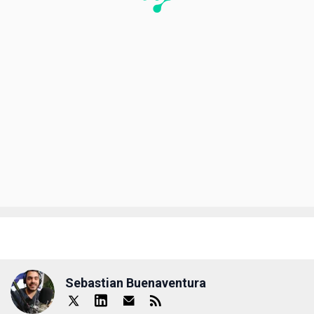
Sebastian Buenaventura