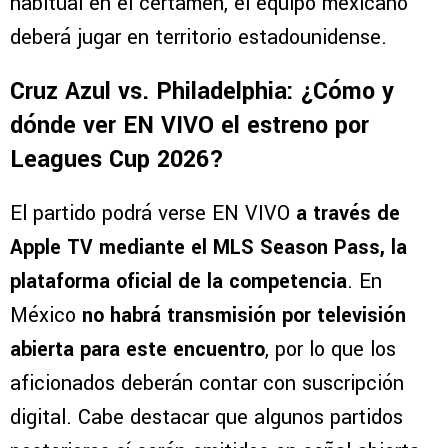
habitual en el certamen, el equipo mexicano
deberá jugar en territorio estadounidense.
Cruz Azul vs. Philadelphia: ¿Cómo y
dónde ver EN VIVO el estreno por
Leagues Cup 2026?
El partido podrá verse EN VIVO
a través de
Apple TV mediante el MLS Season Pass, la
plataforma oficial de la competencia
. En
México
no habrá transmisión por televisión
abierta para este encuentro
, por lo que los
aficionados deberán contar con suscripción
digital. Cabe destacar que algunos partidos