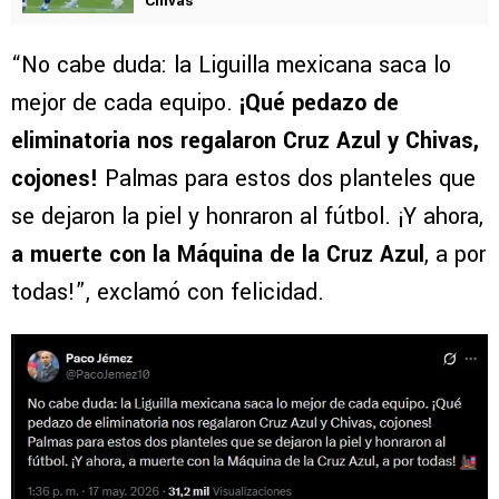
Chivas
“No cabe duda: la Liguilla mexicana saca lo
mejor de cada equipo.
¡Qué pedazo de
eliminatoria nos regalaron Cruz Azul y Chivas,
cojones!
Palmas para estos dos planteles que
se dejaron la piel y honraron al fútbol. ¡Y ahora,
a muerte con la Máquina de la Cruz Azul
, a por
todas!”, exclamó con felicidad.