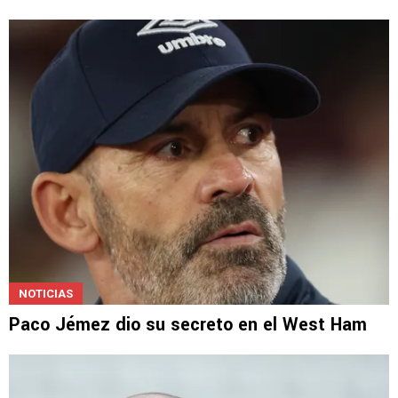
NOTICIAS
Paco Jémez dio su secreto en el West Ham