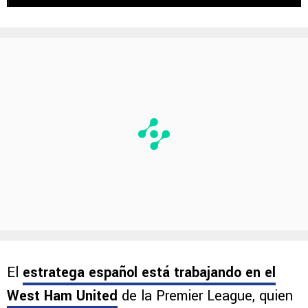
El
estratega español está trabajando en el
West Ham United
de la Premier League, quien