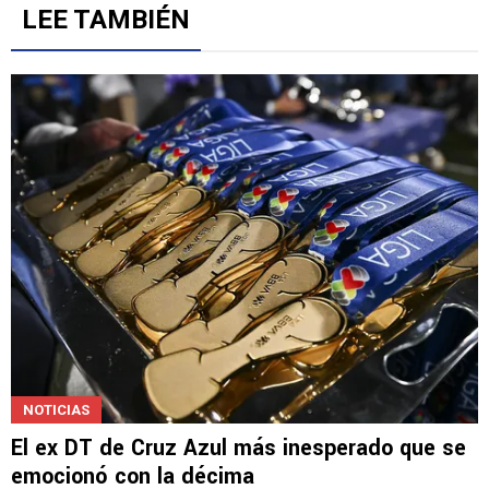
LEE TAMBIÉN
NOTICIAS
El ex DT de Cruz Azul más inesperado que se
emocionó con la décima