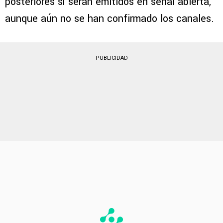
posteriores sí serán emitidos en señal abierta,
aunque aún no se han confirmado los canales.
PUBLICIDAD