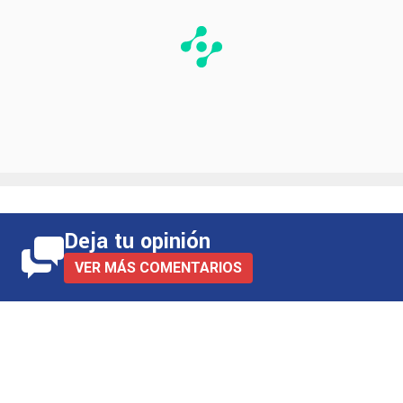
Deja tu opinión
VER MÁS COMENTARIOS