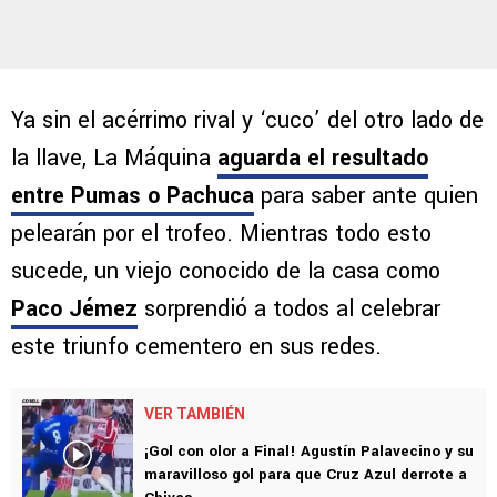
Ya sin el acérrimo rival y ‘cuco’ del otro lado de
la llave, La Máquina
aguarda el resultado
entre Pumas o Pachuca
para saber ante quien
pelearán por el trofeo. Mientras todo esto
sucede, un viejo conocido de la casa como
Paco Jémez
sorprendió a todos al celebrar
este triunfo cementero en sus redes.
VER TAMBIÉN
¡Gol con olor a Final! Agustín Palavecino y su
maravilloso gol para que Cruz Azul derrote a