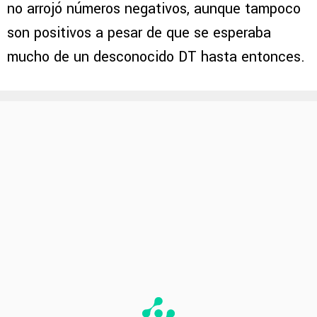
no arrojó números negativos, aunque tampoco
son positivos a pesar de que se esperaba
mucho de un desconocido DT hasta entonces.