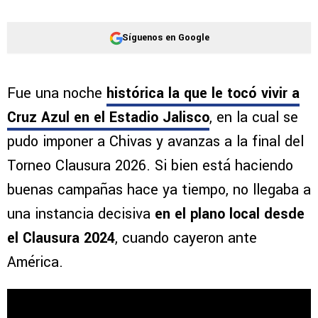
Síguenos en Google
Fue una noche
histórica la que le tocó vivir a
Cruz Azul en el Estadio Jalisco
, en la cual se
pudo imponer a Chivas y avanzas a la final del
Torneo Clausura 2026. Si bien está haciendo
buenas campañas hace ya tiempo, no llegaba a
una instancia decisiva
en el plano local desde
el Clausura 2024
, cuando cayeron ante
América.