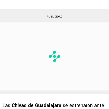
PUBLICIDAD
Las
Chivas de Guadalajara
se estrenaron ante