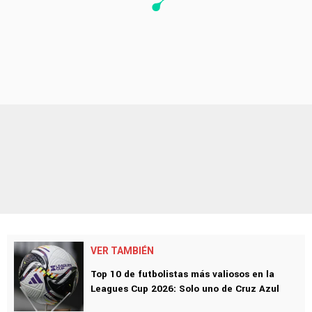
VER TAMBIÉN
Top 10 de futbolistas más valiosos en la
Leagues Cup 2026: Solo uno de Cruz Azul