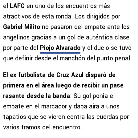
el
LAFC
en uno de los encuentros más
atractivos de esta ronda. Los dirigidos por
Gabriel Milito
no pasaron del empate ante los
angelinos gracias a un gol de auténtica clase
por parte del
Piojo Alvarado
y el duelo se tuvo
que definir desde el manchón del punto penal.
El ex futbolista de Cruz Azul disparó de
primera en el área luego de recibir un
pase
rasante desde la banda
. Su gol ponía el
empate en el marcador y daba aira a unos
tapatíos que se vieron contra las cuerdas por
varios tramos del encuentro.