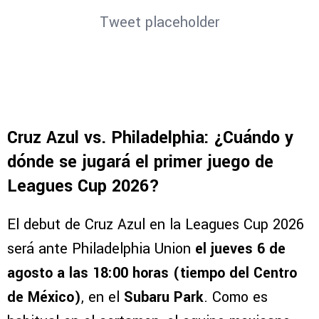
Tweet placeholder
Cruz Azul vs. Philadelphia: ¿Cuándo y
dónde se jugará el primer juego de
Leagues Cup 2026?
El debut de Cruz Azul en la Leagues Cup 2026
será ante Philadelphia Union
el jueves 6 de
agosto a las 18:00 horas (tiempo del Centro
de México)
, en el
Subaru Park
. Como es