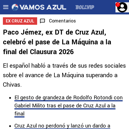
?
Comentarios
EX CRUZ AZUL
Paco Jémez, ex DT de Cruz Azul,
celebró el pase de La Máquina a la
final del Clausura 2026
El español habló a través de sus redes sociales
sobre el avance de La Máquina superando a
Chivas.
El gesto de grandeza de Rodolfo Rotondi con
Gabriel Milito tras el pase de Cruz Azul a la
final
Cruz Azul no perdonó y lanzó un dardo a