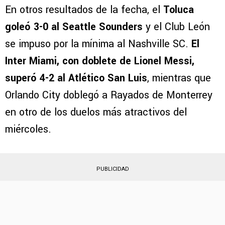
En otros resultados de la fecha, el
Toluca
goleó 3-0 al Seattle Sounders
y el Club León
se impuso por la mínima al Nashville SC.
El
Inter Miami, con doblete de Lionel Messi,
superó 4-2 al Atlético San Luis
, mientras que
Orlando City doblegó a Rayados de Monterrey
en otro de los duelos más atractivos del
miércoles.
PUBLICIDAD