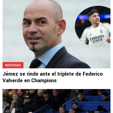
NOTICIAS
Jémez se rinde ante el triplete de Federico
Valverde en Champions