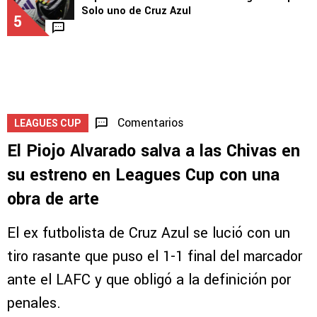
Solo uno de Cruz Azul
5
Comentarios
LEAGUES CUP
El Piojo Alvarado salva a las Chivas en
su estreno en Leagues Cup con una
obra de arte
El ex futbolista de Cruz Azul se lució con un
tiro rasante que puso el 1-1 final del marcador
ante el LAFC y que obligó a la definición por
penales.