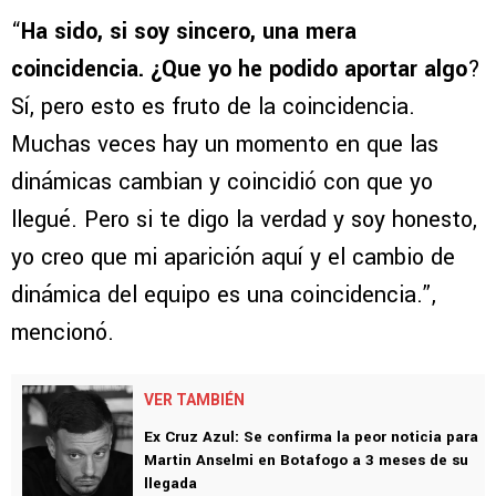
“
Ha sido, si soy sincero, una mera
coincidencia. ¿Que yo he podido aportar algo
?
Sí, pero esto es fruto de la coincidencia.
Muchas veces hay un momento en que las
dinámicas cambian y coincidió con que yo
llegué. Pero si te digo la verdad y soy honesto,
yo creo que mi aparición aquí y el cambio de
dinámica del equipo es una coincidencia.”,
mencionó.
VER TAMBIÉN
Ex Cruz Azul: Se confirma la peor noticia para
Martin Anselmi en Botafogo a 3 meses de su
llegada