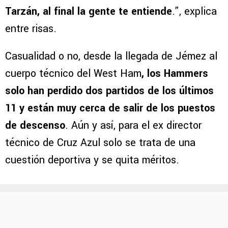
Tarzán, al final la gente te entiende
.”, explica
entre risas.
Casualidad o no, desde la llegada de Jémez al
cuerpo técnico del West Ham
, los Hammers
solo han perdido dos partidos de los últimos
11 y están muy cerca de salir de los puestos
de descenso
. Aún y así, para el ex director
técnico de Cruz Azul solo se trata de una
cuestión deportiva y se quita méritos.