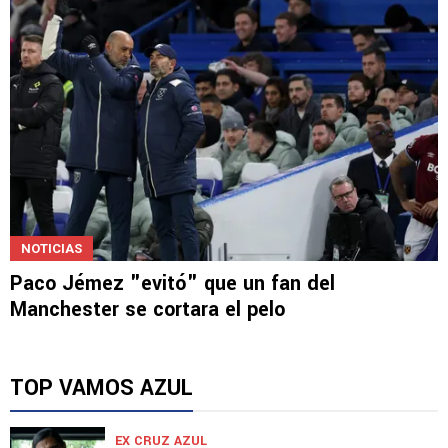
NOTICIAS
Paco Jémez "evitó" que un fan del
Manchester se cortara el pelo