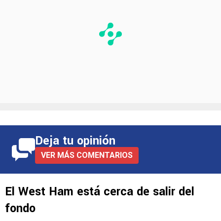
Deja tu opinión
VER MÁS COMENTARIOS
El West Ham está cerca de salir del
fondo