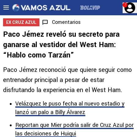
?
Comentarios
EX CRUZ AZUL
Paco Jémez reveló su secreto para
ganarse al vestidor del West Ham:
“Hablo como Tarzán”
Paco Jémez reconoció que quiere seguir como
entrenador principal a pesar de estar
disfrutando la experiencia en el West Ham.
Velázquez le puso fecha al nuevo estadio y
lanzó un palo a Billy Álvarez
Reportan que Mier podría salir de Cruz Azul por
las decisiones de Huiqui