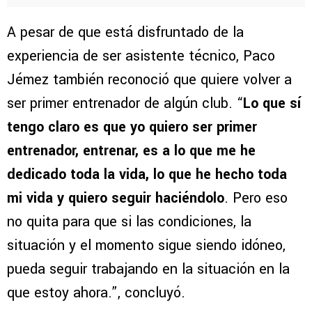
A pesar de que está disfruntado de la
experiencia de ser asistente técnico, Paco
Jémez también reconoció que quiere volver a
ser primer entrenador de algún club. “
Lo que sí
tengo claro es que yo quiero ser primer
entrenador, entrenar, es a lo que me he
dedicado toda la vida, lo que he hecho toda
mi vida y quiero seguir haciéndolo
. Pero eso
no quita para que si las condiciones, la
situación y el momento sigue siendo idóneo,
pueda seguir trabajando en la situación en la
que estoy ahora.”, concluyó.