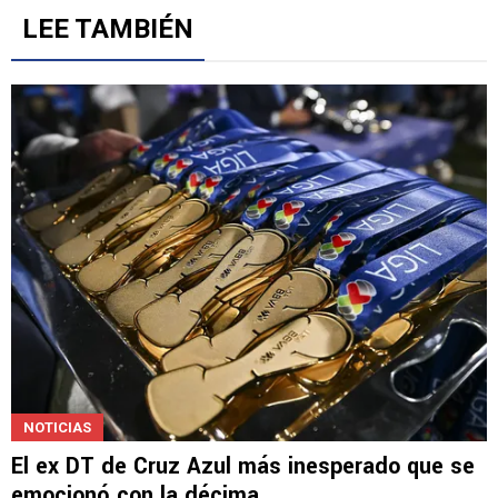
Gestionado por
LEE TAMBIÉN