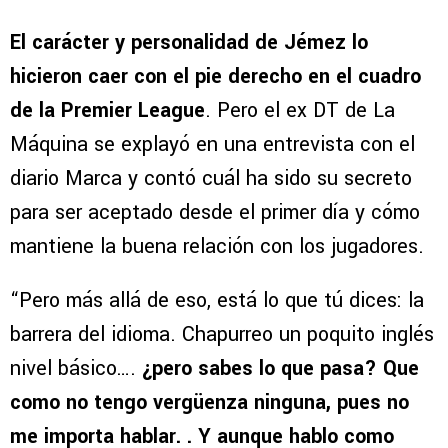
El carácter y personalidad de Jémez lo
hicieron caer con el pie derecho en el cuadro
de la Premier League
. Pero el ex DT de La
Máquina se explayó en una entrevista con el
diario Marca y contó cuál ha sido su secreto
para ser aceptado desde el primer día y cómo
mantiene la buena relación con los jugadores.
“Pero más allá de eso, está lo que tú dices: la
barrera del idioma. Chapurreo un poquito inglés
nivel básico….
¿pero sabes lo que pasa? Que
como no tengo vergüenza ninguna, pues no
me importa hablar. . Y aunque hablo como