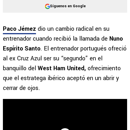
Síguenos en Google
Paco Jémez
dio un cambio radical en su
entrenador cuando recibió la llamada de
Nuno
Espírito Santo
. El entrenador portugués ofreció
al ex Cruz Azul ser su “segundo” en el
banquillo del
West Ham United,
ofrecimiento
que el estratega ibérico aceptó en un abrir y
cerrar de ojos.