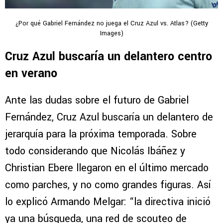
¿Por qué Gabriel Fernández no juega el Cruz Azul vs. Atlas? (Getty
Images)
Cruz Azul buscaría un delantero centro
en verano
Ante las dudas sobre el futuro de Gabriel
Fernández, Cruz Azul buscaría un delantero de
jerarquía para la próxima temporada. Sobre
todo considerando que Nicolás Ibáñez y
Christian Ebere llegaron en el último mercado
como parches, y no como grandes figuras. Así
lo explicó Armando Melgar: “la directiva inició
ya una búsqueda, una red de scouteo de