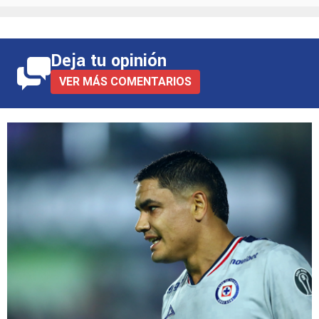
Deja tu opinión
VER MÁS COMENTARIOS