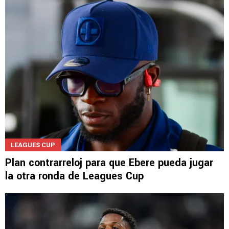
LEAGUES CUP
Plan contrarreloj para que Ebere pueda jugar
la otra ronda de Leagues Cup