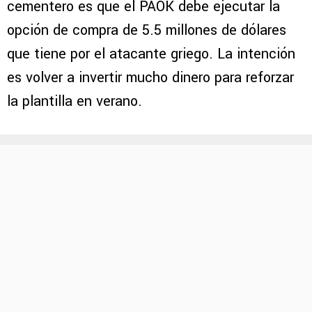
cementero es que el PAOK debe ejecutar la
opción de compra de 5.5 millones de dólares
que tiene por el atacante griego. La intención
es volver a invertir mucho dinero para reforzar
la plantilla en verano.