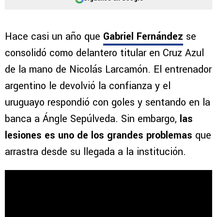
Hace casi un año que
Gabriel Fernández
se
consolidó como delantero titular en Cruz Azul
de la mano de Nicolás Larcamón. El entrenador
argentino le devolvió la confianza y el
uruguayo respondió con goles y sentando en la
banca a Ángle Sepúlveda. Sin embargo,
las
lesiones es uno de los grandes problemas
que
arrastra desde su llegada a la institución.