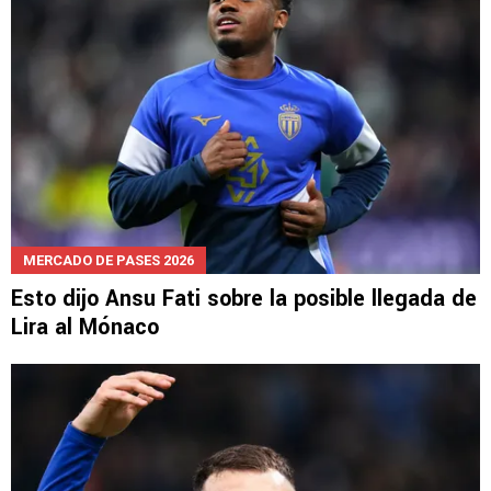
MERCADO DE PASES 2026
Esto dijo Ansu Fati sobre la posible llegada de
Lira al Mónaco