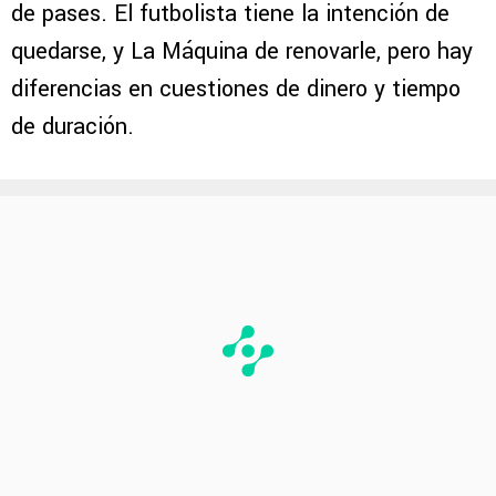
de pases. El futbolista tiene la intención de
quedarse, y La Máquina de renovarle, pero hay
diferencias en cuestiones de dinero y tiempo
de duración.