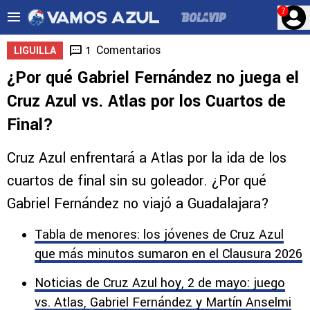
?
Comentarios
1
LIGUILLA
¿Por qué Gabriel Fernández no juega el
Cruz Azul vs. Atlas por los Cuartos de
Final?
Cruz Azul enfrentará a Atlas por la ida de los
cuartos de final sin su goleador. ¿Por qué
Gabriel Fernández no viajó a Guadalajara?
Tabla de menores: los jóvenes de Cruz Azul
que más minutos sumaron en el Clausura 2026
Noticias de Cruz Azul hoy, 2 de mayo: juego
vs. Atlas, Gabriel Fernández y Martín Anselmi