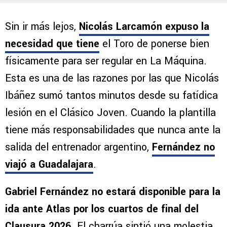
Sin ir más lejos,
Nicolás Larcamón expuso la
necesidad que tiene
el Toro de ponerse bien
físicamente para ser regular en La Máquina.
Esta es una de las razones por las que Nicolás
Ibáñez sumó tantos minutos desde su fatídica
lesión en el Clásico Joven. Cuando la plantilla
tiene más responsabilidades que nunca ante la
salida del entrenador argentino,
Fernández no
viajó a Guadalajara
.
Gabriel Fernández no estará disponible para la
ida ante Atlas por los cuartos de final del
Clausura 2026
. El charrúa sintió una molestia