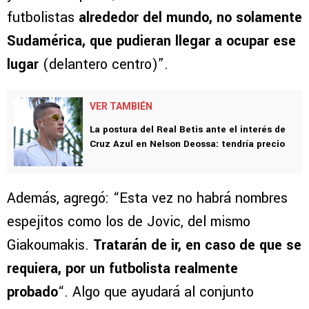
futbolistas
alrededor del mundo, no solamente
Sudamérica, que pudieran llegar a ocupar ese
lugar
(delantero centro)”.
VER TAMBIÉN
La postura del Real Betis ante el interés de
Cruz Azul en Nelson Deossa: tendría precio
Además, agregó: “Esta vez no habrá nombres
espejitos como los de Jovic, del mismo
Giakoumakis.
Tratarán de ir, en caso de que se
requiera, por un futbolista realmente
probado
“. Algo que ayudará al conjunto