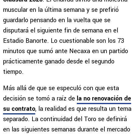
muscular en la última semana y se prefirió
guardarlo pensando en la vuelta que se
disputará el siguiente fin de semana en el
Estadio Banorte. Lo cuestionable son los 73
minutos que sumó ante Necaxa en un partido
prácticamente ganado desde el segundo
tiempo.
Más allá de que se especuló con que esta
decisión se tomó a raíz de
la no renovación de
su contrato
, la realidad es que resulta un tema
separado. La continuidad del Toro se definirá
en las siguientes semanas durante el mercado