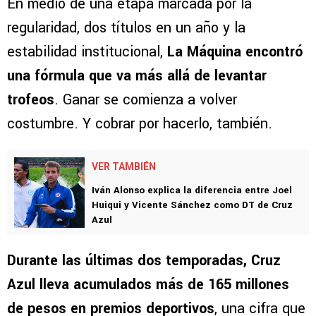
En medio de una etapa marcada por la
regularidad, dos títulos en un año y la
estabilidad institucional,
La Máquina encontró
una fórmula que va más allá de levantar
trofeos
. Ganar se comienza a volver
costumbre. Y cobrar por hacerlo, también.
VER TAMBIÉN
Iván Alonso explica la diferencia entre Joel
Huiqui y Vicente Sánchez como DT de Cruz
Azul
Durante las últimas dos temporadas, Cruz
Azul lleva acumulados más de 165 millones
de pesos en premios deportivos
, una cifra que