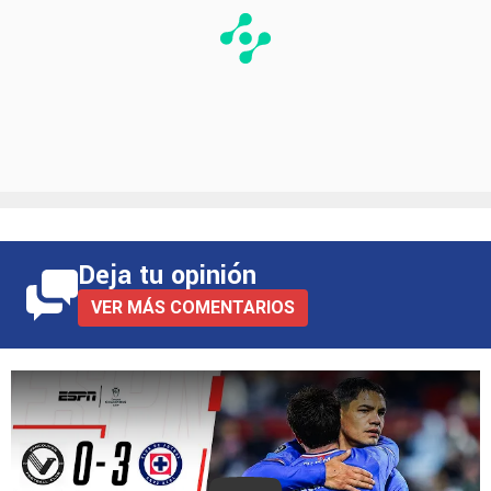
Deja tu opinión
VER MÁS COMENTARIOS