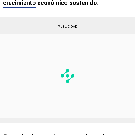
crecimiento
económico sostenido
.
PUBLICIDAD