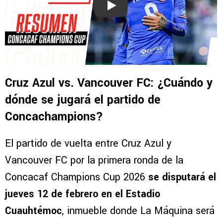
Play
Cruz Azul vs. Vancouver FC: ¿Cuándo y
dónde se jugará el partido de
Concachampions?
El partido de vuelta entre Cruz Azul y
Vancouver FC por la primera ronda de la
Concacaf Champions Cup 2026
se disputará el
jueves 12 de febrero en el Estadio
Cuauhtémoc
, inmueble donde La Máquina será