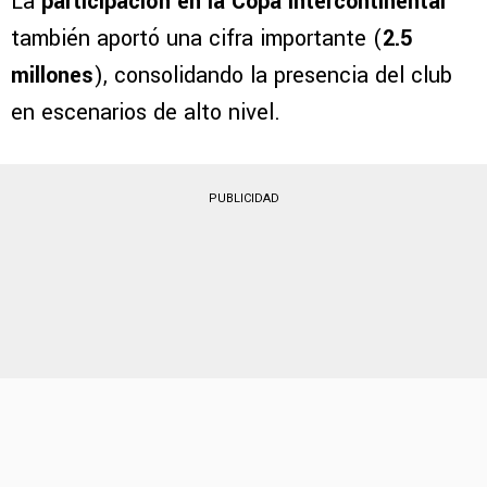
La
participación en la Copa Intercontinental
también aportó una cifra importante (
2.5
millones
), consolidando la presencia del club
en escenarios de alto nivel.
PUBLICIDAD