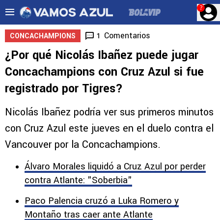
?
Comentarios
1
CONCACHAMPIONS
¿Por qué Nicolás Ibañez puede jugar
Concachampions con Cruz Azul si fue
registrado por Tigres?
Nicolás Ibañez podría ver sus primeros minutos
con Cruz Azul este jueves en el duelo contra el
Vancouver por la Concachampions.
Álvaro Morales liquidó a Cruz Azul por perder
contra Atlante: "Soberbia"
Paco Palencia cruzó a Luka Romero y
Montaño tras caer ante Atlante