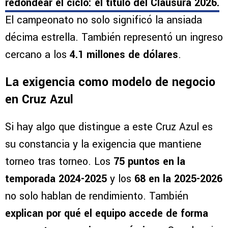
redondear el ciclo:
el título del Clausura 2026
.
El campeonato no solo significó la ansiada
décima estrella. También representó un ingreso
cercano a los
4.1 millones de dólares
.
La exigencia como modelo de negocio
en Cruz Azul
Si hay algo que distingue a este Cruz Azul es
su constancia y la exigencia que mantiene
torneo tras torneo. Los
75 puntos en la
temporada 2024-2025
y los
68 en la 2025-2026
no solo hablan de rendimiento. También
explican por qué el equipo accede de forma