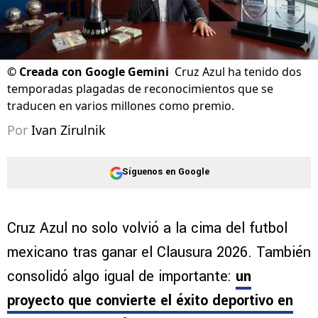
©
Creada con Google Gemini
Cruz Azul ha tenido dos
temporadas plagadas de reconocimientos que se
traducen en varios millones como premio.
Por
Ivan Zirulnik
Síguenos en Google
Cruz Azul no solo volvió a la cima del futbol
mexicano tras ganar el Clausura 2026. También
consolidó algo igual de importante:
un
proyecto que convierte el éxito deportivo en