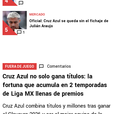
4
MERCADO
Oficial: Cruz Azul se queda sin el fichaje de
Julián Araujo
5
1
Comentarios
FUERA DE JUEGO
Cruz Azul no solo gana títulos: la
fortuna que acumula en 2 temporadas
de Liga MX llenas de premios
Cruz Azul combina títulos y millones tras ganar