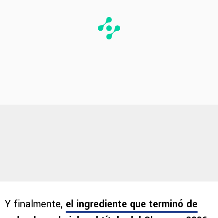
Y finalmente,
el ingrediente que terminó de