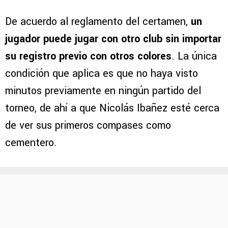
De acuerdo al reglamento del certamen,
un
jugador puede jugar con otro club sin importar
su registro previo con otros colores
. La única
condición que aplica es que no haya visto
minutos previamente en ningún partido del
torneo, de ahí a que Nicolás Ibañez esté cerca
de ver sus primeros compases como
cementero.