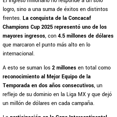
El ingreso millonario no responde a un solo
logro, sino a una suma de éxitos en distintos
frentes.
La conquista de la Concacaf
Champions Cup 2025 representó uno de los
mayores ingresos
, con
4.5 millones de dólares
que marcaron el punto más alto en lo
internacional.
A esto se suman los
2 millones
en total como
reconocimiento al Mejor Equipo de la
Temporada en dos años consecutivos
, un
reflejo de su dominio en la Liga MX y que dejó
un millón de dólares en cada campaña.