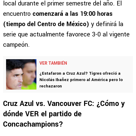
local durante el primer semestre del año. El
encuentro
comenzará a las 19:00 horas
(tiempo del Centro de México)
y definirá la
serie que actualmente favorece 3-0 al vigente
campeón.
VER TAMBIÉN
¿Estafaron a Cruz Azul? Tigres ofreció a
Nicolás Ibañez primero al América pero lo
rechazaron
Cruz Azul vs. Vancouver FC: ¿Cómo y
dónde VER el partido de
Concachampions?