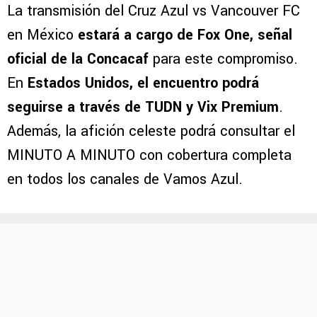
La transmisión del Cruz Azul vs Vancouver FC
en México
estará a cargo de Fox One, señal
oficial de la Concacaf
para este compromiso.
En
Estados Unidos, el encuentro podrá
seguirse a través de TUDN y Vix Premium
.
Además, la afición celeste podrá consultar el
MINUTO A MINUTO con cobertura completa
en todos los canales de Vamos Azul.