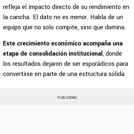
refleja el impacto directo de su rendimiento en
la cancha. El dato no es menor. Habla de un
equipo que no solo compite, sino que domina.
Este crecimiento económico acompaña una
etapa de consolidación institucional
, donde
los resultados dejaron de ser esporádicos para
convertirse en parte de una estructura sólida.
PUBLICIDAD