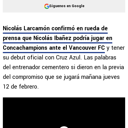
Síguenos en Google
Nicolás Larcamón confirmó en rueda de
prensa que Nicolás Ibañez podría jugar en
Concachampions ante el Vancouver FC
y tener
su debut oficial con Cruz Azul. Las palabras
del entrenador cementero si dieron en la previa
del compromiso que se jugará mañana jueves
12 de febrero.