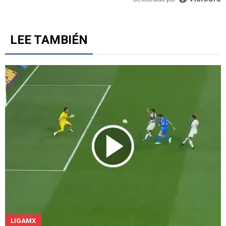
LEE TAMBIÉN
LIGAMX