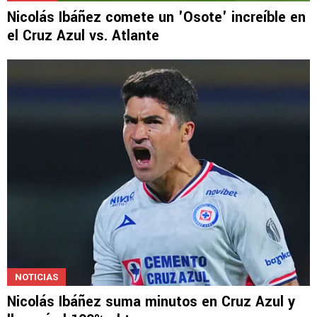
Nicolás Ibáñez comete un 'Osote' increíble en
el Cruz Azul vs. Atlante
NOTICIAS
Nicolás Ibáñez suma minutos en Cruz Azul y