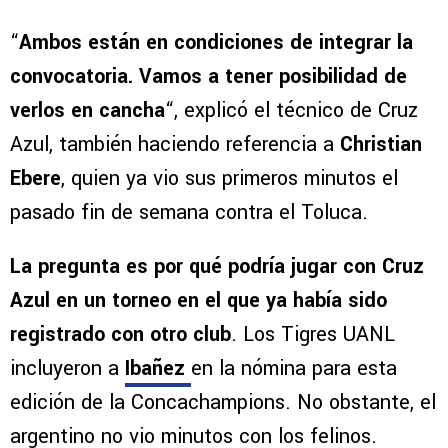
“
Ambos están en condiciones de integrar la
convocatoria. Vamos a tener posibilidad de
verlos en cancha
“, explicó el técnico de Cruz
Azul, también haciendo referencia a
Christian
Ebere
, quien ya vio sus primeros minutos el
pasado fin de semana contra el Toluca.
La pregunta es por qué podría jugar con Cruz
Azul en un torneo en el que ya había sido
registrado con otro club
. Los Tigres UANL
incluyeron a
Ibañez
en la nómina para esta
edición de la Concachampions. No obstante, el
argentino no vio minutos con los felinos.