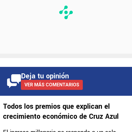
Deja tu opinión
VER MÁS COMENTARIOS
Todos los premios que explican el
crecimiento económico de Cruz Azul