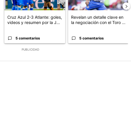
Cruz Azul 2-3 Atlante: goles,
Revelan un detalle clave en
videos y resumen por la J...
la negociación con el Toro ...
5 comentarios
5 comentarios
PUBLICIDAD