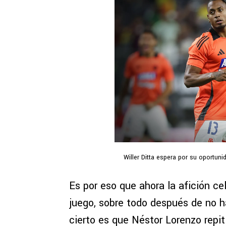
Willer Ditta espera por su oportun
Es por eso que ahora la afición cel
juego, sobre todo después de no h
cierto es que Néstor Lorenzo repit