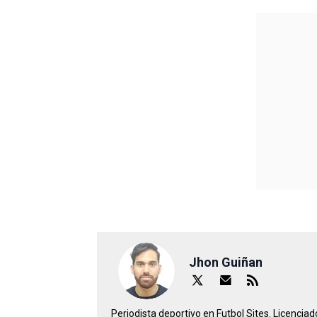
Jhon Guiñan
Periodista deportivo en Futbol Sites. Licencia