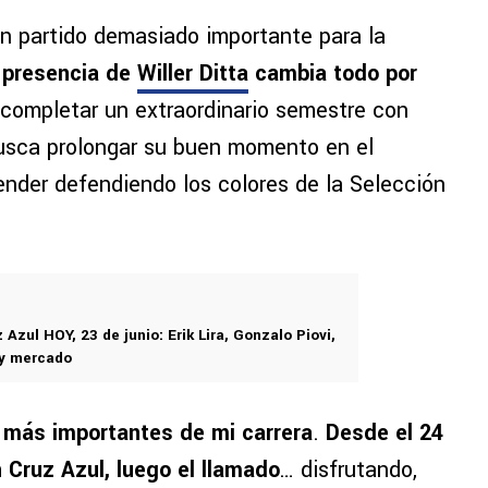
n partido demasiado importante para la
 presencia de
Willer Ditta
cambia todo por
 completar un extraordinario semestre con
busca prolongar su buen momento en el
nder defendiendo los colores de la Selección
 Azul HOY, 23 de junio: Erik Lira, Gonzalo Piovi,
 y mercado
 más importantes de mi carrera
.
Desde el 24
Cruz Azul, luego el llamado
… disfrutando,