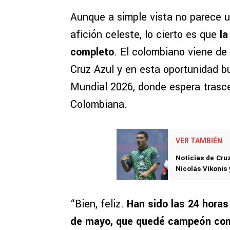
Aunque a simple vista no parece u
afición celeste, lo cierto es que
la
completo
. El colombiano viene de
Cruz Azul y en esta oportunidad 
Mundial 2026, donde espera trasce
Colombiana.
VER TAMBIÉN
Noticias de Cruz
Nicolás Vikonis
“Bien, feliz.
Han sido las 24 horas
de mayo, que quedé campeón con 