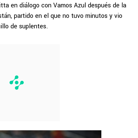
Ditta en diálogo con Vamos Azul después de la
tán, partido en el que no tuvo minutos y vio
illo de suplentes.