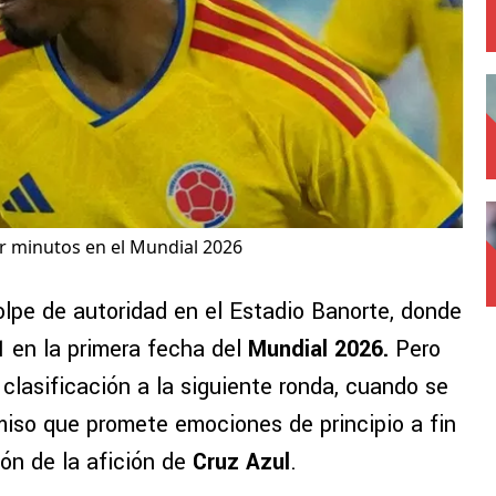
er minutos en el Mundial 2026
lpe de autoridad en el Estadio Banorte, donde
1
en la primera fecha del
Mundial 2026.
Pero
clasificación a la siguiente ronda, cuando se
so que promete emociones de principio a fin
ón de la afición de
Cruz Azul
.