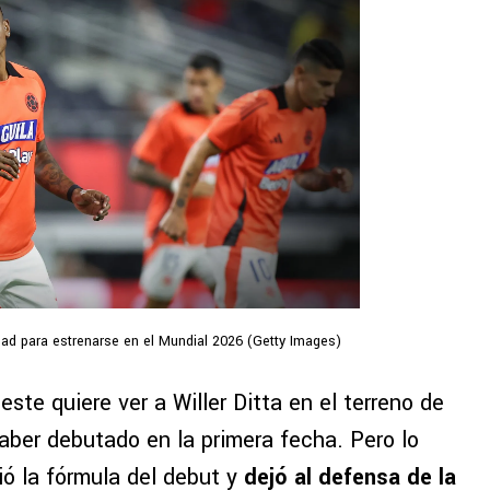
idad para estrenarse en el Mundial 2026 (Getty Images)
este quiere ver a Willer Ditta en el terreno de
aber debutado en la primera fecha. Pero lo
ió la fórmula del debut y
dejó al defensa de la