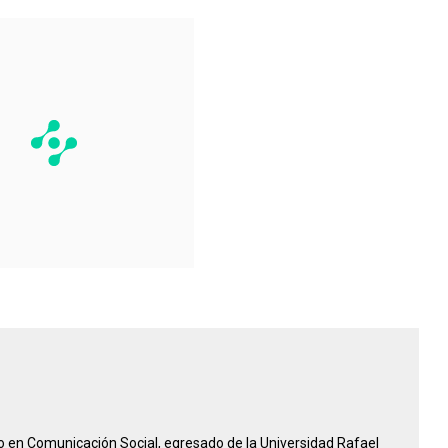
do en Comunicación Social, egresado de la Universidad Rafael