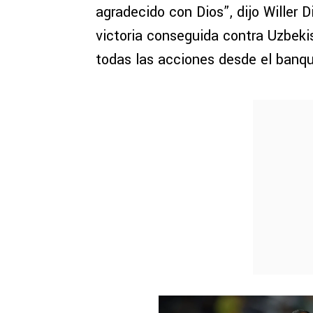
agradecido con Dios”, dijo Willer 
victoria conseguida contra Uzbekis
todas las acciones desde el banqu