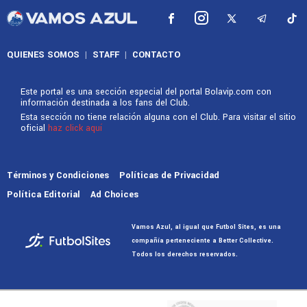
Registrarse implica aceptar los
Términos y Condiciones
QUIENES SOMOS
|
STAFF
|
CONTACTO
Este portal es una sección especial del portal Bolavip.com con
información destinada a los fans del Club.
Esta sección no tiene relación alguna con el Club. Para visitar el sitio
oficial
haz click aquí
Términos y Condiciones
Políticas de Privacidad
Política Editorial
Ad Choices
Vamos Azul, al igual que Futbol Sites, es una
compañía perteneciente a Better Collective.