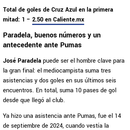
Total de goles de Cruz Azul en la primera
mitad: 1 –
2.50 en Caliente.mx
Paradela, buenos números y un
antecedente ante Pumas
José Paradela
puede ser el hombre clave para
la gran final: el mediocampista suma tres
asistencias y dos goles en sus últimos seis
encuentros. En total, suma 10 pases de gol
desde que llegó al club.
Ya hizo una asistencia ante Pumas, fue el 14
de septiembre de 2024, cuando vestía la