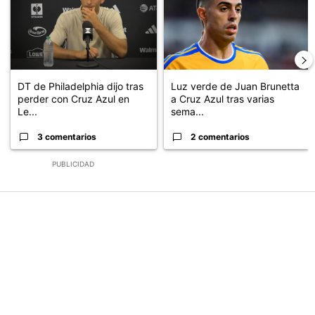
DT de Philadelphia dijo tras
Luz verde de Juan Brunetta
perder con Cruz Azul en
a Cruz Azul tras varias
Le...
sema...
3 comentarios
2 comentarios
PUBLICIDAD