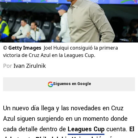
©
Getty Images
Joel Huiqui consiguió la primera
victoria de Cruz Azul en la Leagues Cup.
Por
Ivan Zirulnik
Síguenos en Google
Un nuevo día llega y las novedades en Cruz
Azul siguen surgiendo en un momento donde
cada detalle dentro de
Leagues Cup
cuenta.
El