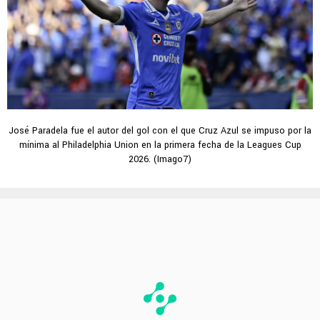
José Paradela fue el autor del gol con el que Cruz Azul se impuso por la
mínima al Philadelphia Union en la primera fecha de la Leagues Cup
2026. (Imago7)