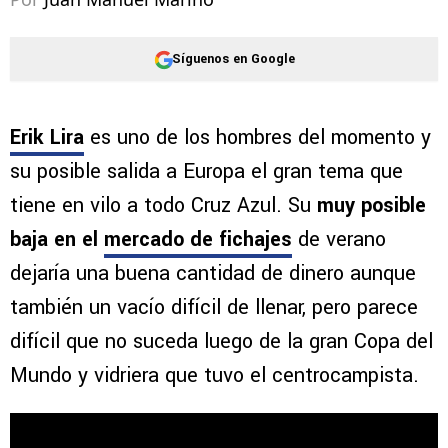
Síguenos en Google
Erik Lira
es uno de los hombres del momento y
su posible salida a Europa el gran tema que
tiene en vilo a todo Cruz Azul. Su
muy posible
baja en el
mercado de fichajes
de verano
dejaría una buena cantidad de dinero aunque
también un vacío difícil de llenar, pero parece
difícil que no suceda luego de la gran Copa del
Mundo y vidriera que tuvo el centrocampista.