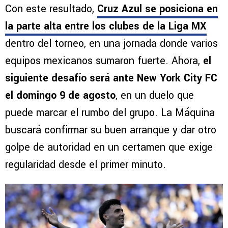
Con este resultado,
Cruz Azul se posiciona en
la parte alta entre los clubes de la Liga MX
dentro del torneo, en una jornada donde varios
equipos mexicanos sumaron fuerte. Ahora,
el
siguiente desafío será ante New York City FC
el domingo 9 de agosto
, en un duelo que
puede marcar el rumbo del grupo. La Máquina
buscará confirmar su buen arranque y dar otro
golpe de autoridad en un certamen que exige
regularidad desde el primer minuto.