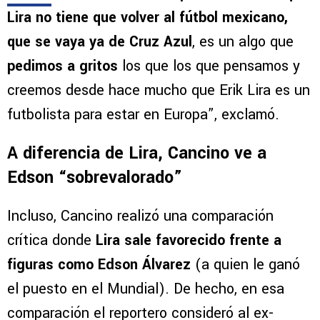
Lira no tiene que volver al fútbol mexicano,
que se vaya ya de Cruz Azul
, es un algo que
pedimos a gritos
los que los que pensamos y
creemos desde hace mucho que Erik Lira es un
futbolista para estar en Europa”, exclamó.
A diferencia de Lira, Cancino ve a
Edson “sobrevalorado”
Incluso, Cancino realizó una comparación
crítica donde
Lira sale favorecido frente a
figuras como Edson Álvarez
(a quien le ganó
el puesto en el Mundial). De hecho, en esa
comparación el reportero consideró al ex-