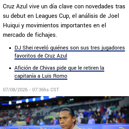
Cruz Azul vive un día clave con novedades tras
su debut en Leagues Cup, el análisis de Joel
Huiqui y movimientos importantes en el
mercado de fichajes.
DJ Shei reveló quiénes son sus tres jugadores
favoritos de Cruz Azul
Afición de Chivas pide que le retiren la
capitanía a Luis Romo
07/08/2026 - 07:36hs CST