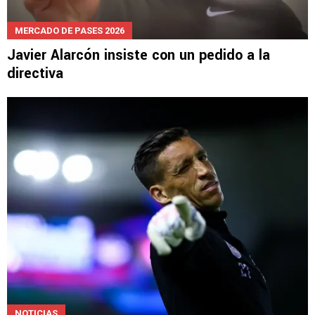
MERCADO DE PASES 2026
Javier Alarcón insiste con un pedido a la
directiva
NOTICIAS