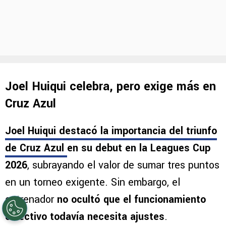
Joel Huiqui celebra, pero exige más en
Cruz Azul
Joel Huiqui destacó la importancia del triunfo
de Cruz Azul
en su debut en la Leagues Cup
2026
, subrayando el valor de sumar tres puntos
en un torneo exigente. Sin embargo, el
entrenador
no ocultó que el funcionamiento
colectivo todavía necesita ajustes
.