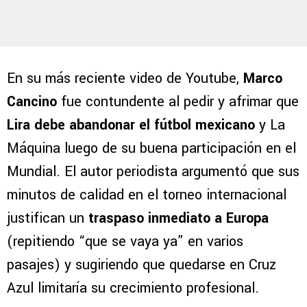
En su más reciente video de Youtube,
Marco
Cancino
fue contundente al pedir y afrimar que
Lira debe abandonar el fútbol mexicano
y La
Máquina luego de su buena participación en el
Mundial. El autor periodista argumentó que sus
minutos de calidad en el torneo internacional
justifican un
traspaso inmediato a Europa
(repitiendo “que se vaya ya” en varios
pasajes) y sugiriendo que quedarse en Cruz
Azul limitaría su crecimiento profesional.