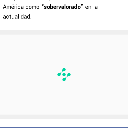
América como
“sobervalorado”
en la
actualidad.