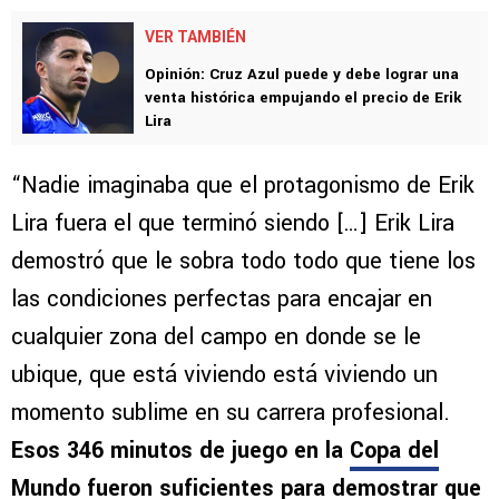
VER TAMBIÉN
Opinión: Cruz Azul puede y debe lograr una
venta histórica empujando el precio de Erik
Lira
“Nadie imaginaba que el protagonismo de Erik
Lira fuera el que terminó siendo […] Erik Lira
demostró que le sobra todo todo que tiene los
las condiciones perfectas para encajar en
cualquier zona del campo en donde se le
ubique, que está viviendo está viviendo un
momento sublime en su carrera profesional.
Esos 346 minutos de juego en la
Copa del
Mundo
fueron suficientes para demostrar que