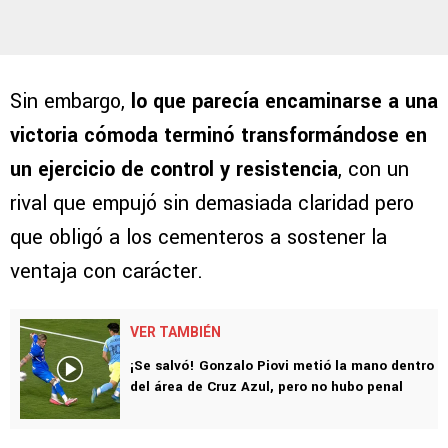
Sin embargo,
lo que parecía encaminarse a una
victoria cómoda terminó transformándose en
un ejercicio de control y resistencia
, con un
rival que empujó sin demasiada claridad pero
que obligó a los cementeros a sostener la
ventaja con carácter.
VER TAMBIÉN
¡Se salvó! Gonzalo Piovi metió la mano dentro
del área de Cruz Azul, pero no hubo penal