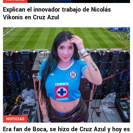
Explican el innovador trabajo de Nicolás
Vikonis en Cruz Azul
NOTICIAS
Era fan de Boca, se hizo de Cruz Azul y hoy es