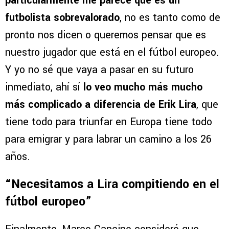
particularmente me parece que es un
futbolista sobrevalorado
, no es tanto como de
pronto nos dicen o queremos pensar que es
nuestro jugador que está en el fútbol europeo.
Y yo no sé que vaya a pasar en su futuro
inmediato, ahí sí
lo veo mucho más mucho
más complicado a diferencia de Erik Lira
, que
tiene todo para triunfar en Europa tiene todo
para emigrar y para labrar un camino a los 26
años.
“Necesitamos a Lira compitiendo en el
fútbol europeo”