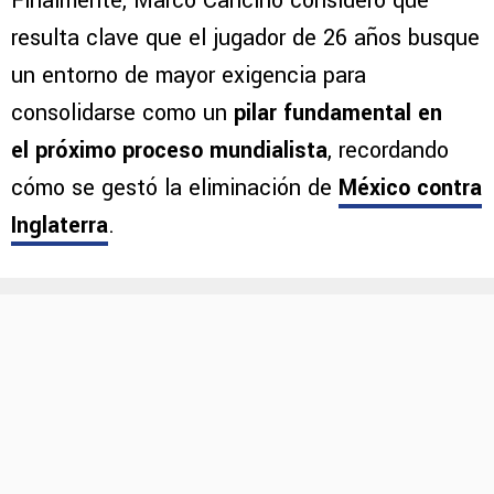
Finalmente, Marco Cancino consideró que
resulta clave que el jugador de 26 años busque
un entorno de mayor exigencia para
consolidarse como un
pilar fundamental en
el próximo proceso mundialista
, recordando
cómo se gestó la eliminación de
México contra
Inglaterra
.