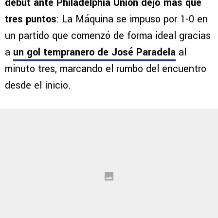
debut ante Philadelphia Union dejó más que
tres puntos
: La Máquina se impuso por 1-0 en
un partido que comenzó de forma ideal gracias
a
un gol tempranero de José Paradela
al
minuto tres, marcando el rumbo del encuentro
desde el inicio.