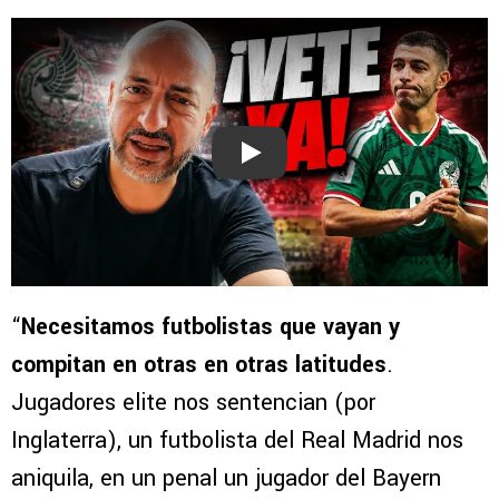
Play
“
Necesitamos futbolistas que vayan y
compitan en otras en otras latitudes
.
Jugadores elite nos sentencian (por
Inglaterra), un futbolista del Real Madrid nos
aniquila, en un penal un jugador del Bayern