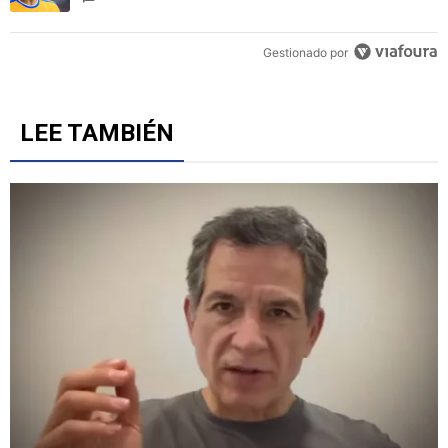
Gestionado por
LEE TAMBIÉN