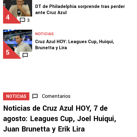
DT de Philadelphia sorprende tras perder
ante Cruz Azul
4
3
NOTICIAS
Cruz Azul HOY: Leagues Cup, Huiqui,
Brunetta y Lira
5
Comentarios
NOTICIAS
Noticias de Cruz Azul HOY, 7 de
agosto: Leagues Cup, Joel Huiqui,
Juan Brunetta y Erik Lira