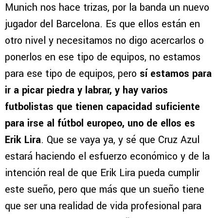
Munich nos hace trizas, por la banda un nuevo
jugador del Barcelona. Es que ellos están en
otro nivel y necesitamos no digo acercarlos o
ponerlos en ese tipo de equipos, no estamos
para ese tipo de equipos, pero
sí estamos para
ir a picar piedra y labrar, y hay varios
futbolistas que tienen capacidad suficiente
para irse al fútbol europeo, uno de ellos es
Erik Lira
. Que se vaya ya, y sé que Cruz Azul
estará haciendo el esfuerzo económico y de la
intención real de que Erik Lira pueda cumplir
este sueño, pero que más que un sueño tiene
que ser una realidad de vida profesional para