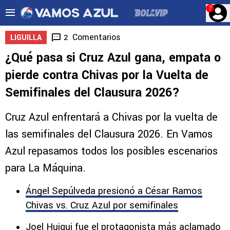
?
Comentarios
2
LIGUILLA
¿Qué pasa si Cruz Azul gana, empata o
pierde contra Chivas por la Vuelta de
Semifinales del Clausura 2026?
Cruz Azul enfrentará a Chivas por la vuelta de
las semifinales del Clausura 2026. En Vamos
Azul repasamos todos los posibles escenarios
para La Máquina.
Ángel Sepúlveda presionó a César Ramos
Chivas vs. Cruz Azul por semifinales
Joel Huiqui fue el protagonista más aclamado