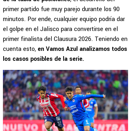
primer partido fue muy parejo durante los 90
minutos. Por ende, cualquier equipo podría dar
el golpe en el Jalisco para convertirse en el
primer finalista del Clausura 2026. Teniendo en
cuenta esto,
en Vamos Azul analizamos todos
los casos posibles de la serie.