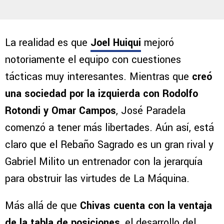
La realidad es que
Joel Huiqui
mejoró
notoriamente el equipo con cuestiones
tácticas muy interesantes. Mientras que
creó
una sociedad por la izquierda con Rodolfo
Rotondi y Omar Campos
, José Paradela
comenzó a tener más libertades. Aún así, está
claro que el Rebaño Sagrado es un gran rival y
Gabriel Milito un entrenador con la jerarquía
para obstruir las virtudes de La Máquina.
Más allá de que
Chivas cuenta con la ventaja
de la tabla de posiciones
, el desarrollo del