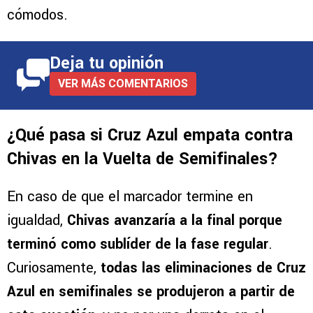
cómodos.
Deja tu opinión
VER MÁS COMENTARIOS
¿Qué pasa si Cruz Azul empata contra
Chivas en la Vuelta de Semifinales?
En caso de que el marcador termine en
igualdad,
Chivas avanzaría a la final porque
terminó como sublíder de la fase regular
.
Curiosamente,
todas las eliminaciones de Cruz
Azul en semifinales se produjeron a partir de