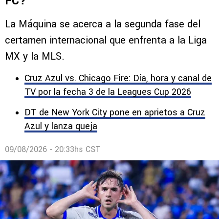
FC?
La Máquina se acerca a la segunda fase del
certamen internacional que enfrenta a la Liga
MX y la MLS.
Cruz Azul vs. Chicago Fire: Día, hora y canal de
TV por la fecha 3 de la Leagues Cup 2026
DT de New York City pone en aprietos a Cruz
Azul y lanza queja
09/08/2026 - 20:33hs CST