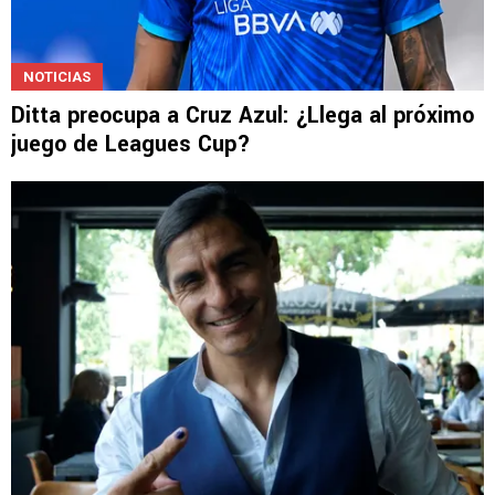
NOTICIAS
Ditta preocupa a Cruz Azul: ¿Llega al próximo
juego de Leagues Cup?