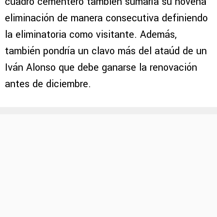
cuadro cementero también sumaría su novena
eliminación de manera consecutiva definiendo
la eliminatoria como visitante. Además,
también pondría un clavo más del ataúd de un
Iván Alonso que debe ganarse la renovación
antes de diciembre.