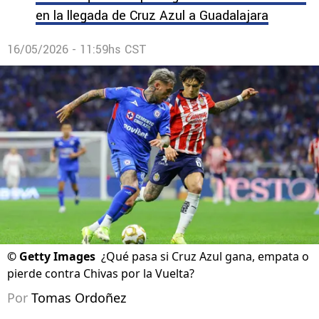
en la llegada de Cruz Azul a Guadalajara
16/05/2026 - 11:59hs CST
©
Getty Images
¿Qué pasa si Cruz Azul gana, empata o
pierde contra Chivas por la Vuelta?
Por
Tomas Ordoñez