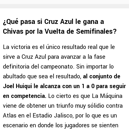
¿Qué pasa si Cruz Azul le gana a
Chivas por la Vuelta de Semifinales?
La victoria es el único resultado real que le
sirve a Cruz Azul para avanzar a la fase
definitoria del campeonato. Sin importar lo
abultado que sea el resultado,
al conjunto de
Joel Huiqui le alcanza con un 1 a 0 para seguir
en competencia.
Lo cierto es que La Máquina
viene de obtener un triunfo muy sólidio contra
Atlas en el Estadio Jalisco, por lo que es un
escenario en donde los jugadores se sienten