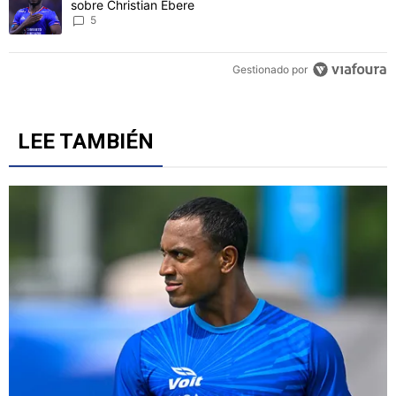
sobre Christian Ebere
5
Gestionado por
LEE TAMBIÉN