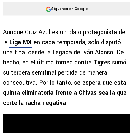
Síguenos en Google
Aunque Cruz Azul es un claro protagonista de
la
Liga MX
en cada temporada, solo disputó
una final desde la llegada de Iván Alonso. De
hecho, en el último torneo contra Tigres sumó
su tercera semifinal perdida de manera
consecutiva. Por lo tanto,
se espera que esta
quinta eliminatoria frente a Chivas sea la que
corte la racha negativa
.