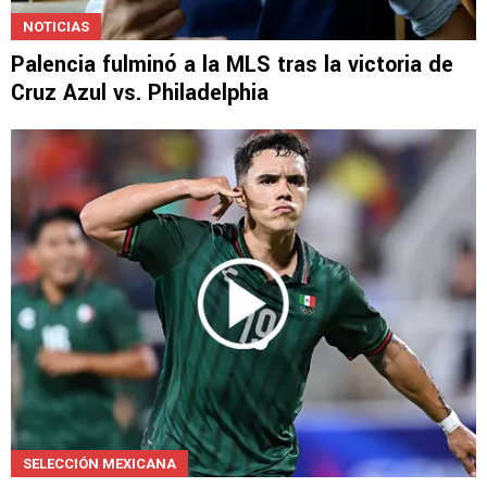
NOTICIAS
Palencia fulminó a la MLS tras la victoria de
Cruz Azul vs. Philadelphia
SELECCIÓN MEXICANA