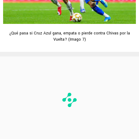
¿Qué pasa si Cruz Azul gana, empata o pierde contra Chivas por la
Vuelta? (Imago 7)