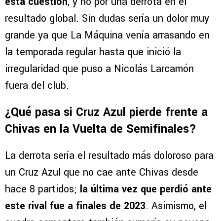
esta cuestión
, y no por una derrota en el
resultado global. Sin dudas sería un dolor muy
grande ya que La Máquina venía arrasando en
la temporada regular hasta que inició la
irregularidad que puso a Nicolás Larcamón
fuera del club.
¿Qué pasa si Cruz Azul pierde frente a
Chivas en la Vuelta de Semifinales?
La derrota sería el resultado más doloroso para
un Cruz Azul que no cae ante Chivas desde
hace 8 partidos;
la última vez que perdió ante
este rival fue a finales de 2023
. Asimismo, el