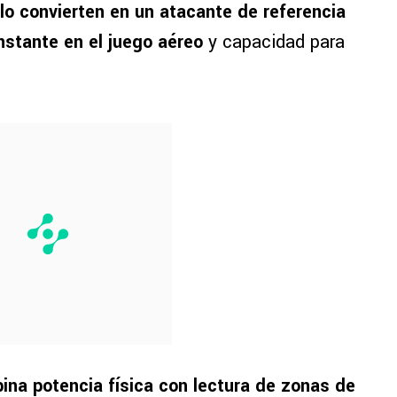
lo convierten en un atacante de referencia
nstante en el juego aéreo
y capacidad para
ina potencia física con lectura de zonas de