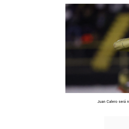
Juan Calero será n