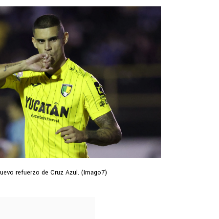
uevo refuerzo de Cruz Azul. (Imago7)