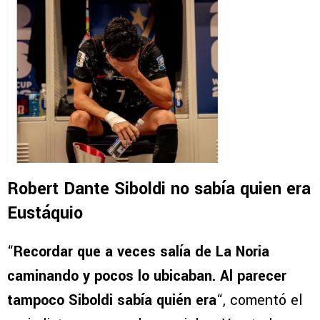
Robert Dante Siboldi no sabía quien era
Eustáquio
“
Recordar que a veces salía de La Noria
caminando y pocos lo ubicaban. Al parecer
tampoco Siboldi sabía quién era
“, comentó el