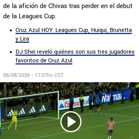
de la afición de Chivas tras perder en el debut
de la Leagues Cup.
Cruz Azul HOY: Leagues Cup, Huiqui, Brunetta
y Lira
DJ Shei reveló quiénes son sus tres jugadores
favoritos de Cruz Azul
06/08/2026 - 17:07hs CST