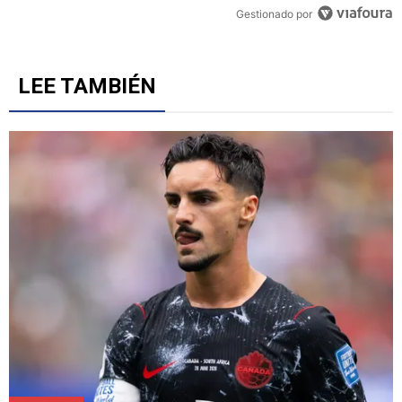
Gestionado por
LEE TAMBIÉN