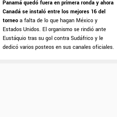
Panamá quedó fuera en primera ronda y ahora
Canadá se instaló entre los mejores 16 del
torneo
a falta de lo que hagan México y
Estados Unidos. El organismo se rindió ante
Eustáquio tras su gol contra Sudáfrico y le
dedicó varios posteos en sus canales oficiales.