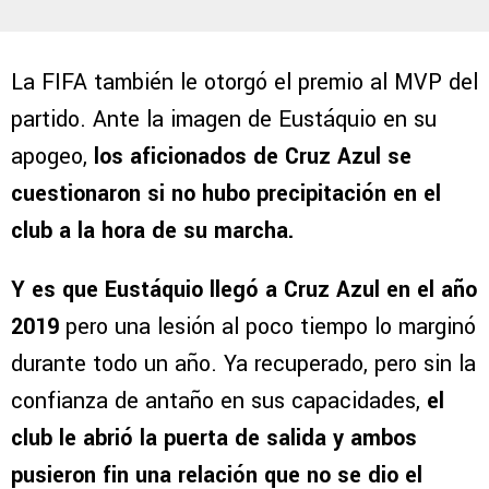
La FIFA también le otorgó el premio al MVP del
partido. Ante la imagen de Eustáquio en su
apogeo,
los aficionados de Cruz Azul se
cuestionaron si no hubo precipitación en el
club a la hora de su marcha.
Y es que Eustáquio llegó a Cruz Azul en el año
2019
pero una lesión al poco tiempo lo marginó
durante todo un año. Ya recuperado, pero sin la
confianza de antaño en sus capacidades,
el
club le abrió la puerta de salida y ambos
pusieron fin una relación que no se dio el