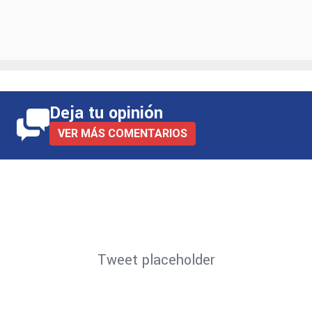
Deja tu opinión
VER MÁS COMENTARIOS
Tweet placeholder