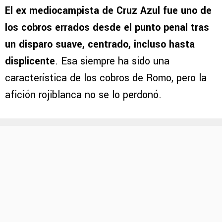
El ex mediocampista de Cruz Azul fue uno de
los cobros errados desde el punto penal tras
un disparo suave, centrado, incluso hasta
displicente
. Esa siempre ha sido una
característica de los cobros de Romo, pero la
afición rojiblanca no se lo perdonó.