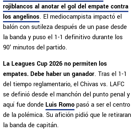
rojiblancos al anotar el gol del empate contra
los angelinos
. El mediocampista impactó el
balón con sutileza después de un pase desde
la banda y puso el 1-1 definitivo durante los
90′ minutos del partido.
La Leagues Cup 2026 no permiten los
empates. Debe haber un ganador
. Tras el 1-1
del tiempo reglamentario, el Chivas vs. LAFC
se definió desde el manchón del punto penal y
aquí fue donde
Luis Romo
pasó a ser el centro
de la polémica. Su afición pidió que le retiraran
la banda de capitán.