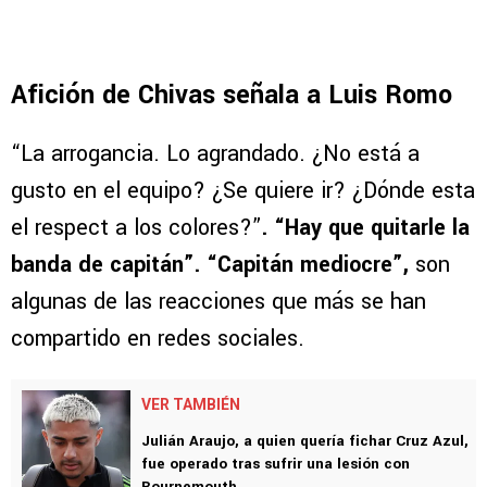
Afición de Chivas señala a Luis Romo
“La arrogancia. Lo agrandado. ¿No está a
gusto en el equipo? ¿Se quiere ir? ¿Dónde esta
el respect a los colores?”
. “Hay que quitarle la
banda de capitán”. “Capitán mediocre”,
son
algunas de las reacciones que más se han
compartido en redes sociales.
VER TAMBIÉN
Julián Araujo, a quien quería fichar Cruz Azul,
fue operado tras sufrir una lesión con
Bournemouth