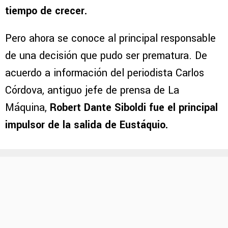
tiempo de crecer.
Pero ahora se conoce al principal responsable
de una decisión que pudo ser prematura. De
acuerdo a información del periodista Carlos
Córdova, antiguo jefe de prensa de La
Máquina,
Robert Dante Siboldi fue el principal
impulsor de la salida de Eustáquio.