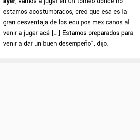
ayer
, vamos a jugar en un torneo donde no
estamos acostumbrados, creo que esa es la
gran desventaja de los equipos mexicanos al
venir a jugar acá […] Estamos preparados para
venir a dar un buen desempeño”, dijo.