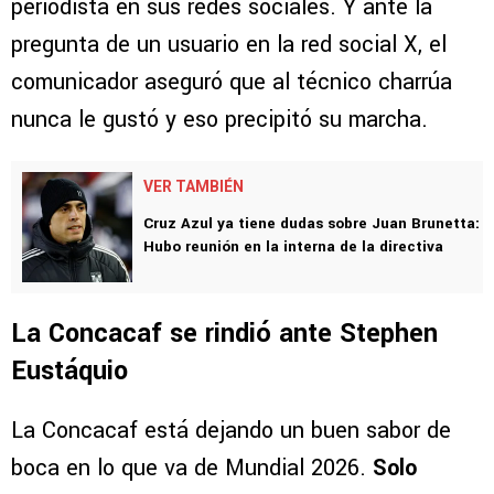
periodista en sus redes sociales. Y ante la
pregunta de un usuario en la red social X, el
comunicador aseguró que al técnico charrúa
nunca le gustó y eso precipitó su marcha.
VER TAMBIÉN
Cruz Azul ya tiene dudas sobre Juan Brunetta:
Hubo reunión en la interna de la directiva
La Concacaf se rindió ante Stephen
Eustáquio
La Concacaf está dejando un buen sabor de
boca en lo que va de Mundial 2026.
Solo