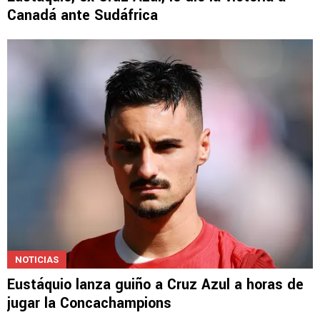
Canadá ante Sudáfrica
NOTICIAS
Eustáquio lanza guiño a Cruz Azul a horas de
jugar la Concachampions