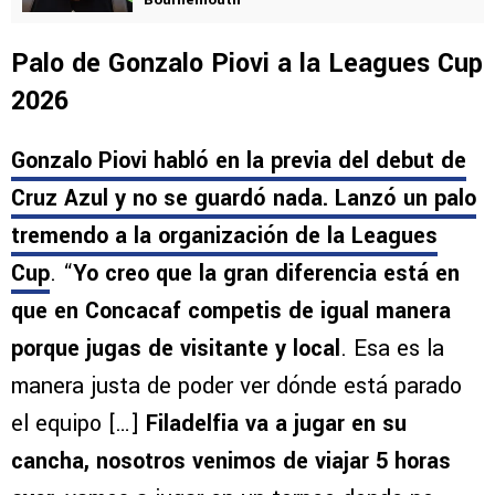
Palo de Gonzalo Piovi a la Leagues Cup
2026
Gonzalo Piovi habló en la previa del debut de
Cruz Azul y no se guardó nada. Lanzó un palo
tremendo a la organización de la Leagues
Cup
. “
Yo creo que la gran diferencia está en
que en Concacaf competis de igual manera
porque jugas de visitante y local
. Esa es la
manera justa de poder ver dónde está parado
el equipo […]
Filadelfia va a jugar en su
cancha, nosotros venimos de viajar 5 horas