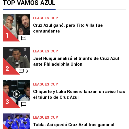
TOP VAMOS AZUL
LEAGUES CUP
Cruz Azul ganó, pero Tito Villa fue
contundente
1
LEAGUES CUP
Joel Huiqui analizó el triunfo de Cruz Azul
ante Philadelphia Union
2
3
LEAGUES CUP
Chiquete y Luka Romero lanzan un aviso tras
el triunfo de Cruz Azul
3
LEAGUES CUP
Tabla: Así quedó Cruz Azul tras ganar al