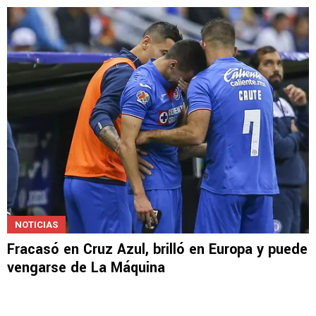
NOTICIAS
Fracasó en Cruz Azul, brilló en Europa y puede
vengarse de La Máquina