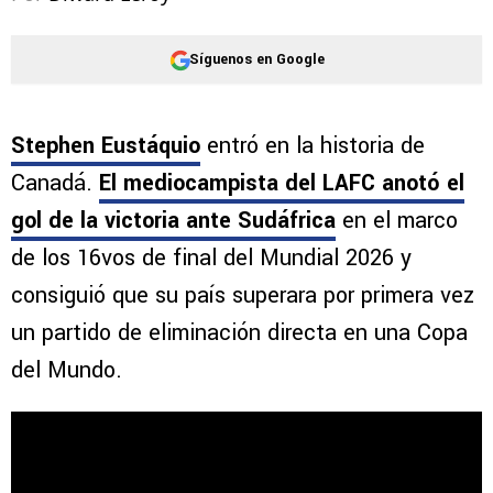
Síguenos en Google
Stephen Eustáquio
entró en la historia de
Canadá.
El mediocampista del LAFC anotó el
gol de la victoria ante Sudáfrica
en el marco
de los 16vos de final del Mundial 2026 y
consiguió que su país superara por primera vez
un partido de eliminación directa en una Copa
del Mundo.