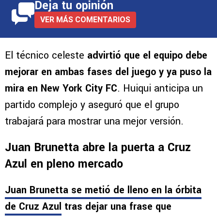
Deja tu opinión
VER MÁS COMENTARIOS
El técnico celeste
advirtió que el equipo debe
mejorar en ambas fases del juego y ya puso la
mira en New York City FC
. Huiqui anticipa un
partido complejo y aseguró que el grupo
trabajará para mostrar una mejor versión.
Juan Brunetta abre la puerta a Cruz
Azul en pleno mercado
Juan Brunetta se metió de lleno en la órbita
de Cruz Azul
tras dejar una frase que