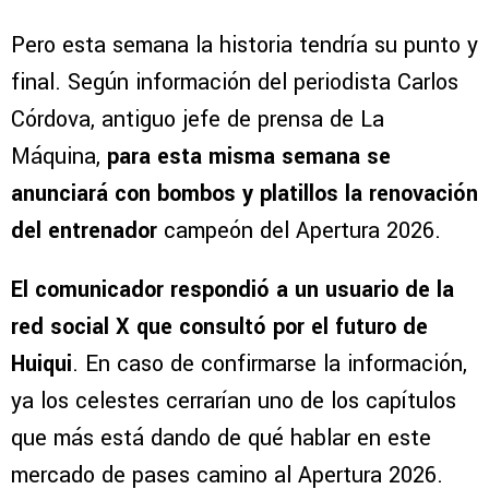
Pero esta semana la historia tendría su punto y
final. Según información del periodista Carlos
Córdova, antiguo jefe de prensa de La
Máquina,
para esta misma semana se
anunciará con bombos y platillos la renovación
del entrenador
campeón del Apertura 2026.
El comunicador respondió a un usuario de la
red social X que consultó por el futuro de
Huiqui
. En caso de confirmarse la información,
ya los celestes cerrarían uno de los capítulos
que más está dando de qué hablar en este
mercado de pases camino al Apertura 2026.