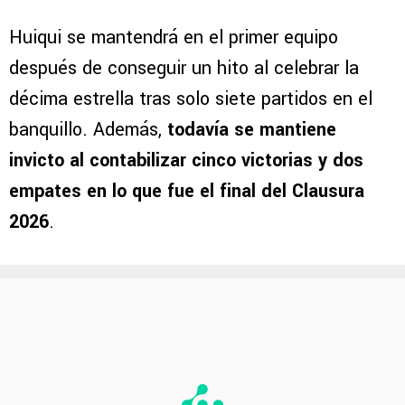
Huiqui se mantendrá en el primer equipo
después de conseguir un hito al celebrar la
décima estrella tras solo siete partidos en el
banquillo. Además,
todavía se mantiene
invicto al contabilizar cinco victorias y dos
empates en lo que fue el final del Clausura
2026
.