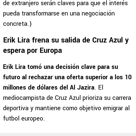
de extranjero serán claves para que el interés
pueda transformarse en una negociación
concreta.}
Erik Lira frena su salida de Cruz Azul y
espera por Europa
Erik Lira tomó una decisión clave para su
futuro al rechazar una oferta superior a los 10
millones de dólares del Al Jazira
. El
mediocampista de Cruz Azul prioriza su carrera
deportiva y mantiene como objetivo emigrar al
futbol europeo.