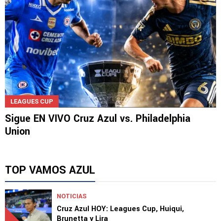
LEAGUES CUP
Sigue EN VIVO Cruz Azul vs. Philadelphia
Union
TOP VAMOS AZUL
NOTICIAS
Cruz Azul HOY: Leagues Cup, Huiqui,
Brunetta y Lira