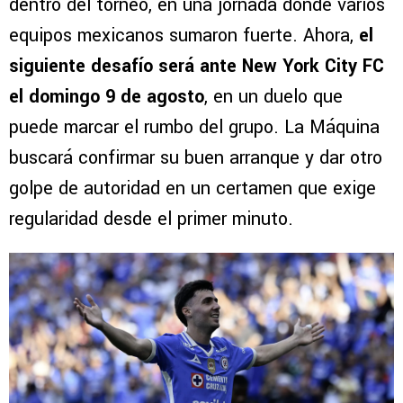
dentro del torneo, en una jornada donde varios
equipos mexicanos sumaron fuerte. Ahora,
el
siguiente desafío será ante New York City FC
el domingo 9 de agosto
, en un duelo que
puede marcar el rumbo del grupo. La Máquina
buscará confirmar su buen arranque y dar otro
golpe de autoridad en un certamen que exige
regularidad desde el primer minuto.