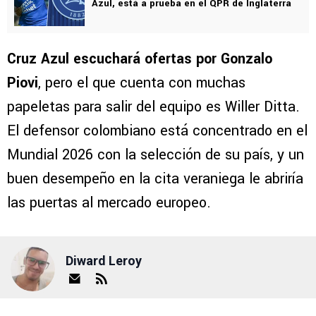
Azul, está a prueba en el QPR de Inglaterra
Cruz Azul escuchará ofertas por Gonzalo
Piovi
, pero el que cuenta con muchas
papeletas para salir del equipo es Willer Ditta.
El defensor colombiano está concentrado en el
Mundial 2026 con la selección de su país, y un
buen desempeño en la cita veraniega le abriría
las puertas al mercado europeo.
Diward Leroy