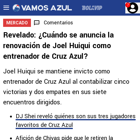
?
Comentarios
MERCADO
Revelado: ¿Cuándo se anuncia la
renovación de Joel Huiqui como
entrenador de Cruz Azul?
Joel Huiqui se mantiene invicto como
entrenador de Cruz Azul al contabilizar cinco
victorias y dos empates en sus siete
encuentros dirigidos.
DJ Shei reveló quiénes son sus tres jugadores
favoritos de Cruz Azul
Afición de Chivas pide que le retiren la