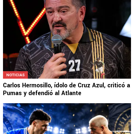
NOTICIAS
Carlos Hermosillo, ídolo de Cruz Azul, criticó a
Pumas y defendió al Atlante