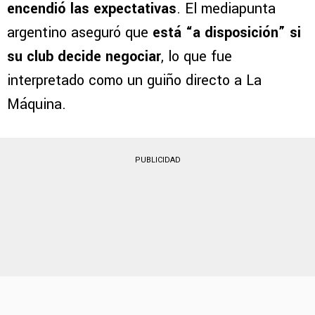
encendió las expectativas
. El mediapunta
argentino aseguró que
está “a disposición” si
su club decide negociar
, lo que fue
interpretado como un guiño directo a La
Máquina.
PUBLICIDAD