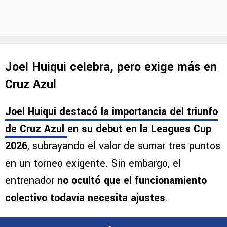
Joel Huiqui celebra, pero exige más en
Cruz Azul
Joel Huiqui destacó la importancia del triunfo
de Cruz Azul
en su debut en la Leagues Cup
2026
, subrayando el valor de sumar tres puntos
en un torneo exigente. Sin embargo, el
entrenador
no ocultó que el funcionamiento
colectivo todavía necesita ajustes
.