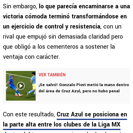
Sin embargo,
lo que parecía encaminarse a una
victoria cómoda terminó transformándose en
un ejercicio de control y resistencia
, con un
rival que empujó sin demasiada claridad pero
que obligó a los cementeros a sostener la
ventaja con carácter.
VER TAMBIÉN
¡Se salvó! Gonzalo Piovi metió la mano dentro
del área de Cruz Azul, pero no hubo penal
Con este resultado,
Cruz Azul se posiciona en
la parte alta entre los clubes de la Liga MX