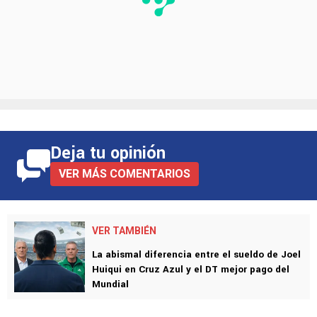
Deja tu opinión
VER MÁS COMENTARIOS
VER TAMBIÉN
La abismal diferencia entre el sueldo de Joel
Huiqui en Cruz Azul y el DT mejor pago del
Mundial