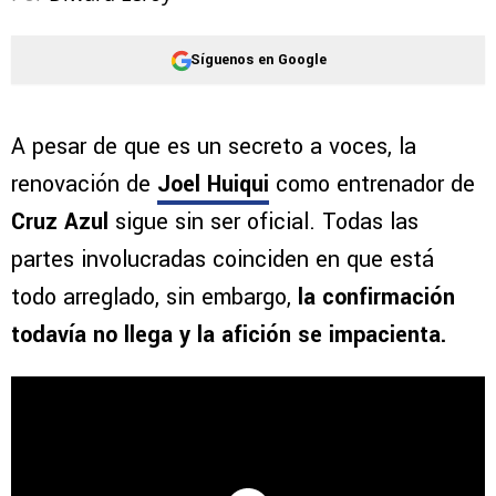
Síguenos en Google
A pesar de que es un secreto a voces, la
renovación de
Joel Huiqui
como entrenador de
Cruz Azul
sigue sin ser oficial. Todas las
partes involucradas coinciden en que está
todo arreglado, sin embargo,
la confirmación
todavía no llega y la afición se impacienta.