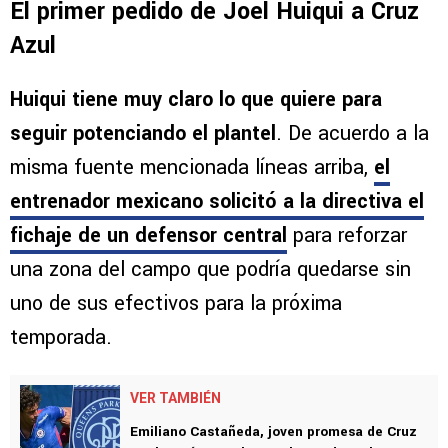
El primer pedido de Joel Huiqui a Cruz
Azul
Huiqui tiene muy claro lo que quiere para
seguir potenciando el plantel
. De acuerdo a la
misma fuente mencionada líneas arriba,
el
entrenador mexicano solicitó a la directiva el
fichaje de un defensor central
para reforzar
una zona del campo que podría quedarse sin
uno de sus efectivos para la próxima
temporada.
VER TAMBIÉN
Emiliano Castañeda, joven promesa de Cruz