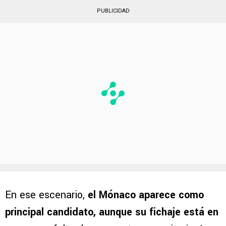
PUBLICIDAD
En ese escenario,
el Mónaco aparece como
principal candidato, aunque su fichaje está en