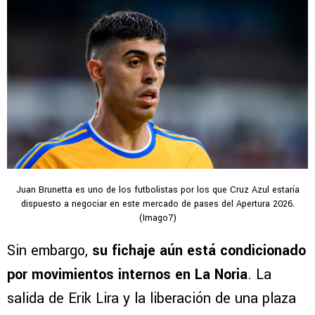
Juan Brunetta es uno de los futbolistas por los que Cruz Azul estaría
dispuesto a negociar en este mercado de pases del Apertura 2026.
(Imago7)
Sin embargo,
su fichaje aún está condicionado
por movimientos internos en La Noria
. La
salida de Erik Lira y la liberación de una plaza