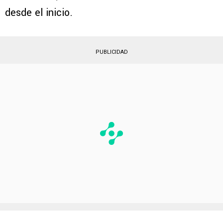
desde el inicio.
PUBLICIDAD