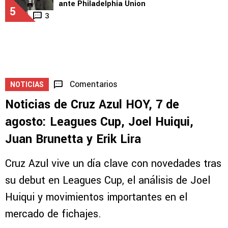
ante Philadelphia Union
5
3
Comentarios
NOTICIAS
Noticias de Cruz Azul HOY, 7 de
agosto: Leagues Cup, Joel Huiqui,
Juan Brunetta y Erik Lira
Cruz Azul vive un día clave con novedades tras
su debut en Leagues Cup, el análisis de Joel
Huiqui y movimientos importantes en el
mercado de fichajes.