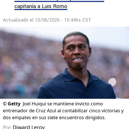
capitanía a Luis Romo
Actualizado el
15/06/2026 - 15:44hs CST
©
Getty
Joel Huiqui se mantiene invicto como
entrenador de Cruz Azul al contabilizar cinco victorias y
dos empates en sus siete encuentros dirigidos.
Por
Diward Leroy