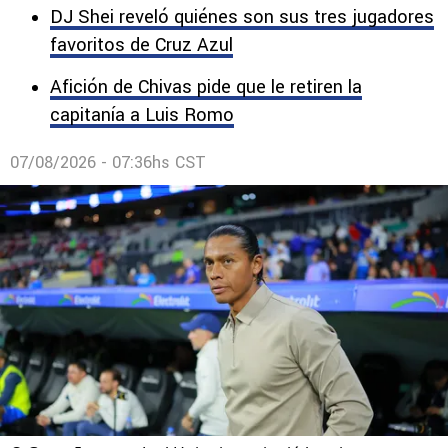
DJ Shei reveló quiénes son sus tres jugadores
favoritos de Cruz Azul
Afición de Chivas pide que le retiren la
capitanía a Luis Romo
07/08/2026 - 07:36hs CST