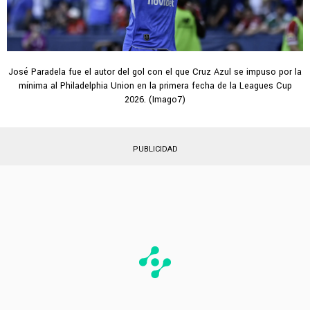
José Paradela fue el autor del gol con el que Cruz Azul se impuso por la
mínima al Philadelphia Union en la primera fecha de la Leagues Cup
2026. (Imago7)
PUBLICIDAD