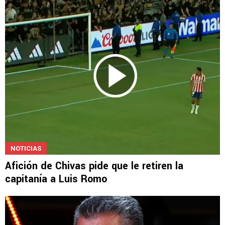
NOTICIAS
Afición de Chivas pide que le retiren la
capitanía a Luis Romo