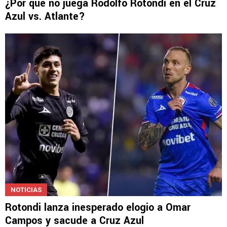
¿Por qué no juega Rodolfo Rotondi en el Cruz
Azul vs. Atlante?
NOTICIAS
Rotondi lanza inesperado elogio a Omar
Campos y sacude a Cruz Azul