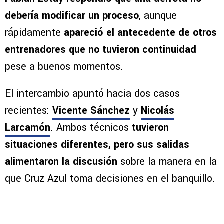
debería modificar un proceso
, aunque
rápidamente
apareció el antecedente de otros
entrenadores que no tuvieron continuidad
pese a buenos momentos.
El intercambio apuntó hacia dos casos
recientes:
Vicente Sánchez
y
Nicolás
Larcamón
. Ambos técnicos
tuvieron
situaciones diferentes, pero sus salidas
alimentaron la discusión
sobre la manera en la
que Cruz Azul toma decisiones en el banquillo.