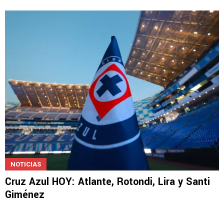
NOTICIAS
Cruz Azul HOY: Atlante, Rotondi, Lira y Santi
Giménez