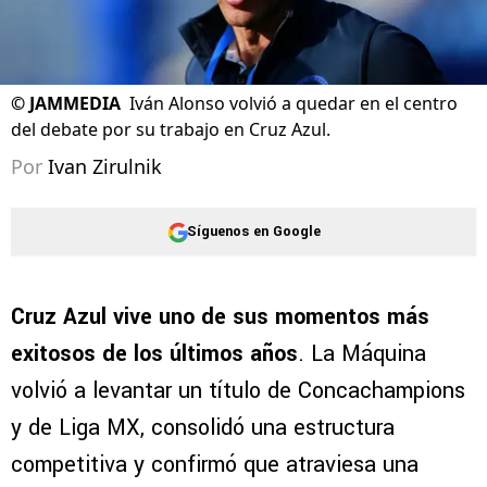
©
JAMMEDIA
Iván Alonso volvió a quedar en el centro
del debate por su trabajo en Cruz Azul.
Por
Ivan Zirulnik
Síguenos en Google
Cruz Azul vive uno de sus momentos más
exitosos de los últimos años
. La Máquina
volvió a levantar un título de Concachampions
y de Liga MX, consolidó una estructura
competitiva y confirmó que atraviesa una