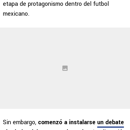
etapa de protagonismo dentro del futbol
mexicano.
Sin embargo,
comenzó a instalarse
un debate