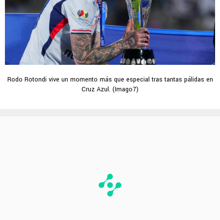
Rodo Rotondi vive un momento más que especial tras tantas pálidas en
Cruz Azul. (Imago7)