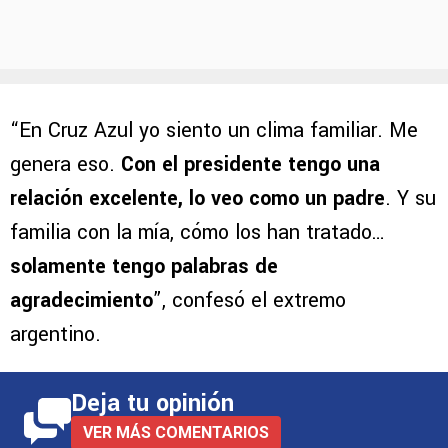
“En Cruz Azul yo siento un clima familiar. Me
genera eso.
Con el presidente tengo una
relación excelente, lo veo como un padre
. Y su
familia con la mía, cómo los han tratado…
solamente tengo palabras de
agradecimiento
”, confesó el extremo
argentino.
Deja tu opinión
VER MÁS COMENTARIOS