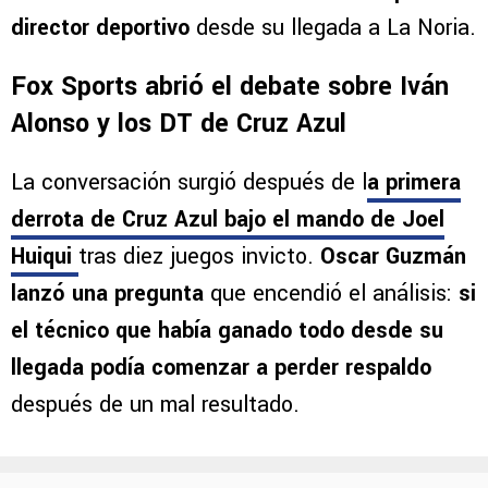
director deportivo
desde su llegada a La Noria.
Fox Sports abrió el debate sobre Iván
Alonso y los DT de Cruz Azul
La conversación surgió después de l
a primera
derrota de Cruz Azul bajo el mando de Joel
Huiqui
tras diez juegos invicto.
Oscar Guzmán
lanzó una pregunta
que encendió el análisis:
si
el técnico que había ganado todo desde su
llegada podía comenzar a perder respaldo
después de un mal resultado.