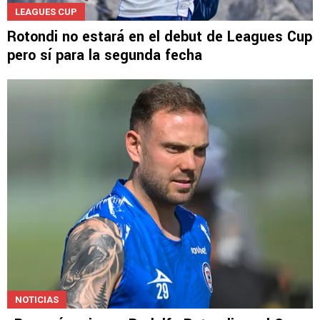
LEAGUES CUP
Rotondi no estará en el debut de Leagues Cup
pero sí para la segunda fecha
NOTICIAS