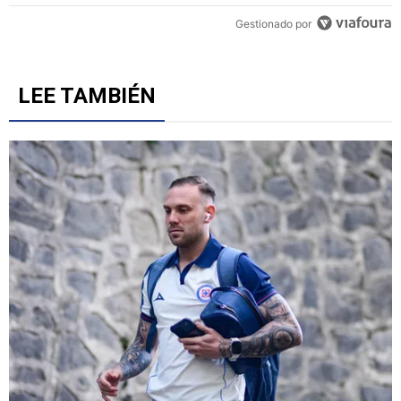
Gestionado por
LEE TAMBIÉN