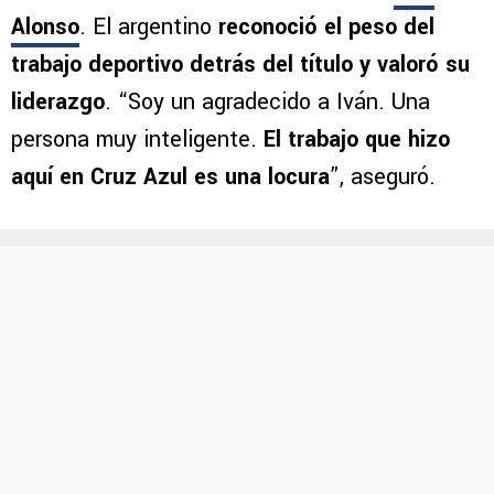
Alonso
. El argentino
reconoció el peso del
trabajo deportivo detrás del título y valoró su
liderazgo
. “Soy un agradecido a Iván. Una
persona muy inteligente.
El trabajo que hizo
aquí en Cruz Azul es una locura
”, aseguró.