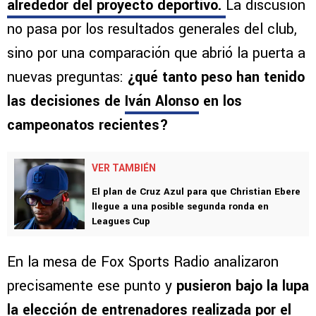
alrededor del proyecto deportivo
.
La discusión
no pasa por los resultados generales del club,
sino por una comparación que abrió la puerta a
nuevas preguntas:
¿qué tanto peso han tenido
las decisiones de
Iván Alonso
en los
campeonatos recientes?
VER TAMBIÉN
El plan de Cruz Azul para que Christian Ebere
llegue a una posible segunda ronda en
Leagues Cup
En la mesa de Fox Sports Radio analizaron
precisamente ese punto y
pusieron bajo la lupa
la elección de entrenadores realizada por el