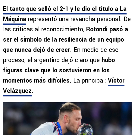
El tanto que selló el 2-1 y le dio el título a La
Máquina
representó una revancha personal. De
las críticas al reconocimiento,
Rotondi pasó a
ser el símbolo de la resiliencia de un equipo
que nunca dejó de creer
. En medio de ese
proceso, el argentino dejó claro que
hubo
figuras clave que lo sostuvieron en los
momentos más difíciles
. La principal:
Víctor
Velázquez
.