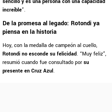
sencillo y es una persona con una capacidad
increíble
”.
De la promesa al legado: Rotondi ya
piensa en la historia
Hoy, con la medalla de campeón al cuello,
Rotondi no esconde su felicidad
. “Muy feliz”,
resumió cuando fue consultado por
su
presente en Cruz Azul
.