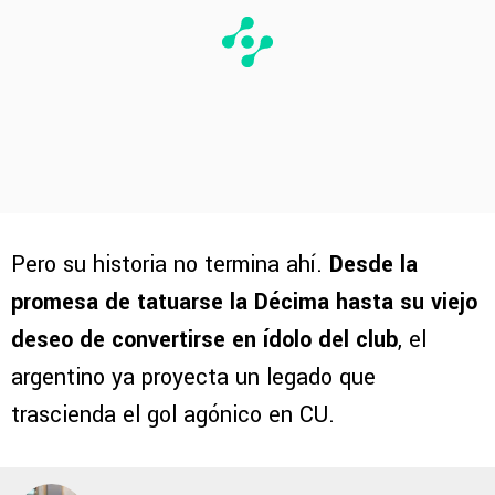
Pero su historia no termina ahí.
Desde la
promesa de tatuarse la Décima hasta su viejo
deseo de convertirse en ídolo del club
, el
argentino ya proyecta un legado que
trascienda el gol agónico en CU.