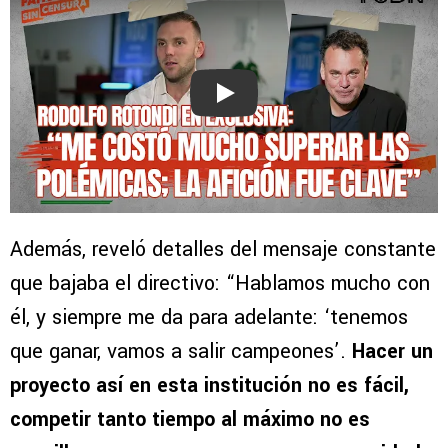
Play
Además, reveló detalles del mensaje constante
que bajaba el directivo: “Hablamos mucho con
él, y siempre me da para adelante: ‘tenemos
que ganar, vamos a salir campeones’.
Hacer un
proyecto así en esta institución no es fácil,
competir tanto tiempo al máximo no es