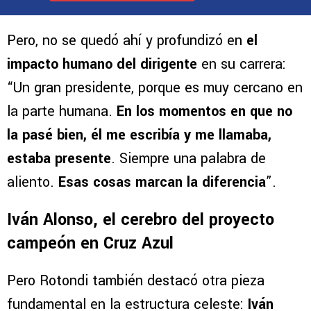
Pero, no se quedó ahí y profundizó en
el
impacto humano del dirigente
en su carrera:
“Un gran presidente, porque es muy cercano en
la parte humana.
En los momentos en que no
la pasé bien, él me escribía y me llamaba,
estaba presente
. Siempre una palabra de
aliento.
Esas cosas marcan la diferencia
”.
Iván Alonso, el cerebro del proyecto
campeón en Cruz Azul
Pero Rotondi también destacó otra pieza
fundamental en la estructura celeste:
Iván