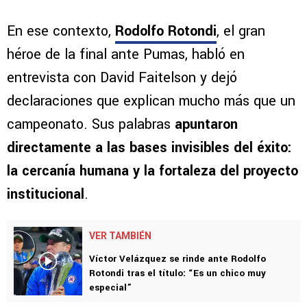
En ese contexto,
Rodolfo Rotondi
, el gran
héroe de la final ante Pumas, habló en
entrevista con David Faitelson y dejó
declaraciones que explican mucho más que un
campeonato. Sus palabras
apuntaron
directamente a las bases invisibles del éxito:
la cercanía humana y la fortaleza del proyecto
institucional
.
VER TAMBIÉN
Víctor Velázquez se rinde ante Rodolfo
Rotondi tras el título: “Es un chico muy
especial”