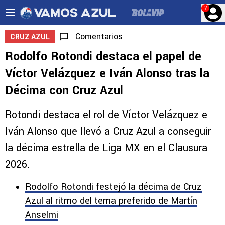
?
Comentarios
CRUZ AZUL
Rodolfo Rotondi destaca el papel de
Víctor Velázquez e Iván Alonso tras la
Décima con Cruz Azul
Rotondi destaca el rol de Víctor Velázquez e
Iván Alonso que llevó a Cruz Azul a conseguir
la décima estrella de Liga MX en el Clausura
2026.
Rodolfo Rotondi festejó la décima de Cruz
Azul al ritmo del tema preferido de Martín
Anselmi