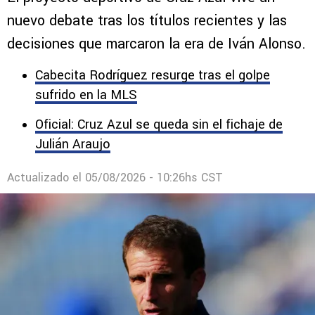
nuevo debate tras los títulos recientes y las
decisiones que marcaron la era de Iván Alonso.
Cabecita Rodríguez resurge tras el golpe
sufrido en la MLS
Oficial: Cruz Azul se queda sin el fichaje de
Julián Araujo
Actualizado el
05/08/2026 - 10:26hs CST