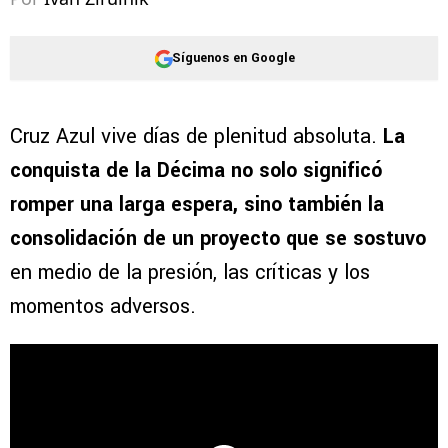
Síguenos en Google
Cruz Azul vive días de plenitud absoluta.
La
conquista de la Décima no solo significó
romper una larga espera, sino también la
consolidación de un proyecto que se sostuvo
en medio de la presión, las críticas y los
momentos adversos.