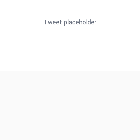
Tweet placeholder