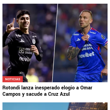
NOTICIAS
Rotondi lanza inesperado elogio a Omar
Campos y sacude a Cruz Azul