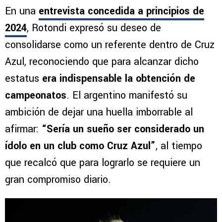
En una
entrevista concedida a principios de
2024
, Rotondi expresó su deseo de
consolidarse como un referente dentro de Cruz
Azul, reconociendo que para alcanzar dicho
estatus
era indispensable la obtención de
campeonatos
. El argentino manifestó su
ambición de dejar una huella imborrable al
afirmar:
“Sería un sueño ser considerado un
ídolo en un club como Cruz Azul”
, al tiempo
que recalcó que para lograrlo se requiere un
gran compromiso diario.