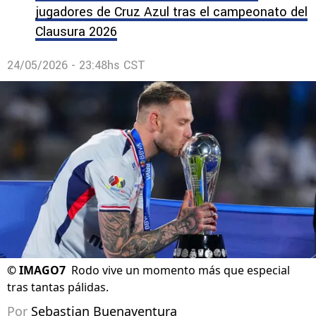
jugadores de Cruz Azul tras el campeonato del
Clausura 2026
24/05/2026 - 23:48hs CST
©
IMAGO7
Rodo vive un momento más que especial
tras tantas pálidas.
Por
Sebastian Buenaventura