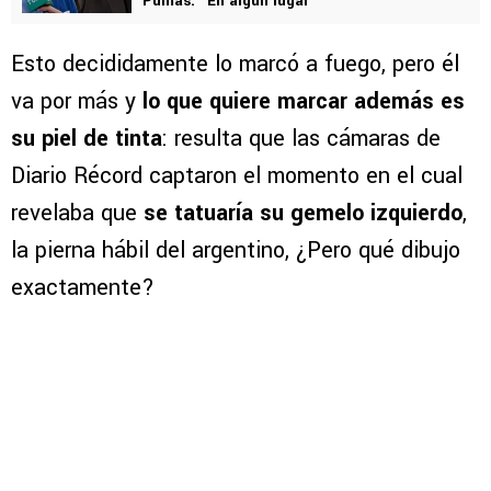
Pumas: “En algún lugar”
Esto decididamente lo marcó a fuego, pero él
va por más y
lo que quiere marcar además es
su piel de tinta
: resulta que las cámaras de
Diario Récord captaron el momento en el cual
revelaba que
se tatuaría su gemelo izquierdo
,
la pierna hábil del argentino, ¿Pero qué dibujo
exactamente?