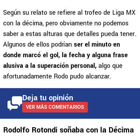
Según su relato se refiere al trofeo de Liga MX
con la décima, pero obviamente no podemos
saber a estas alturas que detalles pueda tener.
Algunos de ellos podrían
ser el minuto en
donde marcó el gol, la fecha y alguna frase
alusiva a la superación personal,
algo que
afortunadamente Rodo pudo alcanzar.
Deja tu opinión
VER MÁS COMENTARIOS
Rodolfo Rotondi soñaba con la Décima