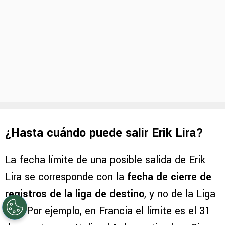
¿Hasta cuándo puede salir Erik Lira?
La fecha límite de una posible salida de Erik
Lira se corresponde con la
fecha de cierre de
registros de la liga de destino
, y no de la Liga
MX. Por ejemplo, en Francia el límite es el 31