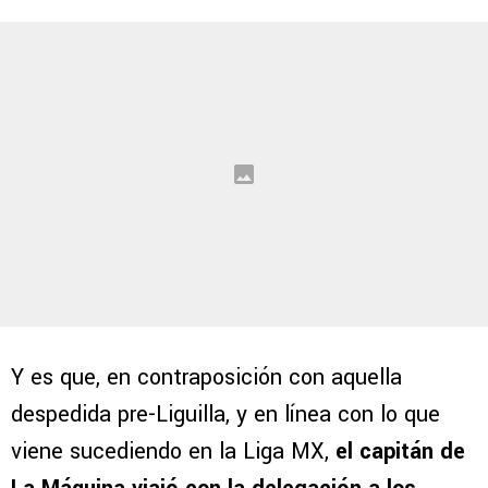
Y es que, en contraposición con aquella
despedida pre-Liguilla, y en línea con lo que
viene sucediendo en la Liga MX,
el capitán de