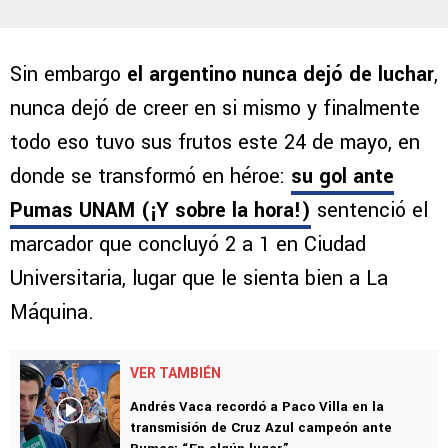
Sin embargo
el argentino nunca dejó de luchar
,
nunca dejó de creer en si mismo y finalmente
todo eso tuvo sus frutos este 24 de mayo, en
donde se transformó en héroe:
su gol ante
Pumas UNAM (¡Y sobre la hora!)
sentenció el
marcador que concluyó 2 a 1 en Ciudad
Universitaria, lugar que le sienta bien a La
Máquina.
VER TAMBIÉN
Andrés Vaca recordó a Paco Villa en la
transmisión de Cruz Azul campeón ante