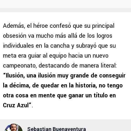
Además, el héroe confesó que su principal
obsesión va mucho más allá de los logros
individuales en la cancha y subrayó que su
meta era guiar al equipo hacia un nuevo
campeonato, destacando de manera literal:
“Ilusión, una ilusión muy grande de conseguir
la décima, de quedar en la historia, no tengo
otra cosa en mente que ganar un título en
Cruz Azul”
.
Sebastian Buenaventura