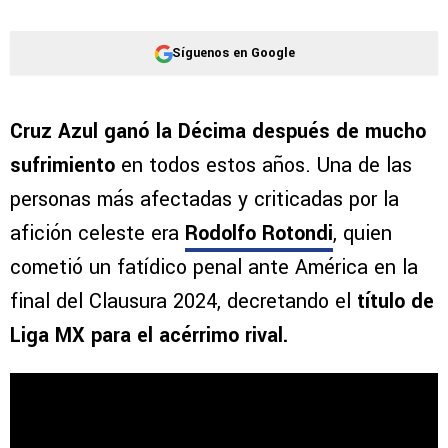
Síguenos en Google
Cruz Azul ganó la Décima después de mucho
sufrimiento
en todos estos años. Una de las
personas más afectadas y criticadas por la
afición celeste era
Rodolfo Rotondi
, quien
cometió un fatídico penal ante América en la
final del Clausura 2024, decretando el
título de
Liga MX para el acérrimo rival.