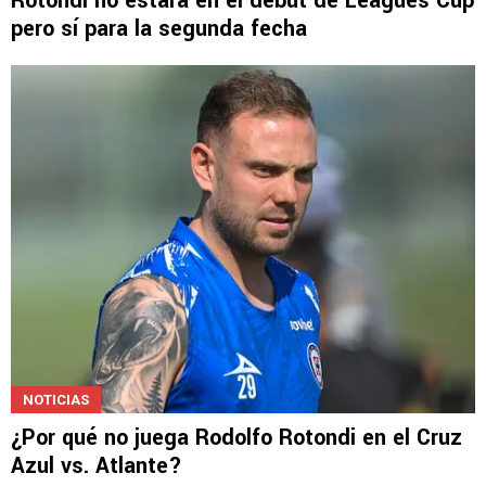
Rotondi no estará en el debut de Leagues Cup
pero sí para la segunda fecha
NOTICIAS
¿Por qué no juega Rodolfo Rotondi en el Cruz
Azul vs. Atlante?