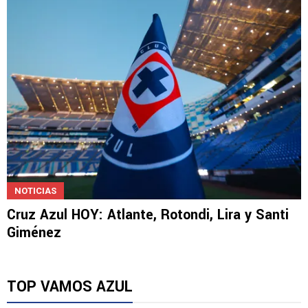
NOTICIAS
Cruz Azul HOY: Atlante, Rotondi, Lira y Santi
Giménez
TOP VAMOS AZUL