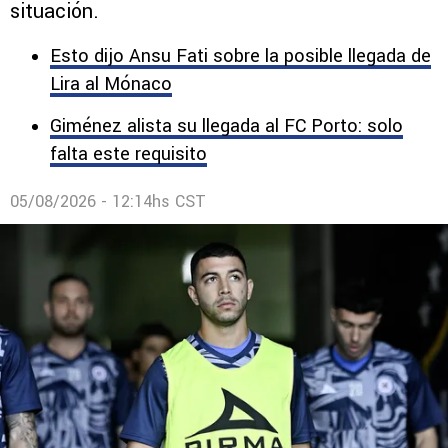
situación.
Esto dijo Ansu Fati sobre la posible llegada de
Lira al Mónaco
Giménez alista su llegada al FC Porto: solo
falta este requisito
05/08/2026 - 12:14hs CST