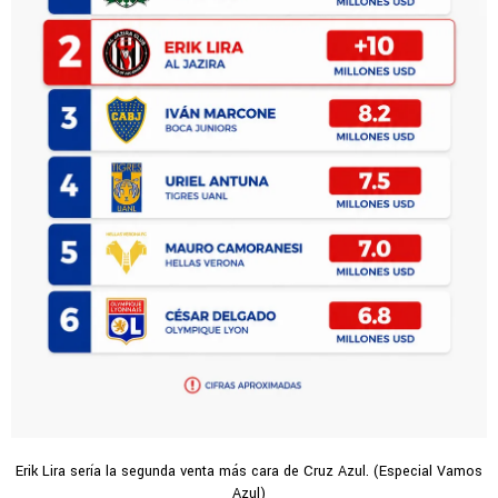
Erik Lira sería la segunda venta más cara de Cruz Azul. (Especial Vamos
Azul)