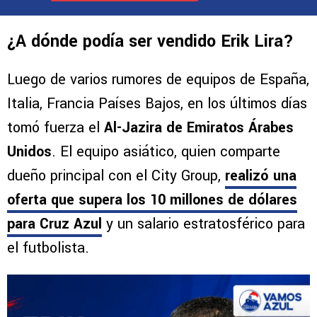
¿A dónde podía ser vendido Erik Lira?
Luego de varios rumores de equipos de España,
Italia, Francia Países Bajos, en los últimos días
tomó fuerza el
Al-Jazira de Emiratos Árabes
Unidos
. El equipo asiático, quien comparte
dueño principal con el City Group,
realizó una
oferta que supera los 10 millones de dólares
para Cruz Azul
y un salario estratosférico para
el futbolista.