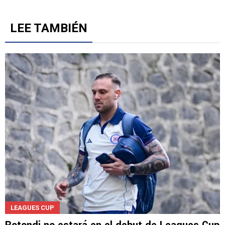
LEE TAMBIÉN
LEAGUES CUP