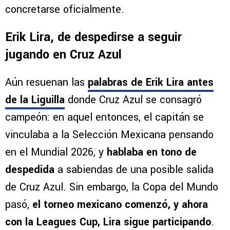
concretarse oficialmente.
Erik Lira, de despedirse a seguir
jugando en Cruz Azul
Aún resuenan las
palabras de Erik Lira antes
de la Liguilla
donde Cruz Azul se consagró
campeón: en aquel entonces, el capitán se
vinculaba a la Selección Mexicana pensando
en el Mundial 2026, y
hablaba en tono de
despedida
a sabiendas de una posible salida
de Cruz Azul. Sin embargo, la Copa del Mundo
pasó,
el torneo mexicano comenzó, y ahora
con la Leagues Cup, Lira sigue participando
.