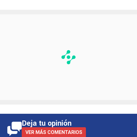
Deja tu opinión
VER MÁS COMENTARIOS