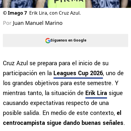
©
Imago 7
Erik Lira, con Cruz Azul.
Por
Juan Manuel Marino
Síguenos en Google
Cruz Azul se prepara para el inicio de su
participación en la
Leagues Cup 2026
, uno de
los grandes objetivos para este semestre. Y
mientras tanto, la situación de
Erik Lira
sigue
causando expectativas respecto de una
posible salida. En medio de este contexto,
el
centrocampista sigue dando buenas señales
.