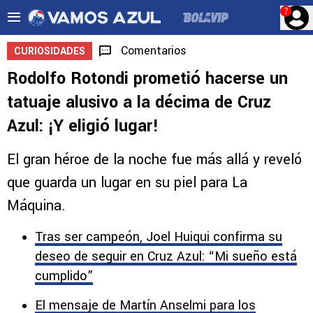
?
Comentarios
CURIOSIDADES
Rodolfo Rotondi prometió hacerse un
tatuaje alusivo a la décima de Cruz
Azul: ¡Y eligió lugar!
El gran héroe de la noche fue más allá y reveló
que guarda un lugar en su piel para La
Máquina.
Tras ser campeón, Joel Huiqui confirma su
deseo de seguir en Cruz Azul: “Mi sueño está
cumplido”
El mensaje de Martín Anselmi para los