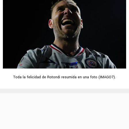
Toda la felicidad de Rotondi resumida en una foto (IMAGO7).