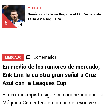
MERCADO
Giménez alista su llegada al FC Porto: solo
falta este requisito
5
Comentarios
MERCADO
En medio de los rumores de mercado,
Erik Lira le da otra gran señal a Cruz
Azul con la Leagues Cup
El centrocampista sigue comprometido con La
Máquina Cementera en lo que se resuelve su